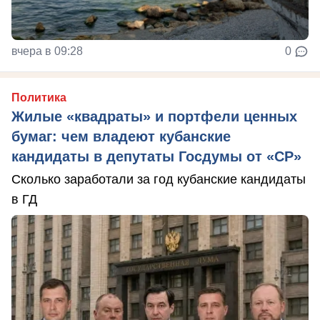
вчера в 09:28
0
Политика
Жилые «квадраты» и портфели ценных
бумаг: чем владеют кубанские
кандидаты в депутаты Госдумы от «СР»
Сколько заработали за год кубанские кандидаты
в ГД