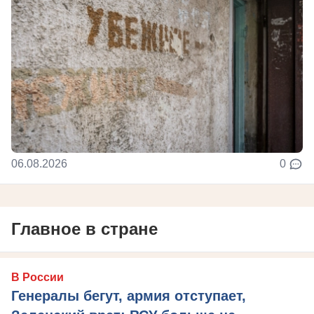
06.08.2026
0
Главное в стране
В России
Генералы бегут, армия отступает,