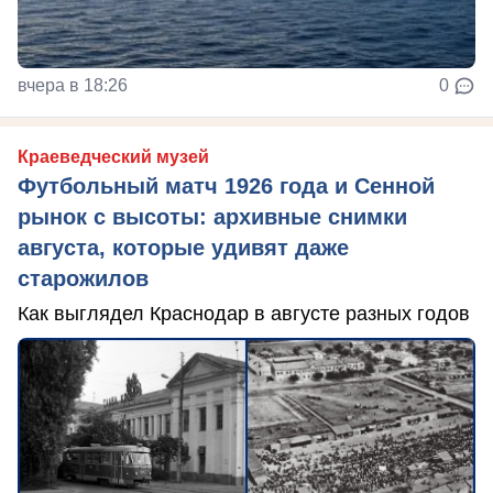
вчера в 18:26
0
Краеведческий музей
Футбольный матч 1926 года и Сенной
рынок с высоты: архивные снимки
августа, которые удивят даже
старожилов
Как выглядел Краснодар в августе разных годов