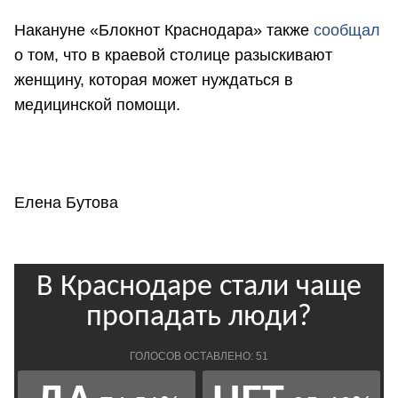
Накануне «Блокнот Краснодара» также
сообщал
о том, что в краевой столице разыскивают
женщину, которая может нуждаться в
медицинской помощи.
Елена Бутова