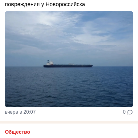
повреждения у Новороссийска
вчера в 20:07
0
Общество