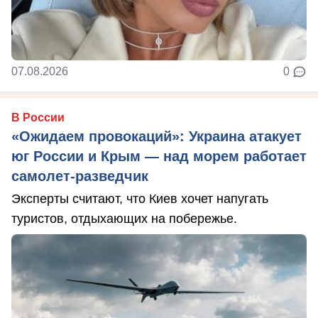
07.08.2026
0
В России
«Ожидаем провокаций»: Украина атакует
юг России и Крым — над морем работает
самолет-разведчик
Эксперты считают, что Киев хочет напугать
туристов, отдыхающих на побережье.