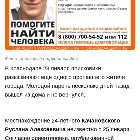
Фото: поисковый отряд «Lisa Alert"
В Краснодаре 28 января поисковики
разыскивают еще одного пропавшего жителя
города. Молодой парень несколько дней назад
вышел из дома и не вернулся.
Местнахождение 24-летнего
Качановского
Руслана Алексеевича
неизвестно с 25 января.
Согласно ориентировке, опубликованной