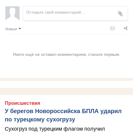
Новые
Никто ещё не оставил комментариев, станьте первым.
Происшествия
У берегов Новороссийска БПЛА ударил
по турецкому сухогрузу
Сухогруз под турецким флагом получил