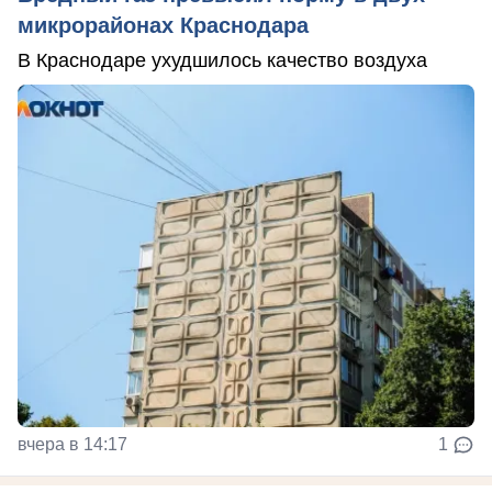
микрорайонах Краснодара
В Краснодаре ухудшилось качество воздуха
вчера в 14:17
1