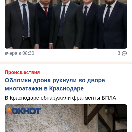
вчера в 08:30
3
Происшествия
Обломки дрона рухнули во дворе
многоэтажки в Краснодаре
В Краснодаре обнаружили фрагменты БПЛА