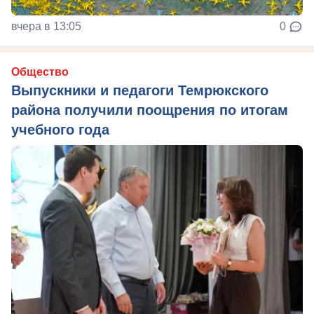
вчера в 13:05
0
Общество
Выпускники и педагоги Темрюкского
района получили поощрения по итогам
учебного года