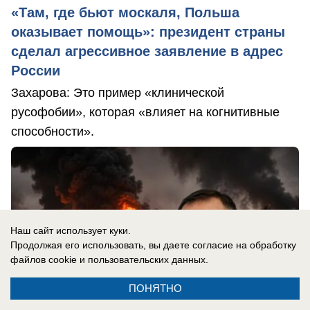
«Там, где бьют москаля, Польша
оказывает помощь»: президент страны
сделал агрессивное заявление в адрес
России
Захарова: Это пример «клинической
русофобии», которая «влияет на когнитивные
способности».
Наш сайт использует куки.
Продолжая его использовать, вы даете согласие на обработку
файлов cookie
и пользовательских данных.
ПОНЯТНО