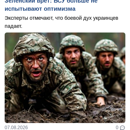
Зеленский врет: ВСУ больше не
испытывают оптимизма
Эксперты отмечают, что боевой дух украинцев
падает.
07.08.2026
0