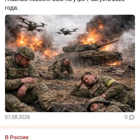
года.
07.08.2026
0
В России