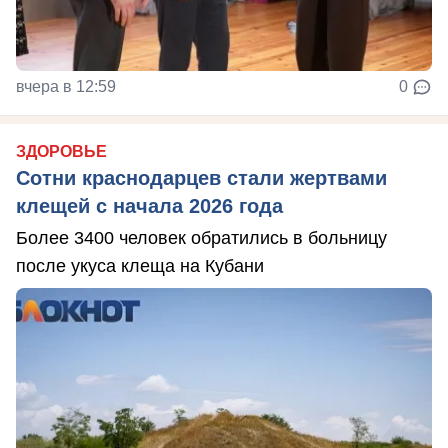
вчера в 12:59
0
ЗДОРОВЬЕ
Сотни краснодарцев стали жертвами
клещей с начала 2026 года
Более 3400 человек обратились в больницу
после укуса клеща на Кубани