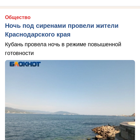
Общество
Ночь под сиренами провели жители
Краснодарского края
Кубань провела ночь в режиме повышенной
готовности