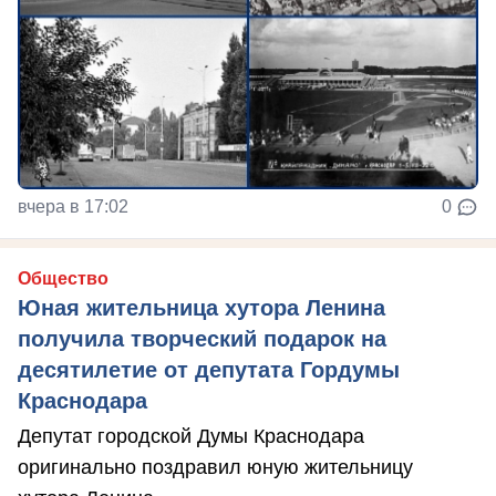
вчера в 17:02
0
Общество
Юная жительница хутора Ленина
получила творческий подарок на
десятилетие от депутата Гордумы
Краснодара
Депутат городской Думы Краснодара
оригинально поздравил юную жительницу