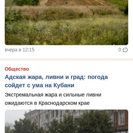
вчера в 12:15
0
Общество
Адская жара, ливни и град: погода
сойдет с ума на Кубани
Экстремальная жара и сильные ливни
ожидаются в Краснодарском крае