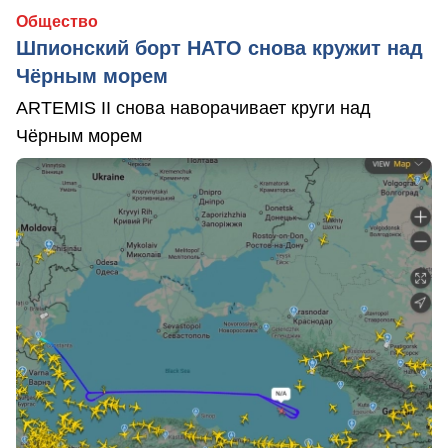
Общество
Шпионский борт НАТО снова кружит над
Чёрным морем
ARTEMIS II снова наворачивает круги над
Чёрным морем