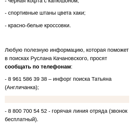
- черная кофта с капюшоном;
- спортивные штаны цвета хаки;
- красно-белые кроссовки.
Любую полезную информацию, которая поможет
в поисках Руслана Качановского, просят
сообщать по телефонам
:
- 8 961 586 39 38 – инфорг поиска Татьяна
(Англичанка);
- 8 800 700 54 52 - горячая линия отряда (звонок
бесплатный).