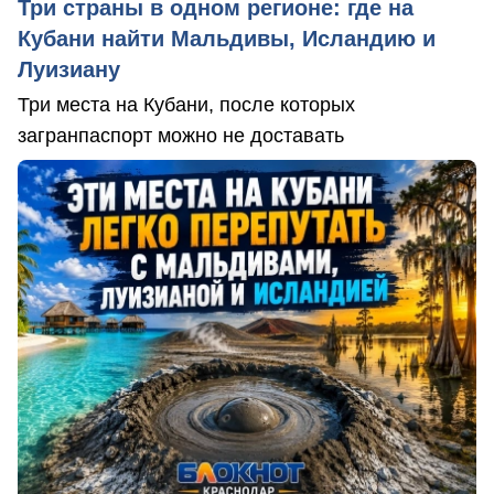
Три страны в одном регионе: где на
Кубани найти Мальдивы, Исландию и
Луизиану
Три места на Кубани, после которых
загранпаспорт можно не доставать