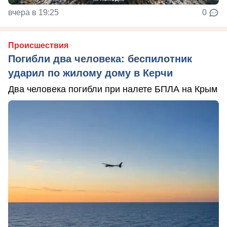
вчера в 19:25
0
Происшествия
Погибли два человека: беспилотник
ударил по жилому дому в Керчи
Два человека погибли при налете БПЛА на Крым