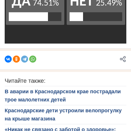
Читайте также:
В аварии в Краснодарском крае пострадали
трое малолетних детей
Краснодарские дети устроили велопрогулку
на крыше магазина
«Никак не связано с заботой о здоровье»: