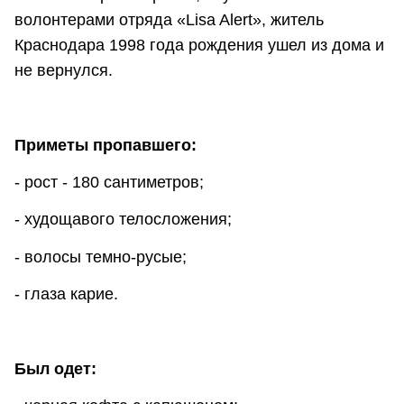
волонтерами отряда «Lisa Alert», житель
Краснодара 1998 года рождения ушел из дома и
не вернулся.
Приметы пропавшего:
- рост - 180 сантиметров;
- худощавого телосложения;
- волосы темно-русые;
- глаза карие.
Был одет: