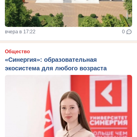
вчера в 17:22
0
Общество
«Синергия»: образовательная
экосистема для любого возраста