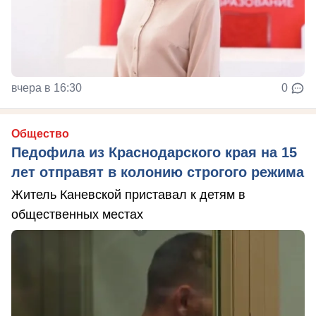
вчера в 16:30
0
Общество
Педофила из Краснодарского края на 15
лет отправят в колонию строгого режима
Житель Каневской приставал к детям в
общественных местах