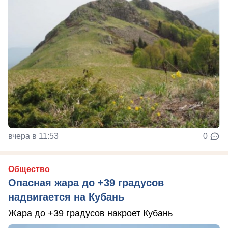
вчера в 11:53
0
Общество
Опасная жара до +39 градусов
надвигается на Кубань
Жара до +39 градусов накроет Кубань