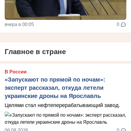
вчера в 00:05
0
Главное в стране
В России
«Запускают по прямой по ночам»:
эксперт рассказал, откуда летели
украинские дроны на Ярославль
Целями стал нефтеперерабатывающий завод.
06.08.2026
0