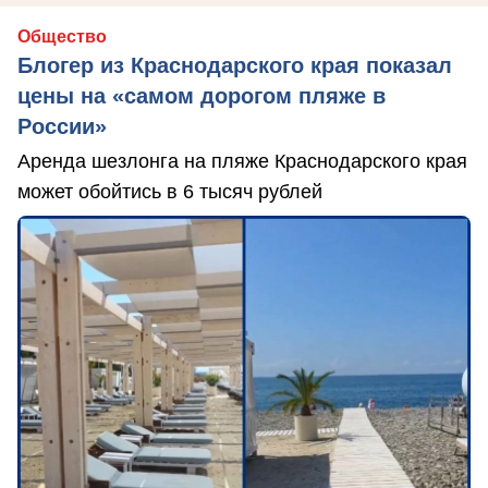
Общество
Блогер из Краснодарского края показал
цены на «самом дорогом пляже в
России»
Аренда шезлонга на пляже Краснодарского края
может обойтись в 6 тысяч рублей