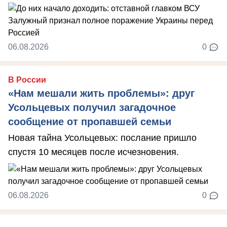
06.08.2026
0
В России
«Нам мешали жить проблемы»: друг
Усольцевых получил загадочное
сообщение от пропавшей семьи
Новая тайна Усольцевых: послание пришло
спустя 10 месяцев после исчезновения.
06.08.2026
0