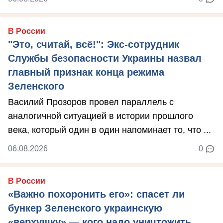
В России
"Это, считай, всё!": Экс-сотрудник
Службы безопасности Украины назвал
главный признак конца режима
Зеленского
Василий Прозоров провел параллель с
аналогичной ситуацией в истории прошлого
века, который один в один напоминает то, что ...
06.08.2026
0
В России
«Важно похоронить его»: спасет ли
бункер Зеленского украинскую
«верхушку» — кого надо уничтожить