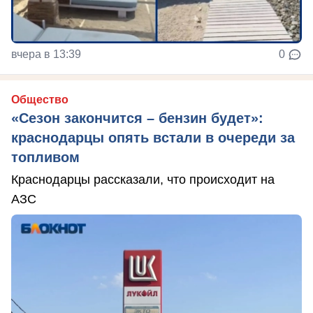
вчера в 13:39
0
Общество
«Сезон закончится – бензин будет»:
краснодарцы опять встали в очереди за
топливом
Краснодарцы рассказали, что происходит на
АЗС