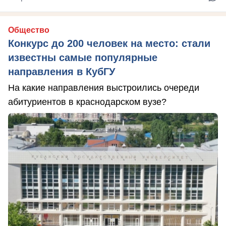
Общество
Конкурс до 200 человек на место: стали
известны самые популярные
направления в КубГУ
На какие направления выстроились очереди
абитуриентов в краснодарском вузе?