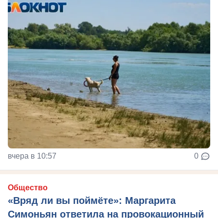
вчера в 10:57
0
Общество
«Вряд ли вы поймёте»: Маргарита
Симоньян ответила на провокационный