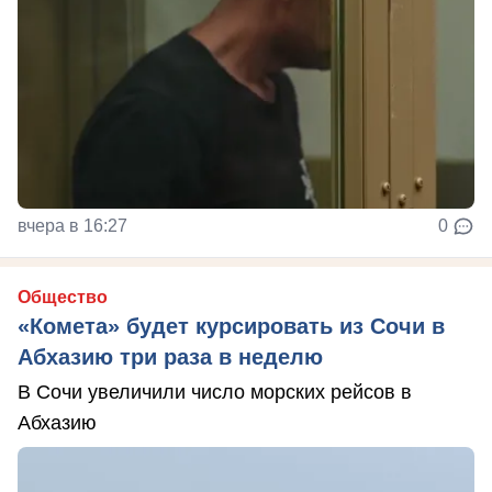
вчера в 16:27
0
Общество
«Комета» будет курсировать из Сочи в
Абхазию три раза в неделю
В Сочи увеличили число морских рейсов в
Абхазию