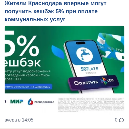
Жители Краснодара впервые могут
получить кешбэк 5% при оплате
коммунальных услуг
вчера в 14:05
0