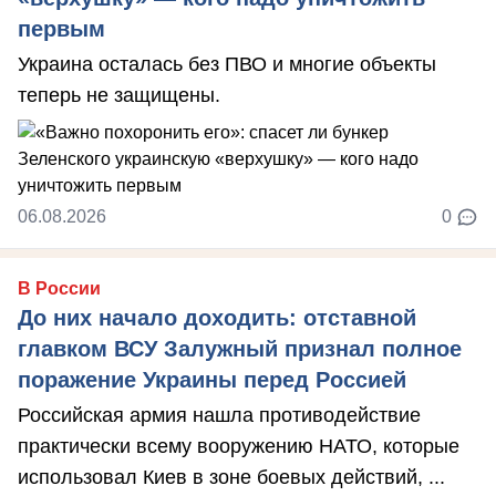
первым
Украина осталась без ПВО и многие объекты
теперь не защищены.
06.08.2026
0
В России
До них начало доходить: отставной
главком ВСУ Залужный признал полное
поражение Украины перед Россией
Российская армия нашла противодействие
практически всему вооружению НАТО, которые
использовал Киев в зоне боевых действий, ...