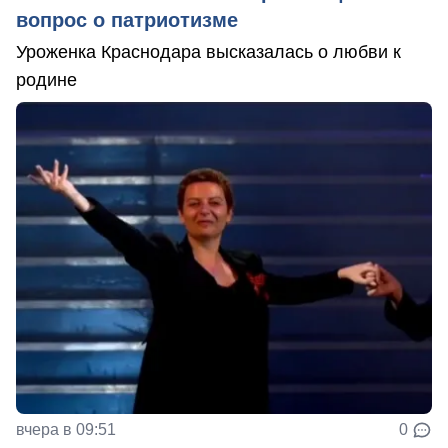
вопрос о патриотизме
Уроженка Краснодара высказалась о любви к
родине
вчера в 09:51
0