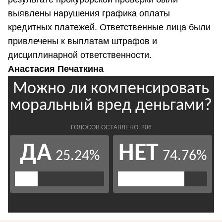
выявлены нарушения графика оплаты
кредитных платежей. Ответственные лица были
привлечены к выплатам штрафов и
дисциплинарной ответственности.
Анастасия Печаткина