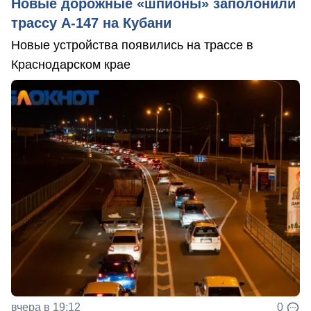
Новые дорожные «шпионы» заполонили
трассу А-147 на Кубани
Новые устройства появились на трассе в
Краснодарском крае
вчера в 19:12
0