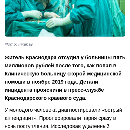
Фото: Pixabay
Житель Краснодара отсудил у больницы пять
миллионов рублей после того, как попал в
Клиническую больницу скорой медицинской
помощи в ноябре 2019 года. Детали
инцидента прояснили в пресс-службе
Краснодарского краевого суда.
У молодого человека диагностировали «острый
аппендицит». Прооперировали парня сразу в
ночь поступления. Исследовав удаленный