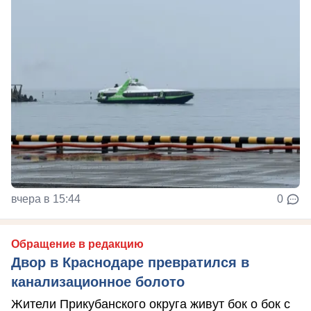
вчера в 15:44
0
Обращение в редакцию
Двор в Краснодаре превратился в
канализационное болото
Жители Прикубанского округа живут бок о бок с