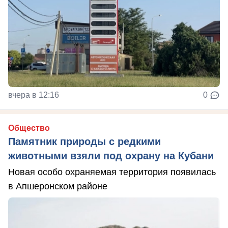
вчера в 12:16
0
Общество
Памятник природы с редкими
животными взяли под охрану на Кубани
Новая особо охраняемая территория появилась
в Апшеронском районе