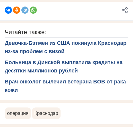
Читайте также:
Девочка-Бэтмен из США покинула Краснодар
из-за проблем с визой
Больница в Динской выплатила кредиты на
десятки миллионов рублей
Врач-онколог вылечил ветерана ВОВ от рака
кожи
операция
Краснодар