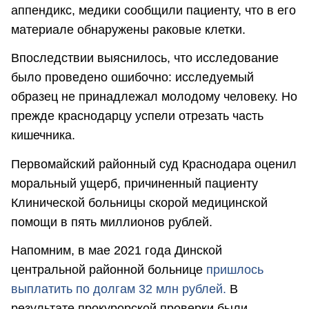
аппендикс, медики сообщили пациенту, что в его
материале обнаружены раковые клетки.
Впоследствии выяснилось, что исследование
было проведено ошибочно: исследуемый
образец не принадлежал молодому человеку. Но
прежде краснодарцу успели отрезать часть
кишечника.
Первомайский районный суд Краснодара оценил
моральный ущерб, причиненный пациенту
Клинической больницы скорой медицинской
помощи в пять миллионов рублей.
Напомним, в мае 2021 года Динской
центральной районной больнице
пришлось
выплатить по долгам 32 млн рублей.
В
результате прокурорской проверки были