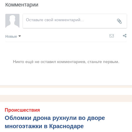
Комментарии
Новые
Никто ещё не оставил комментариев, станьте первым.
Происшествия
Обломки дрона рухнули во дворе
многоэтажки в Краснодаре