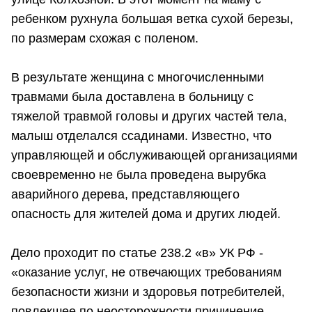
ребенком рухнула большая ветка сухой березы,
по размерам схожая с поленом.
В результате женщина с многочисленными
травмами была доставлена в больницу с
тяжелой травмой головы и других частей тела,
малыш отделался ссадинами. Известно, что
управляющей и обслуживающей организациями
своевременно не была проведена вырубка
аварийного дерева, представляющего
опасность для жителей дома и других людей.
Дело проходит по статье 238.2 «в» УК РФ -
«оказание услуг, не отвечающих требованиям
безопасности жизни и здоровья потребителей,
повлекшее по неосторожности причинение