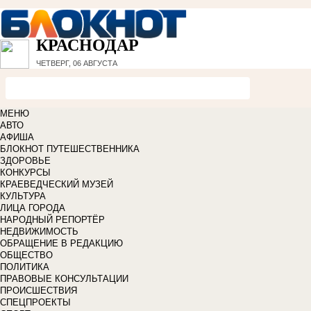
КРАСНОДАР
ЧЕТВЕРГ, 06 АВГУСТА
МЕНЮ
АВТО
АФИША
БЛОКНОТ ПУТЕШЕСТВЕННИКА
ЗДОРОВЬЕ
КОНКУРСЫ
КРАЕВЕДЧЕСКИЙ МУЗЕЙ
КУЛЬТУРА
ЛИЦА ГОРОДА
НАРОДНЫЙ РЕПОРТЁР
НЕДВИЖИМОСТЬ
ОБРАЩЕНИЕ В РЕДАКЦИЮ
ОБЩЕСТВО
ПОЛИТИКА
ПРАВОВЫЕ КОНСУЛЬТАЦИИ
ПРОИСШЕСТВИЯ
СПЕЦПРОЕКТЫ