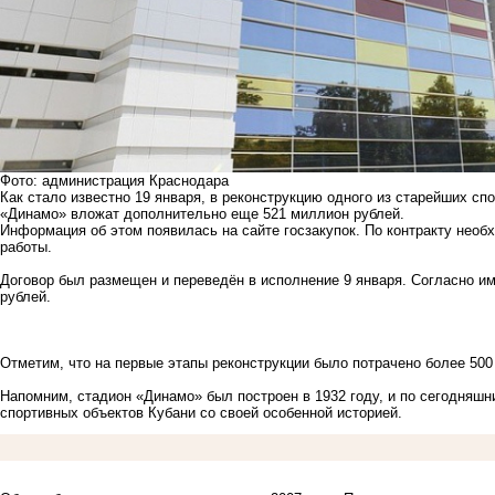
Фото: администрация Краснодара
Как стало известно 19 января, в реконструкцию одного из старейших сп
«Динамо» вложат дополнительно еще 521 миллион рублей.
Информация об этом появилась на сайте госзакупок. По контракту нео
работы.
Договор был размещен и переведён в исполнение 9 января. Согласно и
рублей.
Отметим, что на первые этапы реконструкции было потрачено более 500
Напомним
, стадион «Динамо» был построен в 1932 году, и по сегодняш
спортивных объектов Кубани со своей особенной историей.