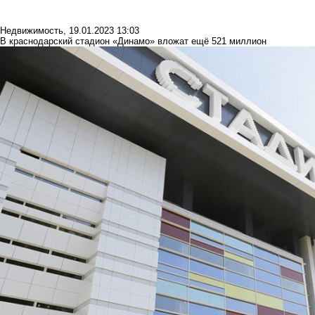
Недвижимость
,
19.01.2023 13:03
В краснодарский стадион «Динамо» вложат ещё 521 миллион