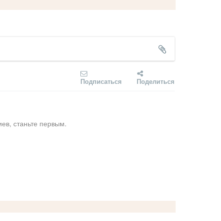
Подписаться
Поделиться
ев, станьте первым.