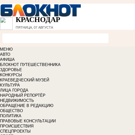
КРАСНОДАР
ПЯТНИЦА, 07 АВГУСТА
МЕНЮ
АВТО
АФИША
БЛОКНОТ ПУТЕШЕСТВЕННИКА
ЗДОРОВЬЕ
КОНКУРСЫ
КРАЕВЕДЧЕСКИЙ МУЗЕЙ
КУЛЬТУРА
ЛИЦА ГОРОДА
НАРОДНЫЙ РЕПОРТЁР
НЕДВИЖИМОСТЬ
ОБРАЩЕНИЕ В РЕДАКЦИЮ
ОБЩЕСТВО
ПОЛИТИКА
ПРАВОВЫЕ КОНСУЛЬТАЦИИ
ПРОИСШЕСТВИЯ
СПЕЦПРОЕКТЫ