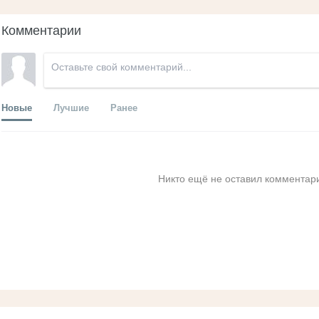
Комментарии
Новые
Лучшие
Ранее
Никто ещё не оставил комментари