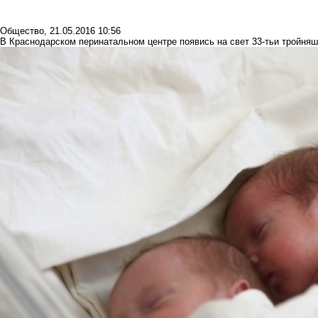
Общество
,
21.05.2016 10:56
В Краснодарском перинатальном центре появись на свет 33-тьи тройняш