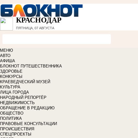
КРАСНОДАР
ПЯТНИЦА, 07 АВГУСТА
МЕНЮ
АВТО
АФИША
БЛОКНОТ ПУТЕШЕСТВЕННИКА
ЗДОРОВЬЕ
КОНКУРСЫ
КРАЕВЕДЧЕСКИЙ МУЗЕЙ
КУЛЬТУРА
ЛИЦА ГОРОДА
НАРОДНЫЙ РЕПОРТЁР
НЕДВИЖИМОСТЬ
ОБРАЩЕНИЕ В РЕДАКЦИЮ
ОБЩЕСТВО
ПОЛИТИКА
ПРАВОВЫЕ КОНСУЛЬТАЦИИ
ПРОИСШЕСТВИЯ
СПЕЦПРОЕКТЫ