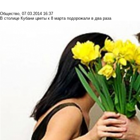
Общество
,
07.03.2014 16:37
В столице Кубани цветы к 8 марта подорожали в два раза