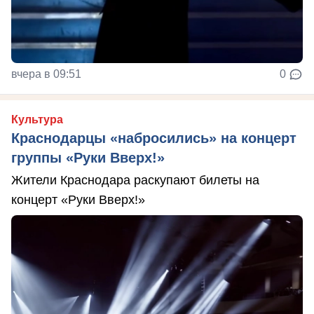
вчера в 09:51
0
Культура
Краснодарцы «набросились» на концерт
группы «Руки Вверх!»
Жители Краснодара раскупают билеты на
концерт «Руки Вверх!»