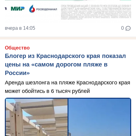
вчера в 14:05
0
Общество
Блогер из Краснодарского края показал
цены на «самом дорогом пляже в
России»
Аренда шезлонга на пляже Краснодарского края
может обойтись в 6 тысяч рублей