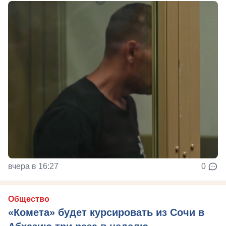
вчера в 16:27
0
Общество
«Комета» будет курсировать из Сочи в