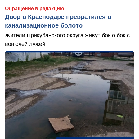
Обращение в редакцию
Двор в Краснодаре превратился в
канализационное болото
Жители Прикубанского округа живут бок о бок с
вонючей лужей