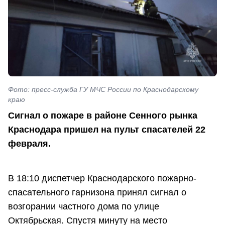
Фото: пресс-служба ГУ МЧС России по Краснодарскому
краю
Сигнал о пожаре в районе Сенного рынка
Краснодара пришел на пульт спасателей 22
февраля.
В 18:10 диспетчер Краснодарского пожарно-
спасательного гарнизона принял сигнал о
возгорании частного дома по улице
Октябрьская. Спустя минуту на место