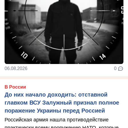
06.08.2026
0
В России
До них начало доходить: отставной
главком ВСУ Залужный признал полное
поражение Украины перед Россией
Российская армия нашла противодействие
практически всему вооружению НАТО, которые