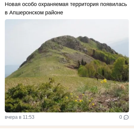
Новая особо охраняемая территория появилась
в Апшеронском районе
вчера в 11:53
0