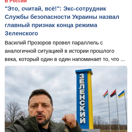
В России
"Это, считай, всё!": Экс-сотрудник
Службы безопасности Украины назвал
главный признак конца режима
Зеленского
Василий Прозоров провел параллель с
аналогичной ситуацией в истории прошлого
века, который один в один напоминает то, что ...