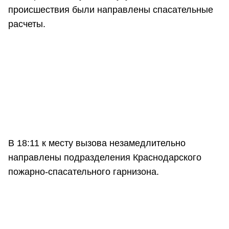
происшествия были направлены спасательные
расчеты.
В 18:11 к месту вызова незамедлительно
направлены подразделения Краснодарского
пожарно-спасательного гарнизона.