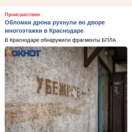
Происшествия
Обломки дрона рухнули во дворе
многоэтажки в Краснодаре
В Краснодаре обнаружили фрагменты БПЛА