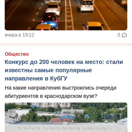
вчера в 19:12
0
Общество
Конкурс до 200 человек на место: стали
известны самые популярные
направления в КубГУ
На какие направления выстроились очереди
абитуриентов в краснодарском вузе?