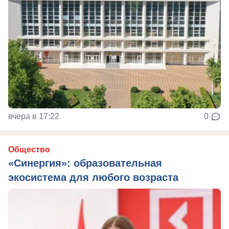
вчера в 17:22
0
Общество
«Синергия»: образовательная
экосистема для любого возраста