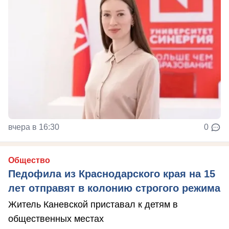
вчера в 16:30
0
Общество
Педофила из Краснодарского края на 15
лет отправят в колонию строгого режима
Житель Каневской приставал к детям в
общественных местах