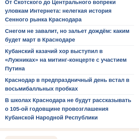
От Скотского до Центрального вопреки
уловкам Интернета: нелегкая история
Сенного рынка Краснодара
Снегом не завалит, но зальет дождём: каким
будет март в Краснодаре
Кубанский казачий хор выступил в
«Лужниках» на митинг-концерте с участием
Путина
Краснодар в предпраздничный день встал в
восьмибалльных пробках
В школах Краснодара не будут рассказывать
о 105-ой годовщине провозглашения
Кубанской Народной Республики