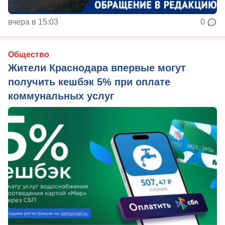
вчера в 15:03
0
Общество
Жители Краснодара впервые могут
получить кешбэк 5% при оплате
коммунальных услуг