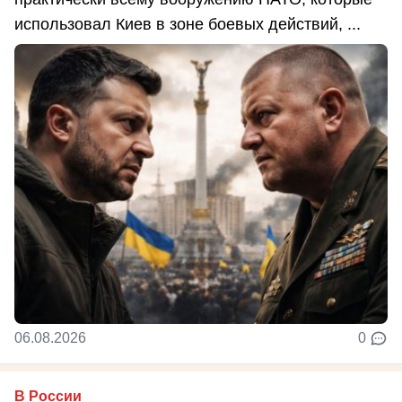
использовал Киев в зоне боевых действий, ...
06.08.2026
0
В России