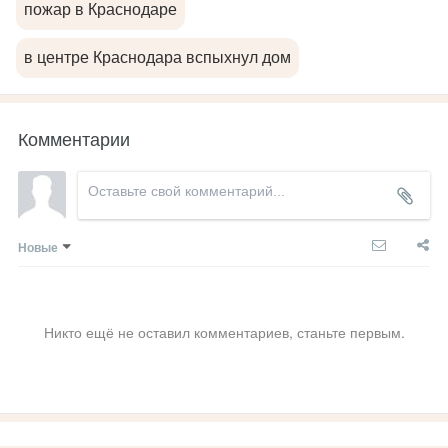
пожар в Краснодаре
в центре Краснодара вспыхнул дом
Комментарии
Новые
Никто ещё не оставил комментариев, станьте первым.