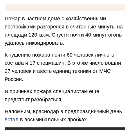
Пожар в частном доме с хозяйственными
постройками разгорелся в считанные минуты на
площади 120 кв.м. Спустя почти 40 минут огонь
удалось ликвидировать.
К тушению пожара почти 60 человек личного
состава и 17 спецмашин. В это же число вошли
27 человек и шесть единиц техники от МЧС
России.
В причинах пожара специалистам еще
предстоит разобраться.
Напомним, Краснодар в предпраздничный день
встал
в восьмибалльных пробках.