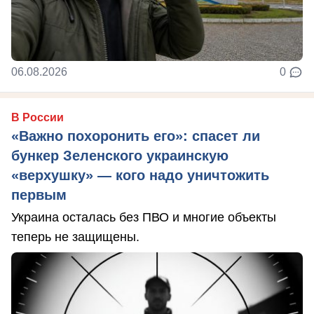
06.08.2026
0
В России
«Важно похоронить его»: спасет ли
бункер Зеленского украинскую
«верхушку» — кого надо уничтожить
первым
Украина осталась без ПВО и многие объекты
теперь не защищены.