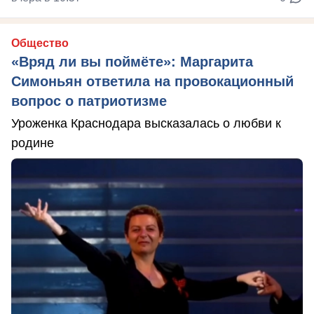
Общество
«Вряд ли вы поймёте»: Маргарита
Симоньян ответила на провокационный
вопрос о патриотизме
Уроженка Краснодара высказалась о любви к
родине