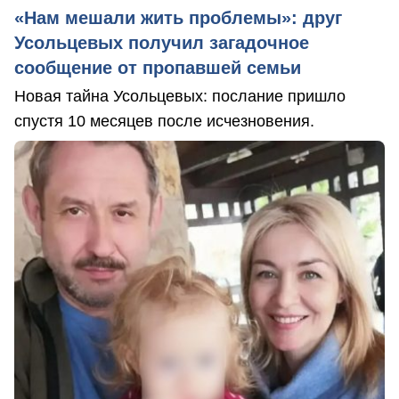
«Нам мешали жить проблемы»: друг
Усольцевых получил загадочное
сообщение от пропавшей семьи
Новая тайна Усольцевых: послание пришло
спустя 10 месяцев после исчезновения.