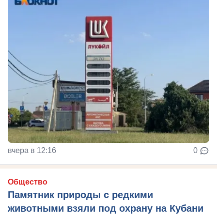
вчера в 12:16
0
Общество
Памятник природы с редкими
животными взяли под охрану на Кубани