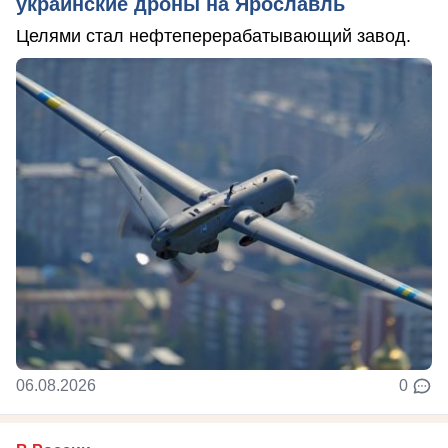
украинские дроны на Ярославль
Целями стал нефтеперерабатывающий завод.
06.08.2026
0