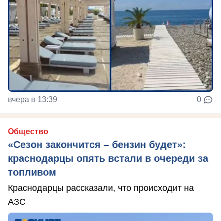
вчера в 13:39
0
Общество
«Сезон закончится – бензин будет»:
краснодарцы опять встали в очереди за
топливом
Краснодарцы рассказали, что происходит на
АЗС