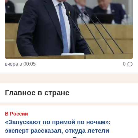
вчера в 00:05
0
Главное в стране
В России
«Запускают по прямой по ночам»:
эксперт рассказал, откуда летели