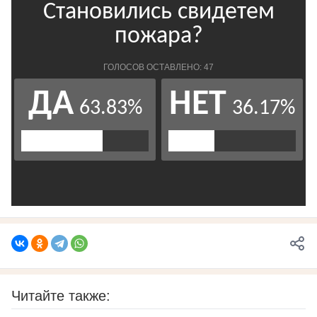
Читайте также: