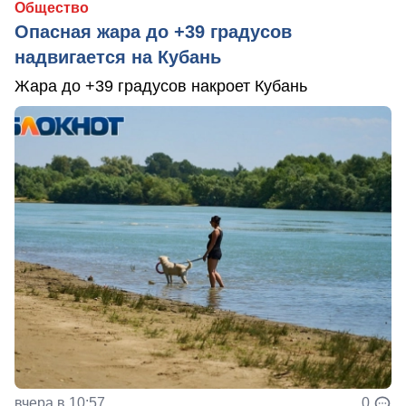
Общество
Опасная жара до +39 градусов
надвигается на Кубань
Жара до +39 градусов накроет Кубань
вчера в 10:57
0