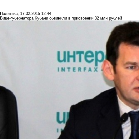
Политика
,
17.02.2015 12:44
Вице-губернатора Кубани обвинили в присвоении 32 млн рублей