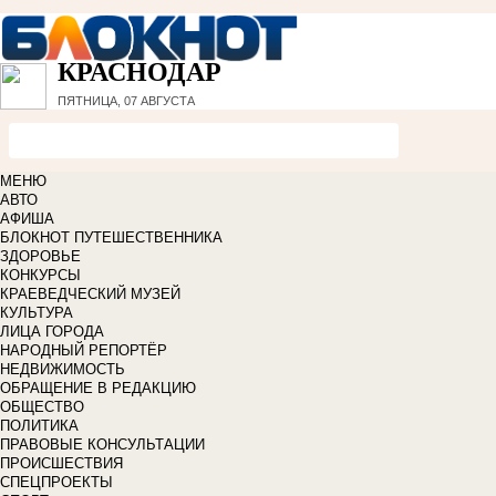
КРАСНОДАР
ПЯТНИЦА, 07 АВГУСТА
МЕНЮ
АВТО
АФИША
БЛОКНОТ ПУТЕШЕСТВЕННИКА
ЗДОРОВЬЕ
КОНКУРСЫ
КРАЕВЕДЧЕСКИЙ МУЗЕЙ
КУЛЬТУРА
ЛИЦА ГОРОДА
НАРОДНЫЙ РЕПОРТЁР
НЕДВИЖИМОСТЬ
ОБРАЩЕНИЕ В РЕДАКЦИЮ
ОБЩЕСТВО
ПОЛИТИКА
ПРАВОВЫЕ КОНСУЛЬТАЦИИ
ПРОИСШЕСТВИЯ
СПЕЦПРОЕКТЫ