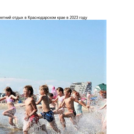
 летний отдых в Краснодарском крае в 2023 году