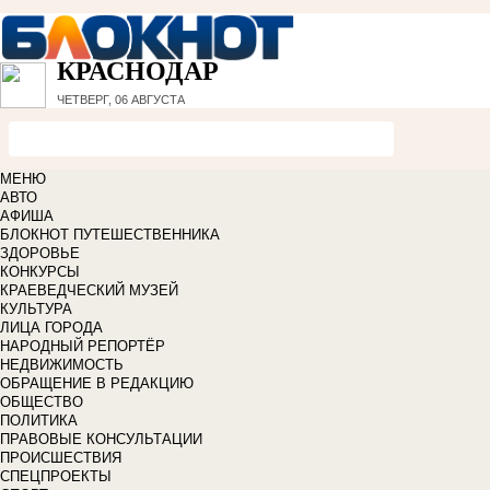
КРАСНОДАР
ЧЕТВЕРГ, 06 АВГУСТА
МЕНЮ
АВТО
АФИША
БЛОКНОТ ПУТЕШЕСТВЕННИКА
ЗДОРОВЬЕ
КОНКУРСЫ
КРАЕВЕДЧЕСКИЙ МУЗЕЙ
КУЛЬТУРА
ЛИЦА ГОРОДА
НАРОДНЫЙ РЕПОРТЁР
НЕДВИЖИМОСТЬ
ОБРАЩЕНИЕ В РЕДАКЦИЮ
ОБЩЕСТВО
ПОЛИТИКА
ПРАВОВЫЕ КОНСУЛЬТАЦИИ
ПРОИСШЕСТВИЯ
СПЕЦПРОЕКТЫ