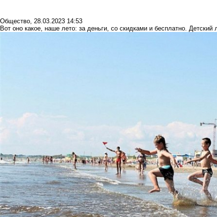
Общество
,
28.03.2023 14:53
Вот оно какое, наше лето: за деньги, со скидками и бесплатно. Детский