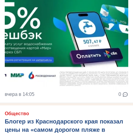
вчера в 14:05
0
Общество
Блогер из Краснодарского края показал
цены на «самом дорогом пляже в