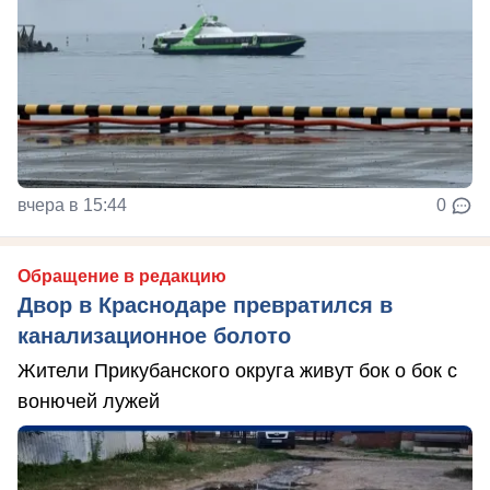
вчера в 15:44
0
Обращение в редакцию
Двор в Краснодаре превратился в
канализационное болото
Жители Прикубанского округа живут бок о бок с
вонючей лужей