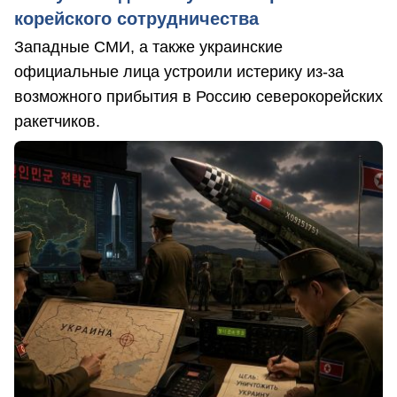
корейского сотрудничества
Западные СМИ, а также украинские
официальные лица устроили истерику из-за
возможного прибытия в Россию северокорейских
ракетчиков.