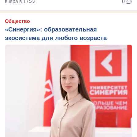
вчера в 17:22
0
Общество
«Синергия»: образовательная
экосистема для любого возраста