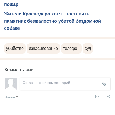
пожар
Жители Краснодара хотят поставить
памятник безжалостно убитой бездомной
собаке
убийство
изнасилование
телефон
суд
Комментарии
Новые