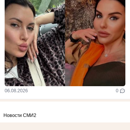
06.08.2026
0
Новости СМИ2