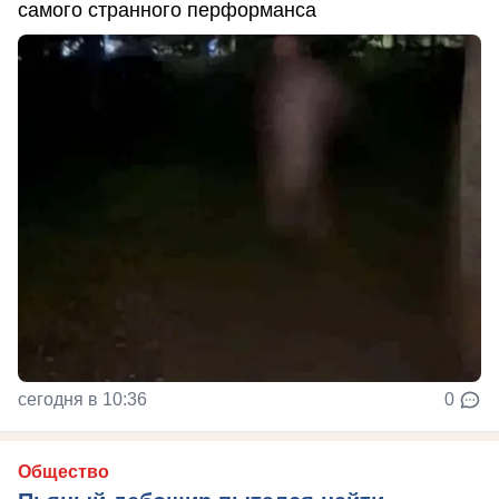
самого странного перформанса
сегодня в 10:36
0
Общество