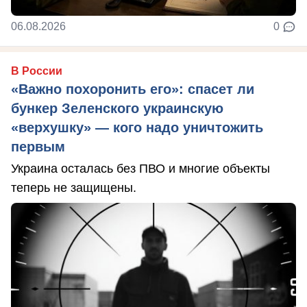
06.08.2026
0
В России
«Важно похоронить его»: спасет ли
бункер Зеленского украинскую
«верхушку» — кого надо уничтожить
первым
Украина осталась без ПВО и многие объекты
теперь не защищены.