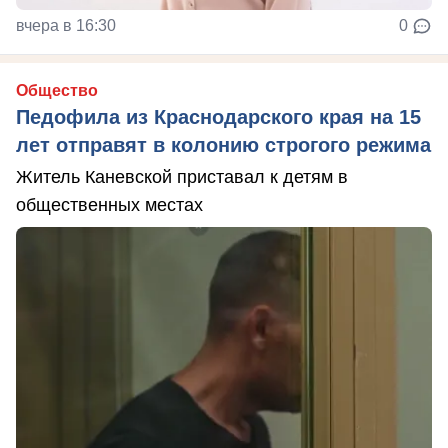
вчера в 16:30
0
Общество
Педофила из Краснодарского края на 15
лет отправят в колонию строгого режима
Житель Каневской приставал к детям в
общественных местах