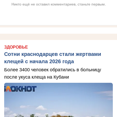
Никто ещё не оставил комментариев, станьте первым.
ЗДОРОВЬЕ
Сотни краснодарцев стали жертвами
клещей с начала 2026 года
Более 3400 человек обратились в больницу
после укуса клеща на Кубани