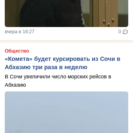
вчера в 16:27
0
Общество
«Комета» будет курсировать из Сочи в
Абхазию три раза в неделю
В Сочи увеличили число морских рейсов в
Абхазию