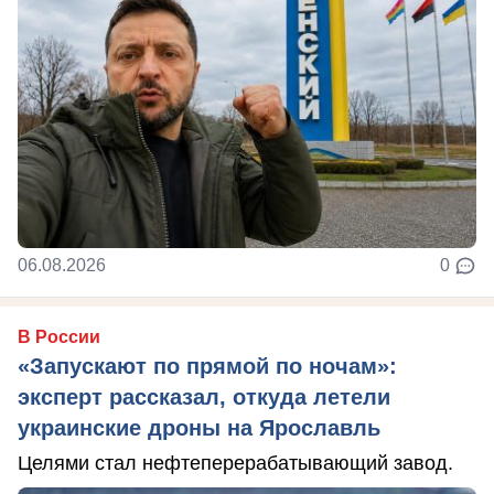
06.08.2026
0
В России
«Запускают по прямой по ночам»:
эксперт рассказал, откуда летели
украинские дроны на Ярославль
Целями стал нефтеперерабатывающий завод.