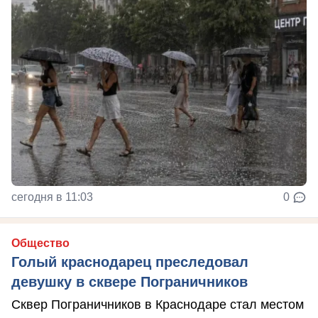
сегодня в 11:03
0
Общество
Голый краснодарец преследовал
девушку в сквере Пограничников
Сквер Пограничников в Краснодаре стал местом