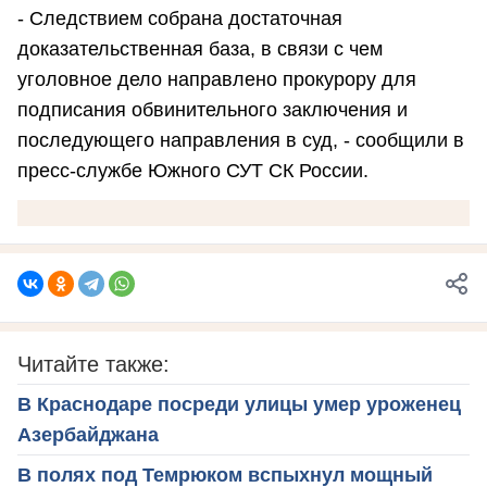
- Следствием собрана достаточная
доказательственная база, в связи с чем
уголовное дело направлено прокурору для
подписания обвинительного заключения и
последующего направления в суд, - сообщили в
пресс-службе Южного СУТ СК России.
Читайте также:
В Краснодаре посреди улицы умер уроженец
Азербайджана
В полях под Темрюком вспыхнул мощный