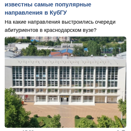
известны самые популярные
направления в КубГУ
На какие направления выстроились очереди
абитуриентов в краснодарском вузе?