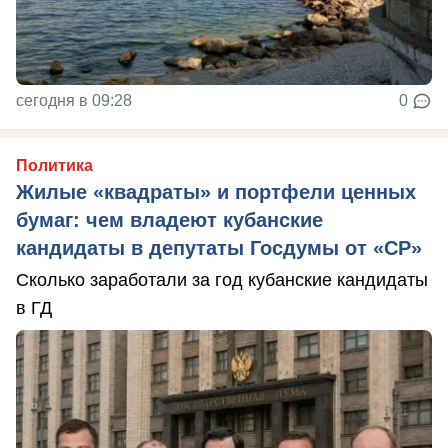
сегодня в 09:28
0
Политика
Жилые «квадраты» и портфели ценных
бумаг: чем владеют кубанские
кандидаты в депутаты Госдумы от «СР»
Сколько заработали за год кубанские кандидаты
в ГД