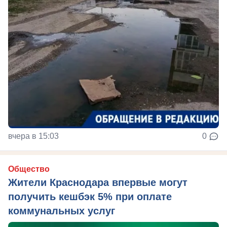
вчера в 15:03
0
Общество
Жители Краснодара впервые могут
получить кешбэк 5% при оплате
коммунальных услуг