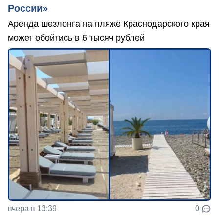
России»
Аренда шезлонга на пляже Краснодарского края
может обойтись в 6 тысяч рублей
вчера в 13:39
0