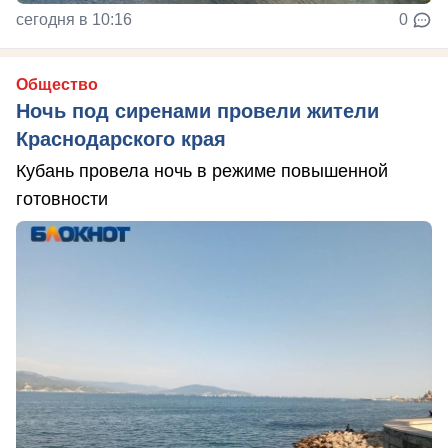
сегодня в 10:16
0
Общество
Ночь под сиренами провели жители
Краснодарского края
Кубань провела ночь в режиме повышенной
готовности