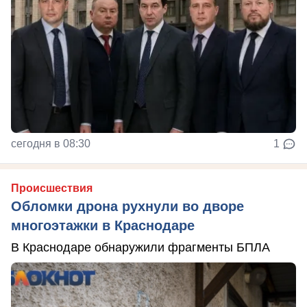
сегодня в 08:30
1
Происшествия
Обломки дрона рухнули во дворе
многоэтажки в Краснодаре
В Краснодаре обнаружили фрагменты БПЛА