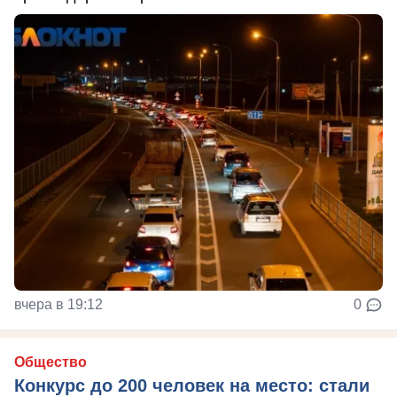
вчера в 19:12
0
Общество
Конкурс до 200 человек на место: стали