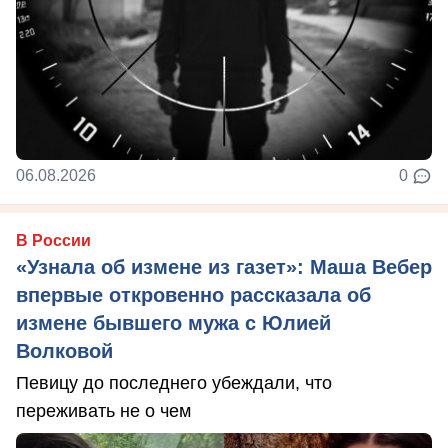
06.08.2026
0
В России
«Узнала об измене из газет»: Маша Вебер
впервые откровенно рассказала об
измене бывшего мужа с Юлией
Волковой
Певицу до последнего убеждали, что
переживать не о чем