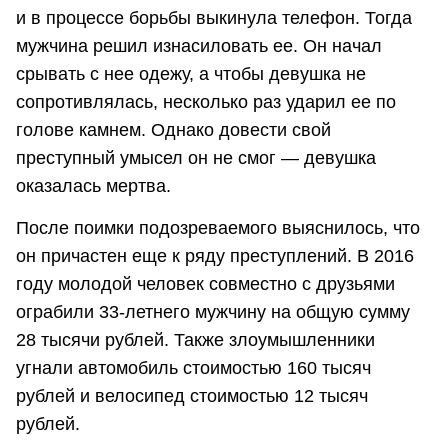
и в процессе борьбы выкинула телефон. Тогда
мужчина решил изнасиловать ее. Он начал
срывать с нее одежу, а чтобы девушка не
сопротивлялась, несколько раз ударил ее по
голове камнем. Однако довести свой
преступный умысел он не смог — девушка
оказалась мертва.
После поимки подозреваемого выяснилось, что
он причастен еще к ряду преступлений. В 2016
году молодой человек совместно с друзьями
ограбили 33-летнего мужчину на общую сумму
28 тысячи рублей. Также злоумышленники
угнали автомобиль стоимостью 160 тысяч
рублей и велосипед стоимостью 12 тысяч
рублей.