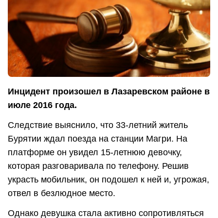
Инцидент произошел в Лазаревском районе в
июле 2016 года.
Следствие выяснило, что 33-летний житель
Бурятии ждал поезда на станции Магри. На
платформе он увидел 15-летнюю девочку,
которая разговаривала по телефону. Решив
украсть мобильник, он подошел к ней и, угрожая,
отвел в безлюдное место.
Однако девушка стала активно сопротивляться