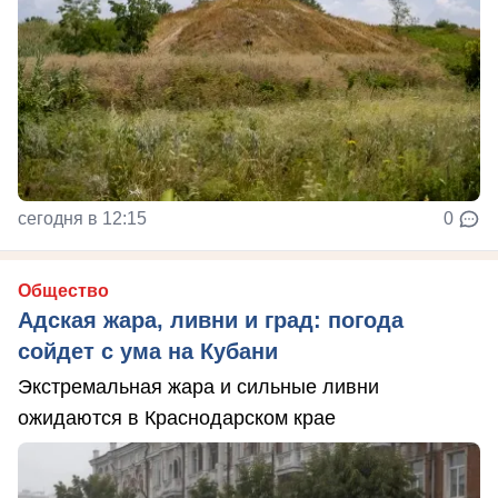
сегодня в 12:15
0
Общество
Адская жара, ливни и град: погода
сойдет с ума на Кубани
Экстремальная жара и сильные ливни
ожидаются в Краснодарском крае