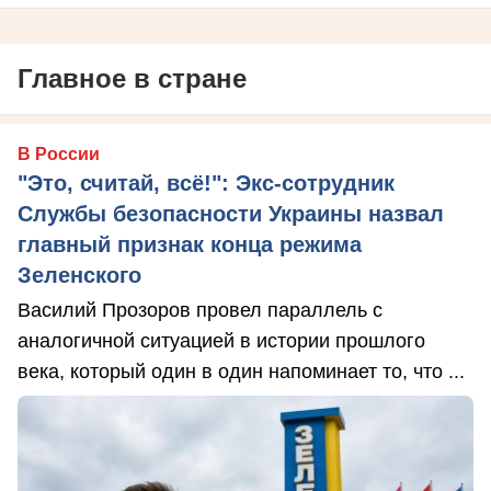
Главное в стране
В России
"Это, считай, всё!": Экс-сотрудник
Службы безопасности Украины назвал
главный признак конца режима
Зеленского
Василий Прозоров провел параллель с
аналогичной ситуацией в истории прошлого
века, который один в один напоминает то, что ...