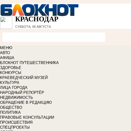
КРАСНОДАР
СУББОТА, 08 АВГУСТА
МЕНЮ
АВТО
АФИША
БЛОКНОТ ПУТЕШЕСТВЕННИКА
ЗДОРОВЬЕ
КОНКУРСЫ
КРАЕВЕДЧЕСКИЙ МУЗЕЙ
КУЛЬТУРА
ЛИЦА ГОРОДА
НАРОДНЫЙ РЕПОРТЁР
НЕДВИЖИМОСТЬ
ОБРАЩЕНИЕ В РЕДАКЦИЮ
ОБЩЕСТВО
ПОЛИТИКА
ПРАВОВЫЕ КОНСУЛЬТАЦИИ
ПРОИСШЕСТВИЯ
СПЕЦПРОЕКТЫ