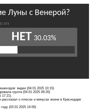
 пешеходов: видео
(04.01.2025 10:15)
провала грунта
(04.01.2025 09:20)
5 17:21)
н рассказал о плюсах и минусах жизни в Краснодаре
 году
(03.01.2025 14:00)