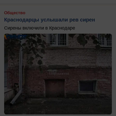
Общество
Краснодарцы услышали рев сирен
Сирены включили в Краснодаре