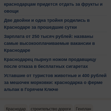
краснодарцам придется отдать за фрукты и
овощи
Две двойни и одна тройня родились в
Краснодаре за прошедшие сутки
Зарплата от 250 тысяч рублей: названы
самые высокооплачиваемые вакансии в
Краснодаре
Краснодарец пырнул ножом продавщицу
после отказа в бесплатных сигаретах
Уставшие от туристов животные и 400 рублей
за мешочек морковки: краснодарка о ферме
альпак в Горячем Ключе
Краснодар
строительство дороги
Генплан