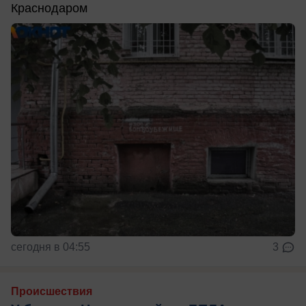
Краснодаром
сегодня в 04:55
3
Происшествия