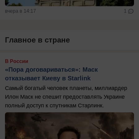
вчера в 14:17
1
Главное в стране
В России
«Пора договариваться»: Маск
отказывает Киеву в Starlink
Самый богатый человек планеты, миллиардер
Илон Маск не спешит предоставлять Украине
полный доступ к спутникам Старлинк.