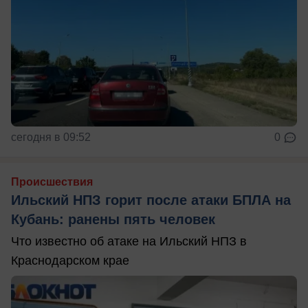
сегодня в 09:52
0
Происшествия
Ильский НПЗ горит после атаки БПЛА на
Кубань: ранены пять человек
Что известно об атаке на Ильский НПЗ в
Краснодарском крае