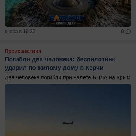
вчера в 19:25
0
Происшествия
Погибли два человека: беспилотник
ударил по жилому дому в Керчи
Два человека погибли при налете БПЛА на Крым