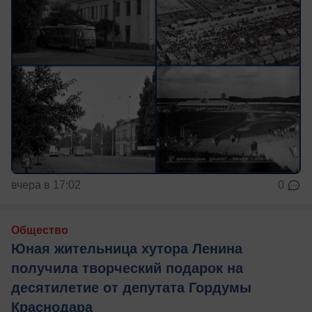
вчера в 17:02
0
Общество
Юная жительница хутора Ленина
получила творческий подарок на
десятилетие от депутата Гордумы
Краснодара