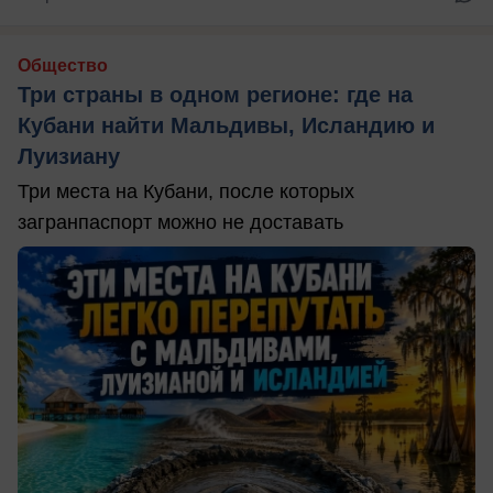
Общество
Три страны в одном регионе: где на
Кубани найти Мальдивы, Исландию и
Луизиану
Три места на Кубани, после которых
загранпаспорт можно не доставать