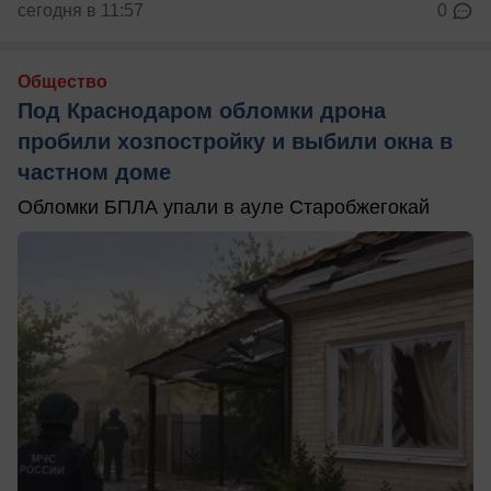
сегодня в 11:57
0
Общество
Под Краснодаром обломки дрона
пробили хозпостройку и выбили окна в
частном доме
Обломки БПЛА упали в ауле Старобжегокай