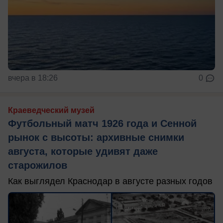
вчера в 18:26
0
Краеведческий музей
Футбольный матч 1926 года и Сенной
рынок с высоты: архивные снимки
августа, которые удивят даже
старожилов
Как выглядел Краснодар в августе разных годов