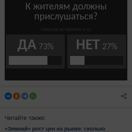
Читайте также:
«Зимний» рост цен на рынке: сколько