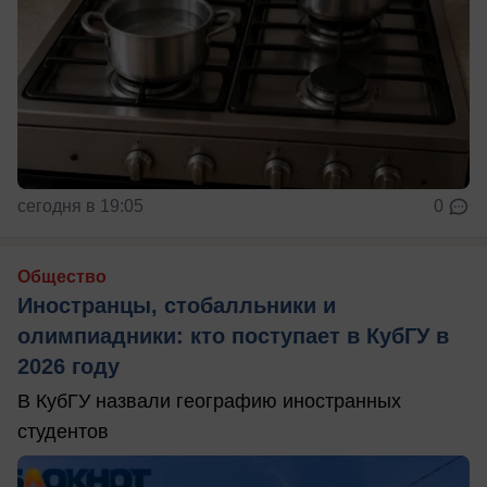
сегодня в 19:05
0
Общество
Иностранцы, стобалльники и
олимпиадники: кто поступает в КубГУ в
2026 году
В КубГУ назвали географию иностранных
студентов