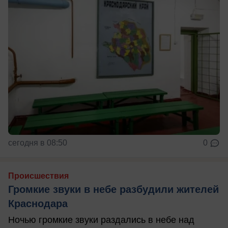
сегодня в 08:50
0
Происшествия
Громкие звуки в небе разбудили жителей
Краснодара
Ночью громкие звуки раздались в небе над