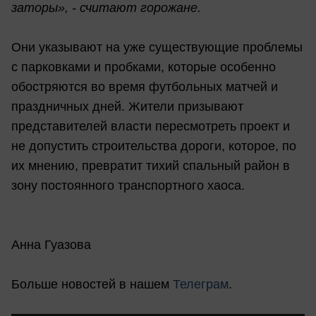
заторы», - считают горожане.
Они указывают на уже существующие проблемы
с парковками и пробками, которые особенно
обостряются во время футбольных матчей и
праздничных дней. Жители призывают
представителей власти пересмотреть проект и
не допустить строительства дороги, которое, по
их мнению, превратит тихий спальный район в
зону постоянного транспортного хаоса.
Анна Гуазова
Больше новостей в нашем
Телеграм
.