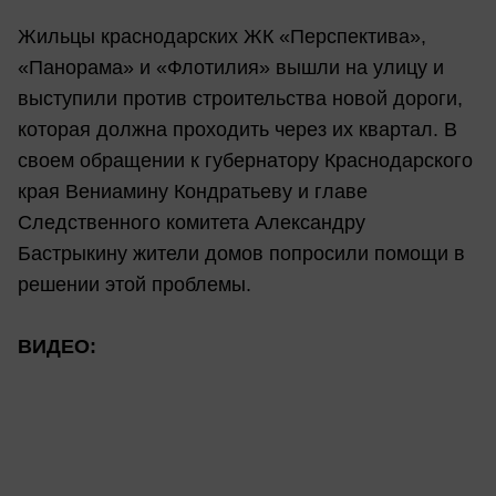
Жильцы краснодарских ЖК «Перспектива»,
«Панорама» и «Флотилия» вышли на улицу и
выступили против строительства новой дороги,
которая должна проходить через их квартал. В
своем обращении к губернатору Краснодарского
края Вениамину Кондратьеву и главе
Следственного комитета Александру
Бастрыкину жители домов попросили помощи в
решении этой проблемы.
ВИДЕО: