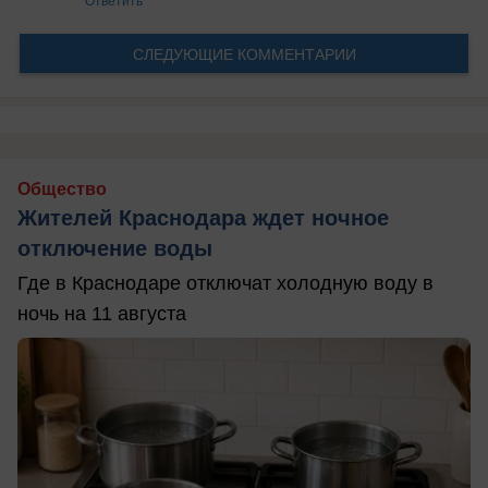
СЛЕДУЮЩИЕ КОММЕНТАРИИ
Общество
Жителей Краснодара ждет ночное
отключение воды
Где в Краснодаре отключат холодную воду в
ночь на 11 августа