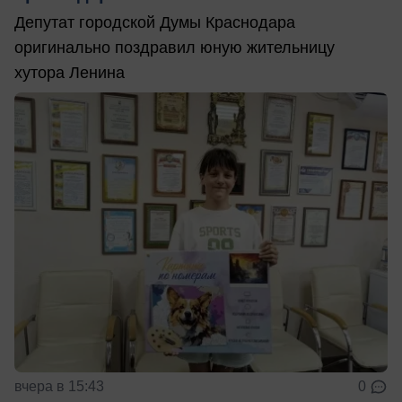
Депутат городской Думы Краснодара
оригинально поздравил юную жительницу
хутора Ленина
вчера в 15:43
0