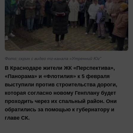
Фото: скрин с видео тг-канала «Утренний Юг"
В Краснодаре жители ЖК «Перспектива»,
«Панорама» и «Флотилия» к 5 февраля
выступили против строительства дороги,
которая согласно новому Генплану будет
проходить через их спальный район. Они
обратились за помощью к губернатору и
главе СК.