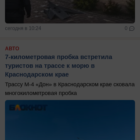
сегодня в 10:24
0
АВТО
7-километровая пробка встретила
туристов на трассе к морю в
Краснодарском крае
Трассу М-4 «Дон» в Краснодарском крае сковала
многокилометровая пробка