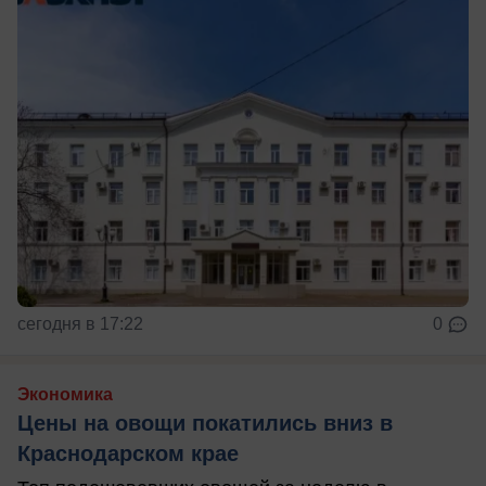
сегодня в 17:22
0
Экономика
Цены на овощи покатились вниз в
Краснодарском крае