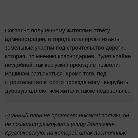
Согласно полученному жителями ответу
администрации, в городе планируют изъять
земельные участки под строительство дороги,
которая, по мнению краснодарцев, будет крайне
неудобной, так как узкий проезд не позволит
машинам разъехаться. Кроме того, под
строительство второго проезда могут вырубить
дубовую аллею, чем жители также недовольны.
«Данный план не принесет никакой пользы, он
не позволит разгрузить улицу Восточно-
Кругликовскую, на которой итак постоянные