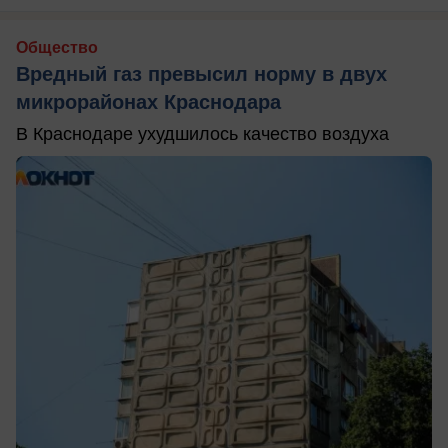
Общество
Вредный газ превысил норму в двух
микрорайонах Краснодара
В Краснодаре ухудшилось качество воздуха