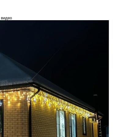
 видео