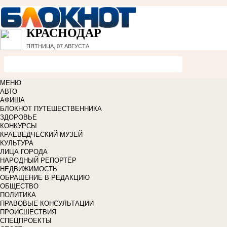
КРАСНОДАР
ПЯТНИЦА, 07 АВГУСТА
МЕНЮ
АВТО
АФИША
БЛОКНОТ ПУТЕШЕСТВЕННИКА
ЗДОРОВЬЕ
КОНКУРСЫ
КРАЕВЕДЧЕСКИЙ МУЗЕЙ
КУЛЬТУРА
ЛИЦА ГОРОДА
НАРОДНЫЙ РЕПОРТЁР
НЕДВИЖИМОСТЬ
ОБРАЩЕНИЕ В РЕДАКЦИЮ
ОБЩЕСТВО
ПОЛИТИКА
ПРАВОВЫЕ КОНСУЛЬТАЦИИ
ПРОИСШЕСТВИЯ
СПЕЦПРОЕКТЫ