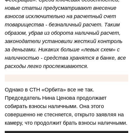
новые статьи предусматривают внесение
взносов исключительно на расчетный счет
товарищества - безналичный расчет. Таким
образом, убрав из оборота наличный расчет,
законодатели установили жесткий контроль
за деньгами. Никаких больше «левых схем» с
наличностью - средства хранятся в банке, все
расходы легко прослеживаются.
Однако в СТН «Орбита» все не так.
Председатель Нина Ценова продолжает
собирать взносы наличными. Она этого
совершенно не стесняется, открыто заявляя на
камеру, что продолжит брать взносы наличными.