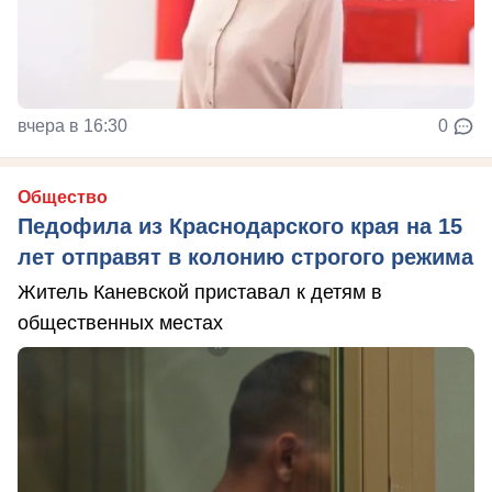
вчера в 16:30
0
Общество
Педофила из Краснодарского края на 15
лет отправят в колонию строгого режима
Житель Каневской приставал к детям в
общественных местах