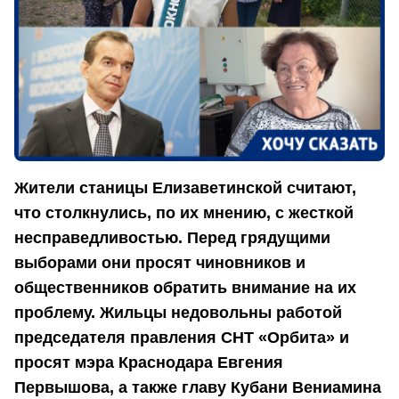
Жители станицы Елизаветинской считают,
что столкнулись, по их мнению, с жесткой
несправедливостью. Перед грядущими
выборами они просят чиновников и
общественников обратить внимание на их
проблему. Жильцы недовольны работой
председателя правления СНТ «Орбита» и
просят мэра Краснодара Евгения
Первышова, а также главу Кубани Вениамина