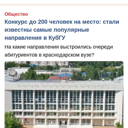
Общество
Конкурс до 200 человек на место: стали
известны самые популярные
направления в КубГУ
На какие направления выстроились очереди
абитуриентов в краснодарском вузе?