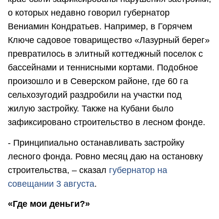
о которых недавно говорил губернатор
Вениамин Кондратьев. Например, в Горячем
Ключе садовое товарищество «Лазурный берег»
превратилось в элитный коттеджный поселок с
бассейнами и теннисными кортами. Подобное
произошло и в Северском районе, где 60 га
сельхозугодий раздробили на участки под
жилую застройку. Также на Кубани было
зафиксировано строительство в лесном фонде.
- Принципиально останавливать застройку
лесного фонда. Ровно месяц даю на остановку
строительства, – сказал
губернатор на
совещании 3 августа
.
«Где мои деньги?»