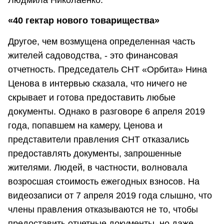
Людмила Николаенко.
«40 гектар нового товарищества»
Другое, чем возмущена определенная часть
жителей садоводства, - это финансовая
отчетность. Председатель СНТ «Орбита» Нина
Ценова в интервью сказала, что ничего не
скрывает и готова предоставить любые
документы. Однако в разговоре 6 апреля 2019
года, попавшем на камеру, Ценова и
представители правления СНТ отказались
предоставлять документы, запрошенные
жителями. Людей, в частности, волновала
возросшая стоимость ежегодных взносов. На
видеозаписи от 7 апреля 2019 года слышно, что
члены правления отказываются не то, чтобы
предоставить отчетные документы, но даже