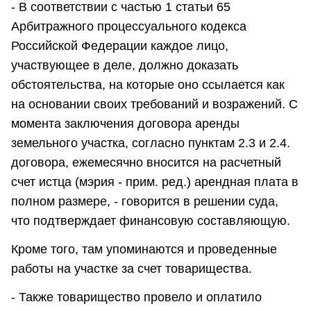
- В соответствии с частью 1 статьи 65
Арбитражного процессуального кодекса
Российской Федерации каждое лицо,
участвующее в деле, должно доказать
обстоятельства, на которые оно ссылается как
на основании своих требований и возражений. С
момента заключения договора аренды
земельного участка, согласно пунктам 2.3 и 2.4.
договора, ежемесячно вносится на расчетный
счет истца (мэрия - прим. ред.) арендная плата в
полном размере, - говорится в решении суда,
что подтверждает финансовую составляющую.
Кроме того, там упоминаются и проведенные
работы на участке за счет товарищества.
- Также товарищество провело и оплатило