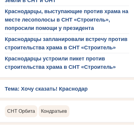
земли в СНТ и ОНТ
Краснодарцы, выступающие против храма на
месте лесополосы в СНТ «Строитель»,
попросили помощи у президента
Краснодарцы запланировали встречу против
строительства храма в СНТ «Строитель»
Краснодарцы устроили пикет против
строительства храма в СНТ «Строитель»
Тема: Хочу сказать! Краснодар
СНТ Орбита
Кондратьев