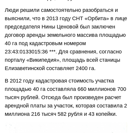
Люди решили самостоятельно разобраться и
выяснили, что в 2013 году СНТ «Орбита» в лице
председателя Нины Ценовой был заключен
договор аренды земельного массива площадью
40 га под кадастровым номером
23:43:0133015:36 ***. Для сравнения, согласно
порталу «Википедия», площадь всей станицы
Елизаветинской составляет 2400 га.
В 2012 году кадастровая стоимость участка
площадью 40 га составляла 660 миллионов 700
тысяч рублей. Отсюда был произведен расчет
арендной платы за участок, которая составила 2
миллиона 216 тысяч 582 рубля и 43 копейки.