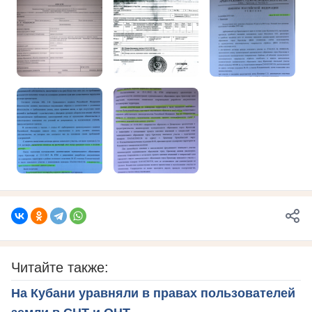
Читайте также:
На Кубани уравняли в правах пользователей