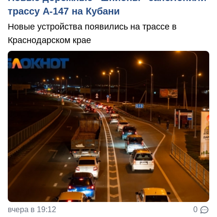
трассу А-147 на Кубани
Новые устройства появились на трассе в
Краснодарском крае
вчера в 19:12
0