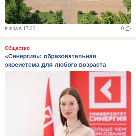
вчера в 17:22
0
Общество
«Синергия»: образовательная
экосистема для любого возраста