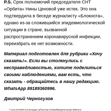
P.S.
Срок полномочий председателя СНТ
«Орбита» Нины Ценовой уже истек. Это она
подтвердила в беседе журналисту «Блокнота»,
однако из-за сложившийся эпидемиологической
ситуации в стране, вызванной
распространением коронавирусной инфекции,
переизбрать ее нет возможности.
Материал подготовлен для рубрики «Хочу
сказать!». Если вы столкнулись с
несправедливостью, хотите поделиться
своими наблюдениями, вам есть, что
сказать - обращайтесь в нашу редакцию.
WhatsApp 89189360996.
Дмитрий Черногузов