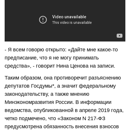
- Я всем говорю открыто: «Дайте мне какое-то
предписание, что я не могу принимать
средства», - говорит Нина Ценова на записи.
Таким образом, она противоречит разъяснению
депутатов Госдумы*, а значит федеральному
законодательству, а также мнению
Минэкономразвития России. В информации
ведомства, опубликованной в апреле 2019 года,
четко подмечено, что «Законом N 217-ФЗ
предусмотрена обязанность внесения взносов