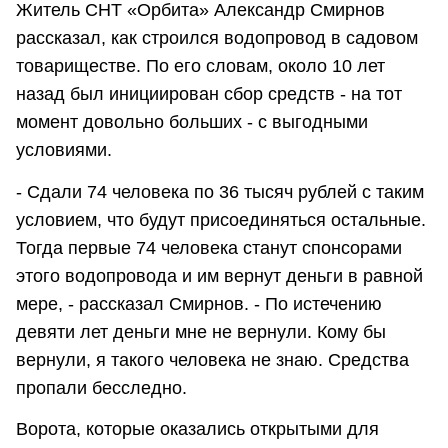
Житель СНТ «Орбита» Александр Смирнов
рассказал, как строился водопровод в садовом
товариществе. По его словам, около 10 лет
назад был инициирован сбор средств - на тот
момент довольно больших - с выгодными
условиями.
- Сдали 74 человека по 36 тысяч рублей с таким
условием, что будут присоединяться остальные.
Тогда первые 74 человека станут спонсорами
этого водопровода и им вернут деньги в равной
мере, - рассказал Смирнов. - По истечению
девяти лет деньги мне не вернули. Кому бы
вернули, я такого человека не знаю. Средства
пропали бесследно.
Ворота, которые оказались открытыми для