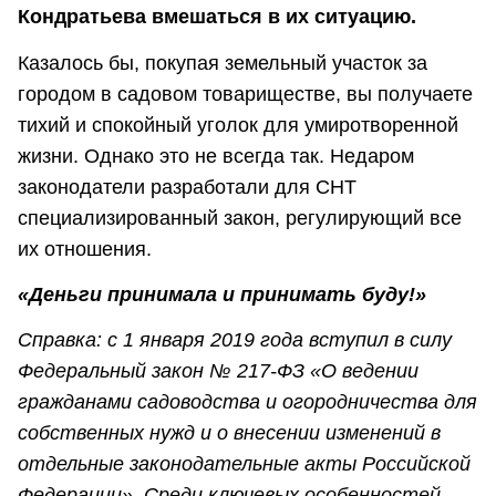
Кондратьева вмешаться в их ситуацию.
Казалось бы, покупая земельный участок за
городом в садовом товариществе, вы получаете
тихий и спокойный уголок для умиротворенной
жизни. Однако это не всегда так. Недаром
законодатели разработали для СНТ
специализированный закон, регулирующий все
их отношения.
«Деньги принимала и принимать буду!»
Справка: с 1 января 2019 года вступил в силу
Федеральный закон № 217-ФЗ «О ведении
гражданами садоводства и огородничества для
собственных нужд и о внесении изменений в
отдельные законодательные акты Российской
Федерации». Среди ключевых особенностей,