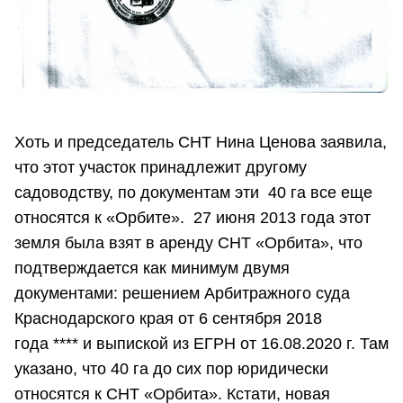
Хоть и председатель СНТ Нина Ценова заявила,
что этот участок принадлежит другому
садоводству, по документам эти 40 га все еще
относятся к «Орбите». 27 июня 2013 года этот
земля была взят в аренду СНТ «Орбита», что
подтверждается как минимум двумя
документами: решением Арбитражного суда
Краснодарского края от 6 сентября 2018
года **** и выпиской из ЕГРН от 16.08.2020 г. Там
указано, что 40 га до сих пор юридически
относятся к СНТ «Орбита». Кстати, новая