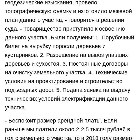
геодезические изыскания, провело
топографическую съемку и изготовило межевой
план данного участка, - говорится в решении
суда. - Товарищество приступило к освоению
данного участка. Были получены: 1. Порубочный
билет на вырубку поросли деревьев и
кустарников. 2. Разрешение на вывоз упавших
деревьев и сухостоя. 3. Постоянные договоры
на очистку земельного участка. 4. Технические
условия на проектирование и строительство
подъездных дорог. 5. Подана заявка на выдачу
технических условий электрификации данного
участка.
- Беспокоит размер арендной платы. Если
раньше мы платили около 2-2,5 тысяч рублей в
год с земельного участка, то в 2018 году размер