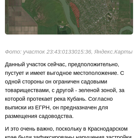
Фото: участок 23:43:0133015:36, Яндекс.Карты
Данный участок сейчас, предположительно,
пустует и имеет выгодное местоположение. С
одной стороны он ограничен садовыми
товариществами, с другой - зеленой зоной, за
которой протекает река Кубань. Согласно
выписки из ЕГРН, он предназначен для
размещения садоводства.
И это очень важно, поскольку в Краснодарском
крае были зафиксированы нарушения застройки,