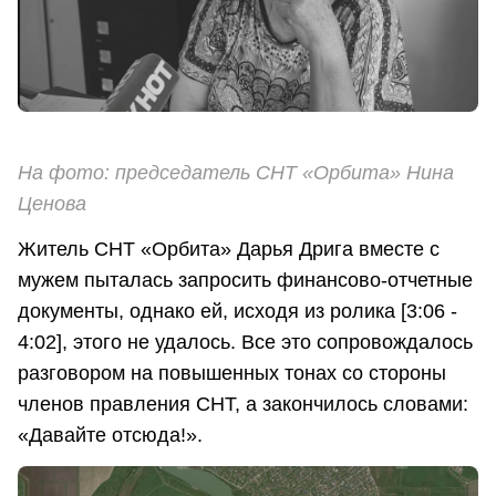
На фото: председатель СНТ «Орбита» Нина
Ценова
Житель СНТ «Орбита» Дарья Дрига вместе с
мужем пыталась запросить финансово-отчетные
документы, однако ей, исходя из ролика [3:06 -
4:02], этого не удалось. Все это сопровождалось
разговором на повышенных тонах со стороны
членов правления СНТ, а закончилось словами:
«Давайте отсюда!».