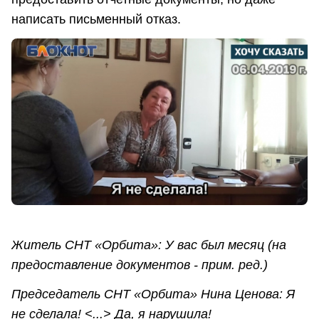
написать письменный отказ.
Житель СНТ «Орбита»: У вас был месяц (на
предоставление документов - прим. ред.)
Председатель СНТ «Орбита» Нина Ценова: Я
не сделала! <...> Да, я нарушила!