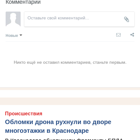
Комментарии
Новые
Никто ещё не оставил комментариев, станьте первым.
Происшествия
Обломки дрона рухнули во дворе
многоэтажки в Краснодаре