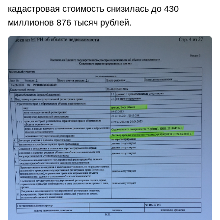
кадастровая стоимость снизилась до 430
миллионов 876 тысяч рублей.