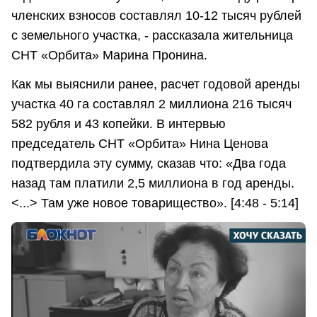
членских взносов составлял 10-12 тысяч рублей
с земельного участка, - рассказала жительница
СНТ «Орбита» Марина Пронина.
Как мы выяснили ранее, расчет годовой аренды
участка 40 га составлял 2 миллиона 216 тысяч
582 рубля и 43 копейки. В интервью
председатель СНТ «Орбита» Нина Ценова
подтвердила эту сумму, сказав что: «Два года
назад там платили 2,5 миллиона в год аренды.
<...> Там уже новое товарищество». [4:48 - 5:14]