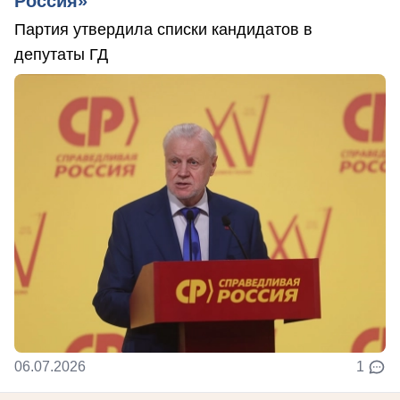
Россия»
Партия утвердила списки кандидатов в
депутаты ГД
06.07.2026
1