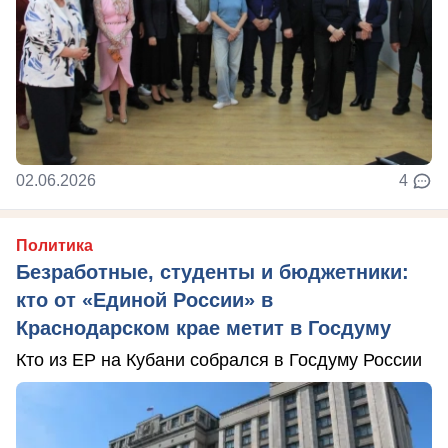
02.06.2026
4
Политика
Безработные, студенты и бюджетники:
кто от «Единой России» в
Краснодарском крае метит в Госдуму
Кто из ЕР на Кубани собрался в Госдуму России