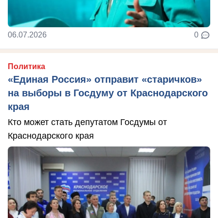
06.07.2026
0
Политика
«Единая Россия» отправит «старичков»
на выборы в Госдуму от Краснодарского
края
Кто может стать депутатом Госдумы от
Краснодарского края