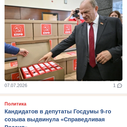
07.07.2026
1
Политика
Кандидатов в депутаты Госдумы 9-го
созыва выдвинула «Справедливая