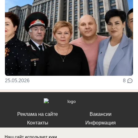
25.05.2026
8
Реклама на сайте
Вакансии
Контакты
Информация
Наш сайт использует куки.