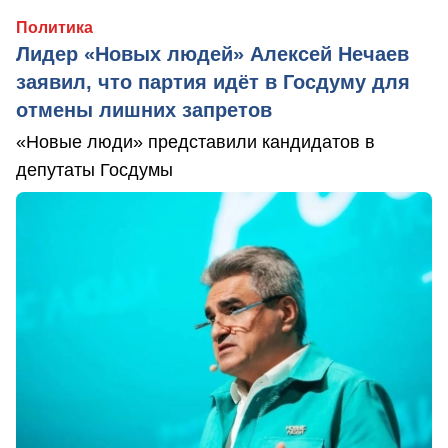
Политика
Лидер «Новых людей» Алексей Нечаев
заявил, что партия идёт в Госдуму для
отмены лишних запретов
«Новые люди» представили кандидатов в
депутаты Госдумы