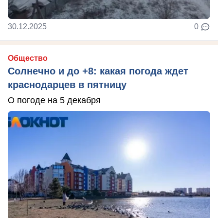
30.12.2025
0
Общество
Солнечно и до +8: какая погода ждет
краснодарцев в пятницу
О погоде на 5 декабря