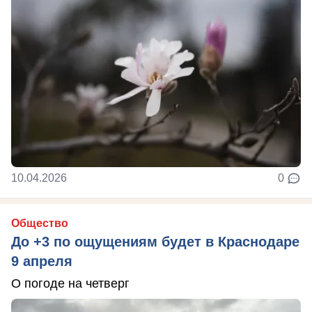
10.04.2026
0
Общество
До +3 по ощущениям будет в Краснодаре
9 апреля
О погоде на четверг