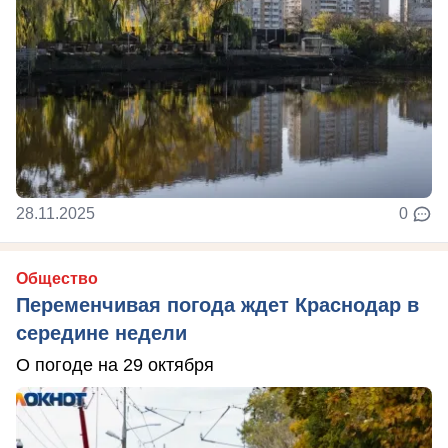
28.11.2025
0
Общество
Переменчивая погода ждет Краснодар в
середине недели
О погоде на 29 октября