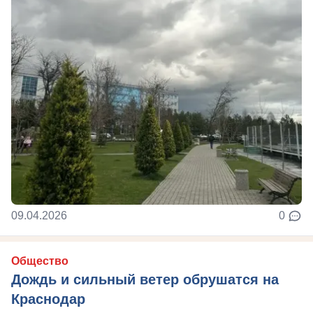
09.04.2026
0
Общество
Дождь и сильный ветер обрушатся на
Краснодар