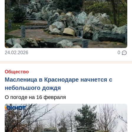
24.02.2026
0
Общество
Масленица в Краснодаре начнется с
небольшого дождя
О погоде на 16 февраля