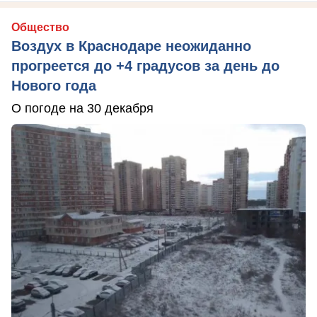
Общество
Воздух в Краснодаре неожиданно
прогреется до +4 градусов за день до
Нового года
О погоде на 30 декабря