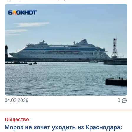
04.02.2026
0
Общество
Мороз не хочет уходить из Краснодара: