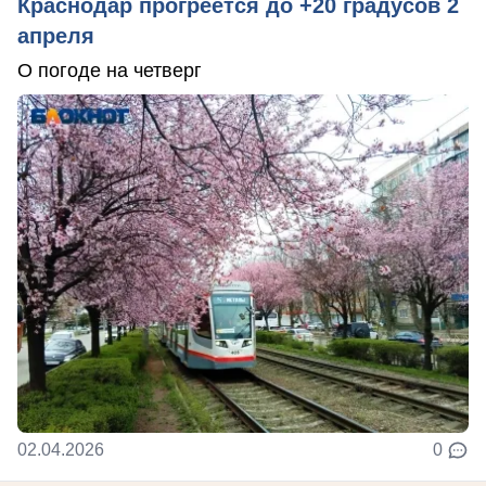
Краснодар прогреется до +20 градусов 2
апреля
О погоде на четверг
02.04.2026
0