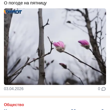
О погоде на пятницу
03.04.2026
0
Общество