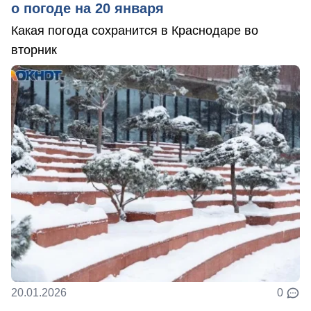
о погоде на 20 января
Какая погода сохранится в Краснодаре во
вторник
20.01.2026
0