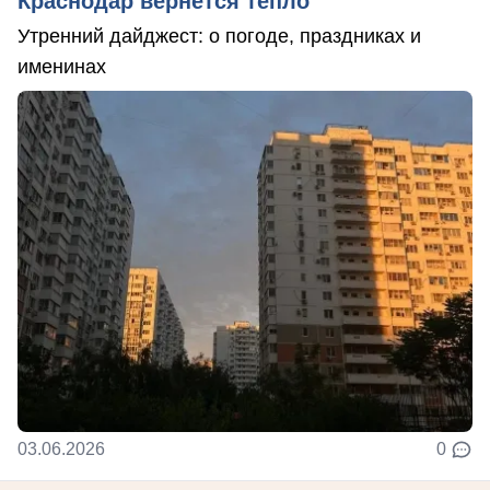
Краснодар вернется тепло
Утренний дайджест: о погоде, праздниках и
именинах
03.06.2026
0