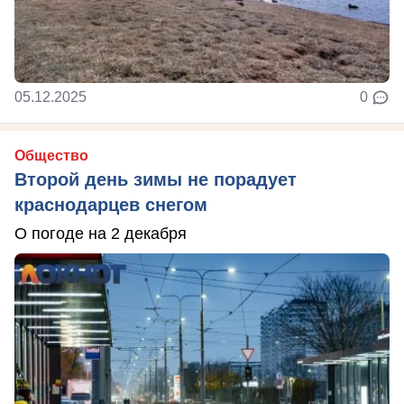
05.12.2025
0
Общество
Второй день зимы не порадует
краснодарцев снегом
О погоде на 2 декабря