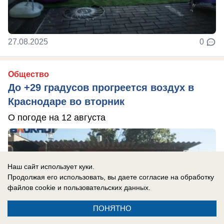
27.08.2025
0
Общество
До +29 градусов прогреется воздух в
Краснодаре во вторник
О погоде на 12 августа
Наш сайт использует куки.
Продолжая его использовать, вы даете согласие на обработку
файлов cookie
и пользовательских данных.
ПОНЯТНО