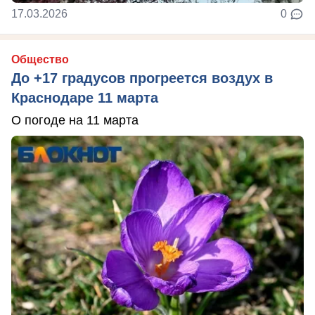
17.03.2026
0
Общество
До +17 градусов прогреется воздух в
Краснодаре 11 марта
О погоде на 11 марта