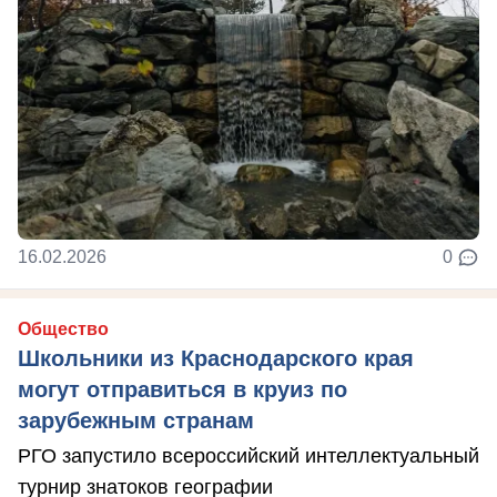
16.02.2026
0
Общество
Школьники из Краснодарского края
могут отправиться в круиз по
зарубежным странам
РГО запустило всероссийский интеллектуальный
турнир знатоков географии