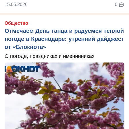
15.05.2026
0
Общество
Отмечаем День танца и радуемся теплой
погоде в Краснодаре: утренний дайджест
от «Блокнота»
О погоде, праздниках и именинниках