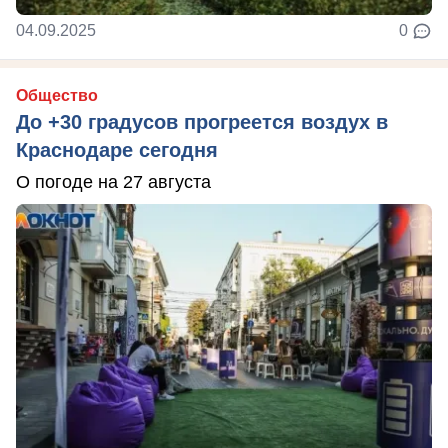
04.09.2025
0
Общество
До +30 градусов прогреется воздух в
Краснодаре сегодня
О погоде на 27 августа