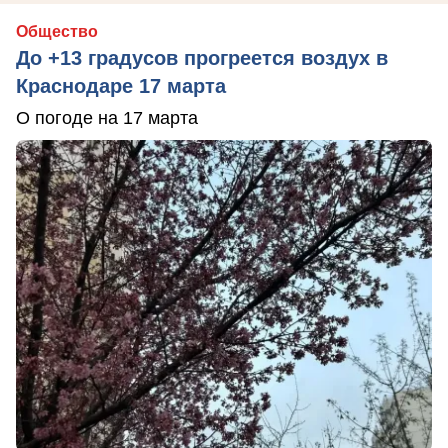
Общество
До +13 градусов прогреется воздух в
Краснодаре 17 марта
О погоде на 17 марта