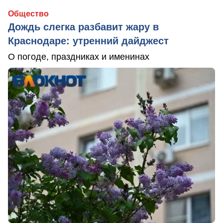
Общество
Дождь слегка разбавит жару в
Краснодаре: утренний дайджест
О погоде, праздниках и именинах