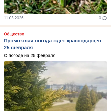
11.03.2026
0
Общество
Промозглая погода ждет краснодарцев
25 февраля
О погоде на 25 февраля