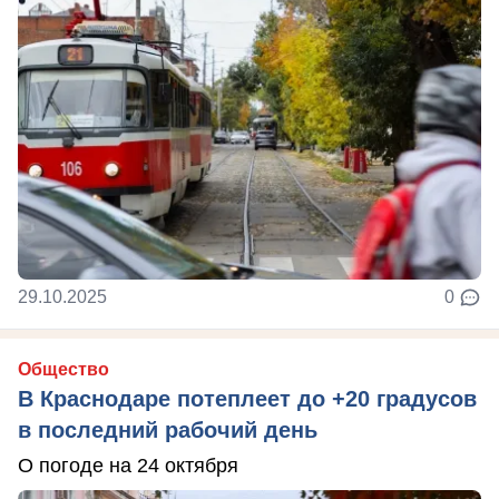
29.10.2025
0
Общество
В Краснодаре потеплеет до +20 градусов
в последний рабочий день
О погоде на 24 октября