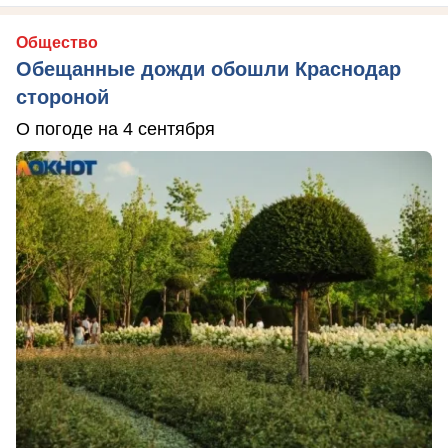
Общество
Обещанные дожди обошли Краснодар
стороной
О погоде на 4 сентября