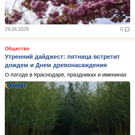
29.04.2026
0
Общество
Утренний дайджест: пятница встретит
дождем и Днем древонасаждения
О погоде в Краснодаре, праздниках и именинах