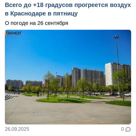
Всего до +18 градусов прогреется воздух
в Краснодаре в пятницу
О погоде на 26 сентября
26.09.2025
0