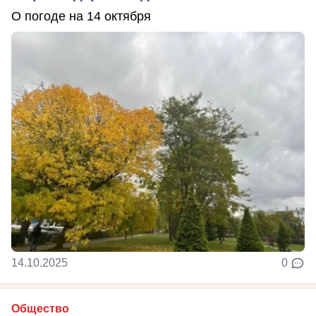
О погоде на 14 октября
14.10.2025
0
Общество