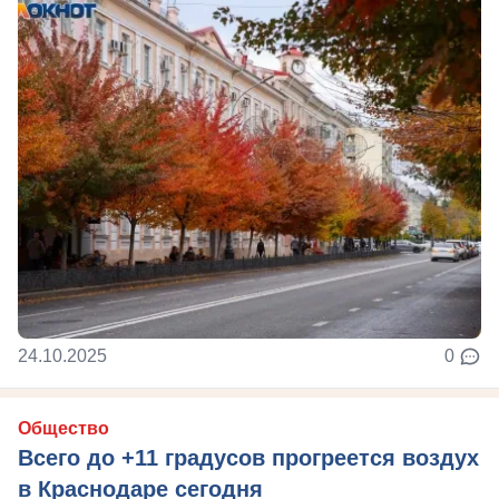
24.10.2025
0
Общество
Всего до +11 градусов прогреется воздух
в Краснодаре сегодня