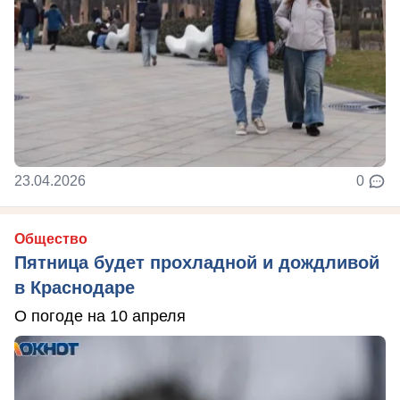
23.04.2026
0
Общество
Пятница будет прохладной и дождливой
в Краснодаре
О погоде на 10 апреля