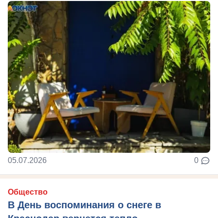
05.07.2026
0
Общество
В День воспоминания о снеге в