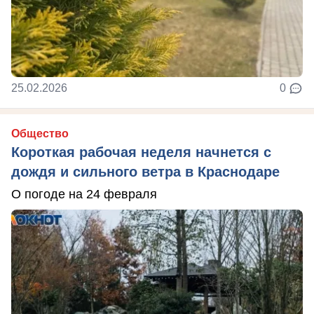
25.02.2026
0
Общество
Короткая рабочая неделя начнется с
дождя и сильного ветра в Краснодаре
О погоде на 24 февраля