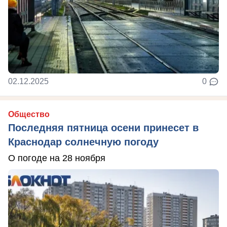
02.12.2025
0
Общество
Последняя пятница осени принесет в
Краснодар солнечную погоду
О погоде на 28 ноября