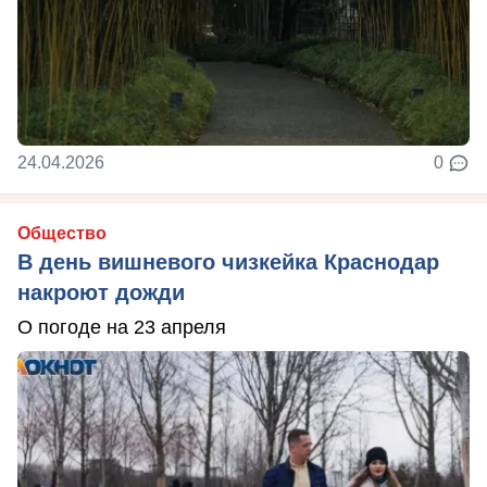
24.04.2026
0
Общество
В день вишневого чизкейка Краснодар
накроют дожди
О погоде на 23 апреля