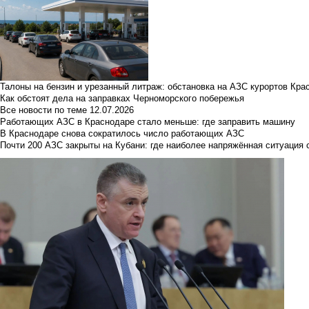
Талоны на бензин и урезанный литраж: обстановка на АЗС курортов Кра
Как обстоят дела на заправках Черноморского побережья
Все новости по теме
12.07.2026
Работающих АЗС в Краснодаре стало меньше: где заправить машину
В Краснодаре снова сократилось число работающих АЗС
Почти 200 АЗС закрыты на Кубани: где наиболее напряжённая ситуация 