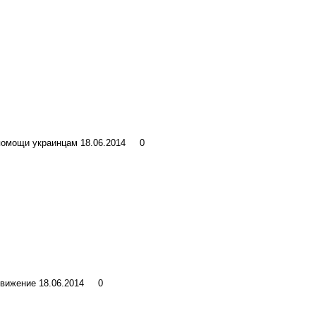
 помощи украинцам
18.06.2014
0
движение
18.06.2014
0