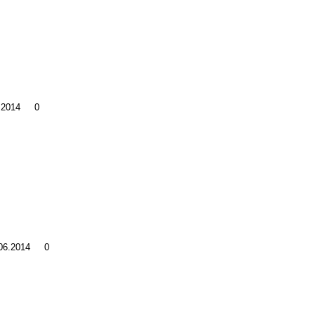
6.2014
0
.06.2014
0