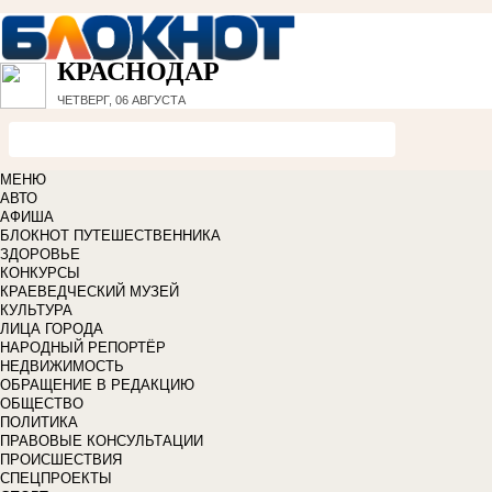
КРАСНОДАР
ЧЕТВЕРГ, 06 АВГУСТА
МЕНЮ
АВТО
АФИША
БЛОКНОТ ПУТЕШЕСТВЕННИКА
ЗДОРОВЬЕ
КОНКУРСЫ
КРАЕВЕДЧЕСКИЙ МУЗЕЙ
КУЛЬТУРА
ЛИЦА ГОРОДА
НАРОДНЫЙ РЕПОРТЁР
НЕДВИЖИМОСТЬ
ОБРАЩЕНИЕ В РЕДАКЦИЮ
ОБЩЕСТВО
ПОЛИТИКА
ПРАВОВЫЕ КОНСУЛЬТАЦИИ
ПРОИСШЕСТВИЯ
СПЕЦПРОЕКТЫ