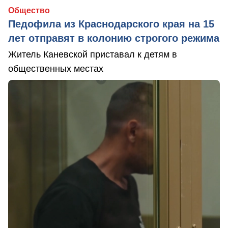
Общество
Педофила из Краснодарского края на 15
лет отправят в колонию строгого режима
Житель Каневской приставал к детям в
общественных местах