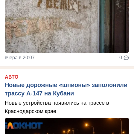
вчера в 20:07
0
АВТО
Новые дорожные «шпионы» заполонили
трассу А-147 на Кубани
Новые устройства появились на трассе в
Краснодарском крае