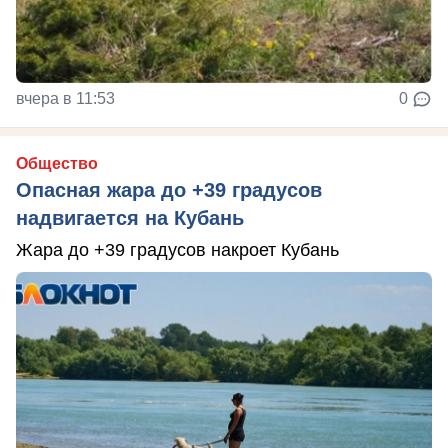
вчера в 11:53
0
Общество
Опасная жара до +39 градусов
надвигается на Кубань
Жара до +39 градусов накроет Кубань