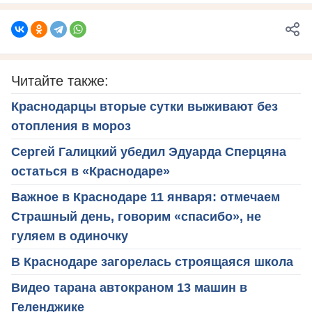
Читайте также:
Краснодарцы вторые сутки выживают без
отопления в мороз
Сергей Галицкий убедил Эдуарда Сперцяна
остаться в «Краснодаре»
Важное в Краснодаре 11 января: отмечаем
Страшный день, говорим «спасибо», не
гуляем в одиночку
В Краснодаре загорелась строящаяся школа
Видео тарана автокраном 13 машин в
Геленджике