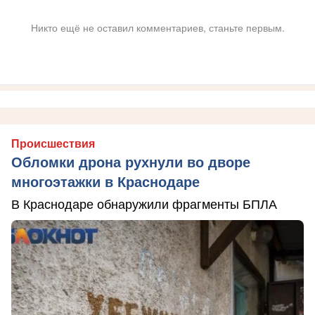
Никто ещё не оставил комментариев, станьте первым.
Происшествия
Обломки дрона рухнули во дворе
многоэтажки в Краснодаре
В Краснодаре обнаружили фрагменты БПЛА