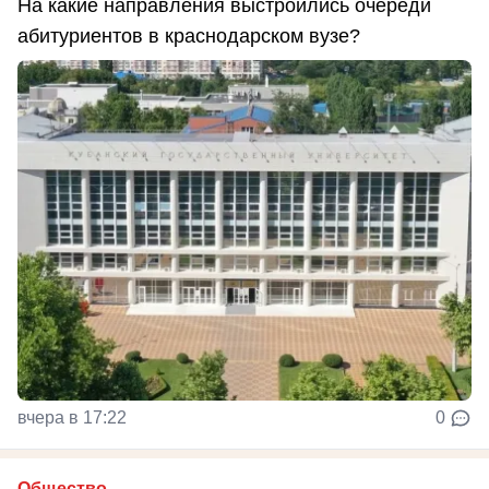
На какие направления выстроились очереди
абитуриентов в краснодарском вузе?
вчера в 17:22
0
Общество