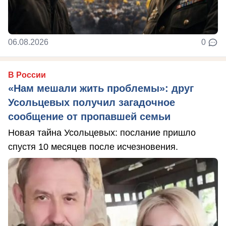
06.08.2026
0
В России
«Нам мешали жить проблемы»: друг
Усольцевых получил загадочное
сообщение от пропавшей семьи
Новая тайна Усольцевых: послание пришло
спустя 10 месяцев после исчезновения.