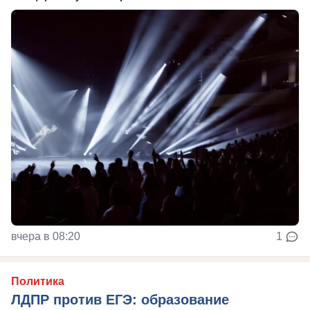
вчера в 08:20
1
Политика
ЛДПР против ЕГЭ: образование