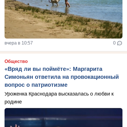
вчера в 10:57
0
Общество
«Вряд ли вы поймёте»: Маргарита
Симоньян ответила на провокационный
вопрос о патриотизме
Уроженка Краснодара высказалась о любви к
родине