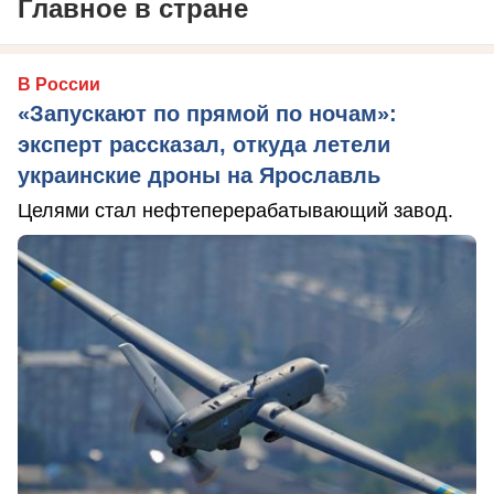
Главное в стране
В России
«Запускают по прямой по ночам»:
эксперт рассказал, откуда летели
украинские дроны на Ярославль
Целями стал нефтеперерабатывающий завод.