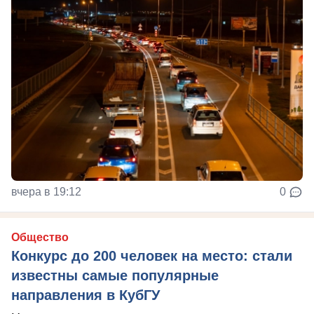
вчера в 19:12
0
Общество
Конкурс до 200 человек на место: стали
известны самые популярные
направления в КубГУ