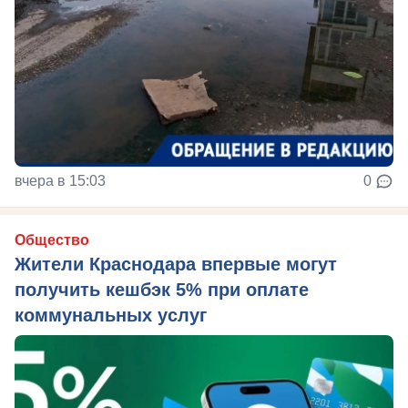
вчера в 15:03
0
Общество
Жители Краснодара впервые могут
получить кешбэк 5% при оплате
коммунальных услуг