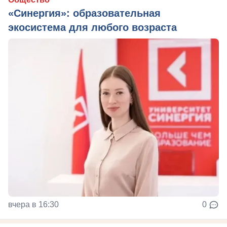
«Синергия»: образовательная
экосистема для любого возраста
вчера в 16:30
0