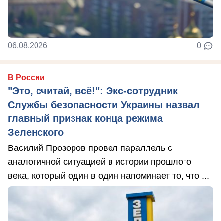
06.08.2026
0
В России
"Это, считай, всё!": Экс-сотрудник
Службы безопасности Украины назвал
главный признак конца режима
Зеленского
Василий Прозоров провел параллель с
аналогичной ситуацией в истории прошлого
века, который один в один напоминает то, что ...