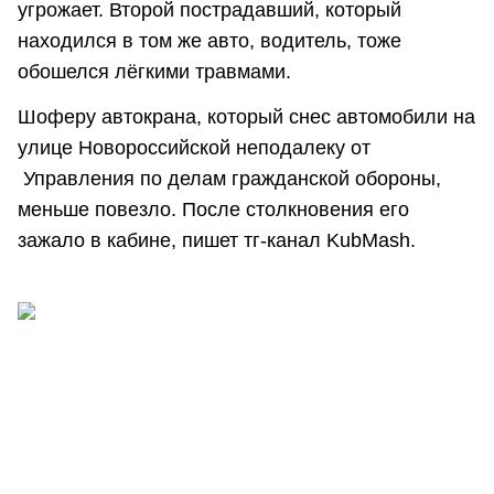
угрожает. Второй пострадавший, который
находился в том же авто, водитель, тоже
обошелся лёгкими травмами.
Шоферу автокрана, который снес автомобили на
улице Новороссийской неподалеку от
Управления по делам гражданской обороны,
меньше повезло. После столкновения его
зажало в кабине, пишет тг-канал KubMash.