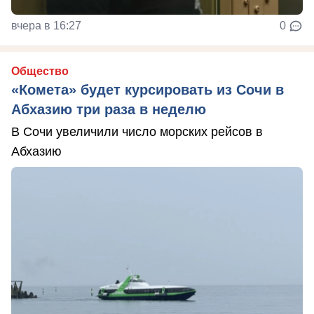
вчера в 16:27
0
Общество
«Комета» будет курсировать из Сочи в
Абхазию три раза в неделю
В Сочи увеличили число морских рейсов в
Абхазию