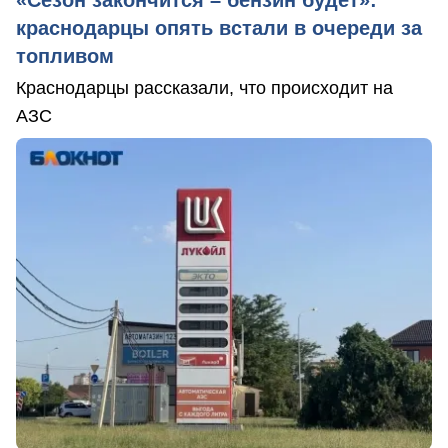
«Сезон закончится – бензин будет»:
краснодарцы опять встали в очереди за
топливом
Краснодарцы рассказали, что происходит на
АЗС