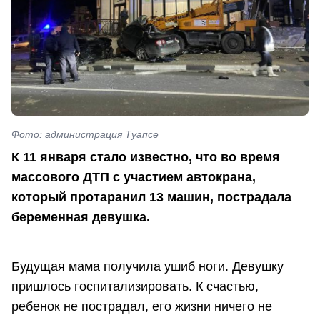
Фото: администрация Туапсе
К 11 января стало известно, что во время
массового ДТП с участием автокрана,
который протаранил 13 машин, пострадала
беременная девушка.
Будущая мама получила ушиб ноги. Девушку
пришлось госпитализировать. К счастью,
ребенок не пострадал, его жизни ничего не