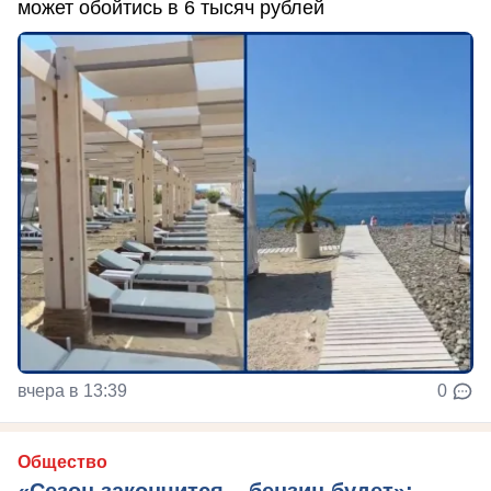
может обойтись в 6 тысяч рублей
вчера в 13:39
0
Общество