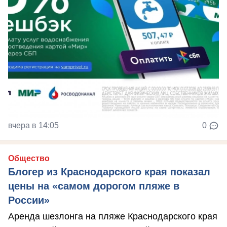
вчера в 14:05
0
Общество
Блогер из Краснодарского края показал
цены на «самом дорогом пляже в
России»
Аренда шезлонга на пляже Краснодарского края