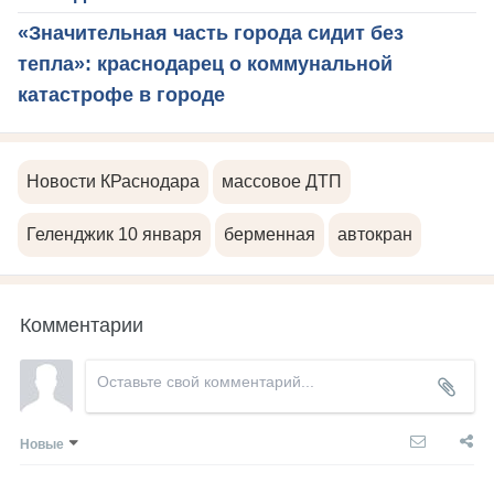
«Значительная часть города сидит без
тепла»: краснодарец о коммунальной
катастрофе в городе
Новости КРаснодара
массовое ДТП
Геленджик 10 января
берменная
автокран
Комментарии
Новые