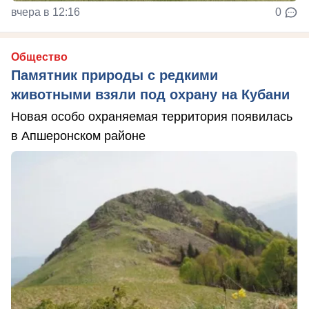
вчера в 12:16
0
Общество
Памятник природы с редкими
животными взяли под охрану на Кубани
Новая особо охраняемая территория появилась
в Апшеронском районе