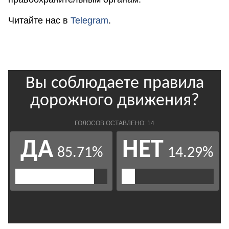
Читайте нас в
Telegram
.