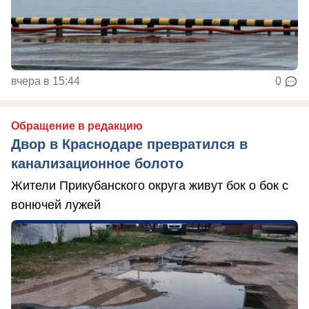
вчера в 15:44
0
Обращение в редакцию
Двор в Краснодаре превратился в
канализационное болото
Жители Прикубанского округа живут бок о бок с
вонючей лужей