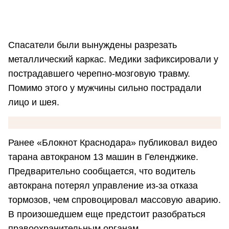
Спасатели были вынуждены разрезать
металлический каркас. Медики зафиксировали у
пострадавшего черепно-мозговую травму.
Помимо этого у мужчины сильно пострадали
лицо и шея.
Ранее «Блокнот Краснодара» публиковал видео
тарана автокраном 13 машин в Геленджике.
Предварительно сообщается, что водитель
автокрана потерял управление из-за отказа
тормозов, чем спровоцировал массовую аварию.
В произошедшем еще предстоит разобраться
правоохранительным органам.