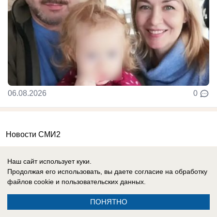
06.08.2026
0
Новости СМИ2
Наш сайт использует куки.
Продолжая его использовать, вы даете согласие на обработку
файлов cookie
и пользовательских данных.
Реклама на сайте
Вакансии
ПОНЯТНО
Контакты
Информация