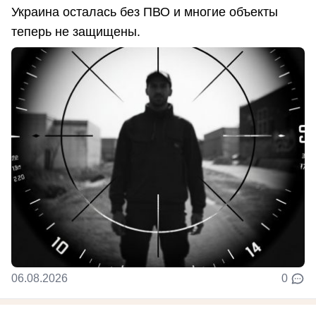
Украина осталась без ПВО и многие объекты
теперь не защищены.
06.08.2026
0