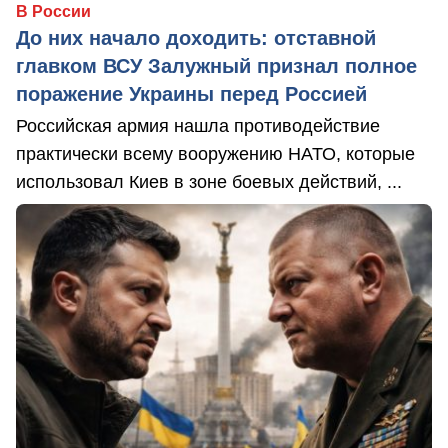
В России
До них начало доходить: отставной
главком ВСУ Залужный признал полное
поражение Украины перед Россией
Российская армия нашла противодействие
практически всему вооружению НАТО, которые
использовал Киев в зоне боевых действий, ...