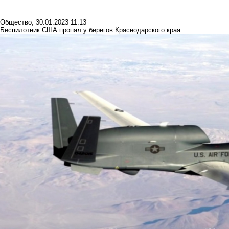
Общество
,
30.01.2023 11:13
Беспилотник США пропал у берегов Краснодарского края