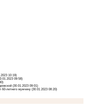
.2023 10:19)
0.01.2023 09:58)
30)
аровской
(30.01.2023 09:01)
л 60-летнего мужчину
(30.01.2023 08:20)