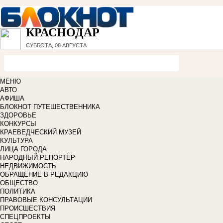
КРАСНОДАР
СУББОТА, 08 АВГУСТА
МЕНЮ
АВТО
АФИША
БЛОКНОТ ПУТЕШЕСТВЕННИКА
ЗДОРОВЬЕ
КОНКУРСЫ
КРАЕВЕДЧЕСКИЙ МУЗЕЙ
КУЛЬТУРА
ЛИЦА ГОРОДА
НАРОДНЫЙ РЕПОРТЁР
НЕДВИЖИМОСТЬ
ОБРАЩЕНИЕ В РЕДАКЦИЮ
ОБЩЕСТВО
ПОЛИТИКА
ПРАВОВЫЕ КОНСУЛЬТАЦИИ
ПРОИСШЕСТВИЯ
СПЕЦПРОЕКТЫ