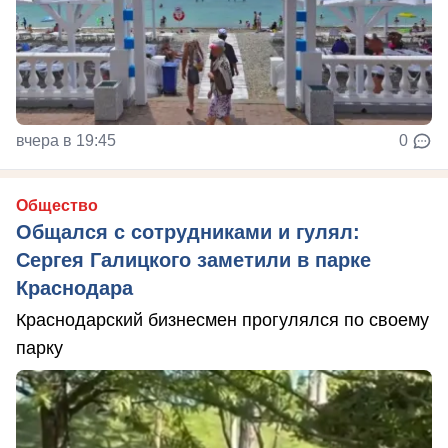
вчера в 19:45
0
Общество
Общался с сотрудниками и гулял:
Сергея Галицкого заметили в парке
Краснодара
Краснодарский бизнесмен прогулялся по своему
парку