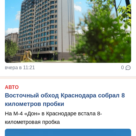
вчера в 11:21
0
АВТО
Восточный обход Краснодара собрал 8
километров пробки
На М-4 «Дон» в Краснодаре встала 8-
километровая пробка