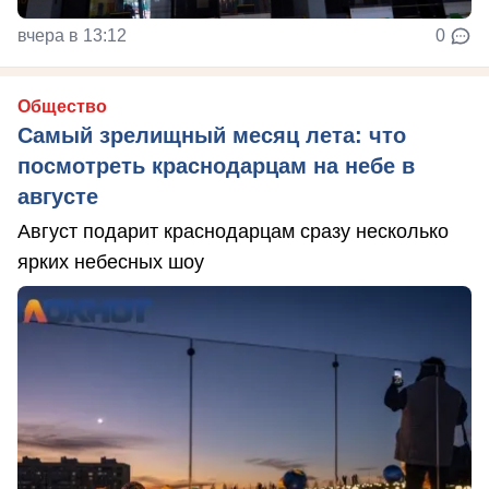
вчера в 13:12
0
Общество
Самый зрелищный месяц лета: что
посмотреть краснодарцам на небе в
августе
Август подарит краснодарцам сразу несколько
ярких небесных шоу