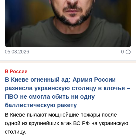
05.08.2026
0
В России
В Киеве огненный ад: Армия России
разнесла украинскую столицу в клочья –
ПВО не смогла сбить ни одну
баллистическую ракету
В Киеве пылают мощнейшие пожары после
одной из крупнейших атак ВС РФ на украинскую
столицу.