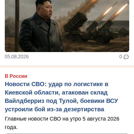
05.08.2026
0
В России
Новости СВО: удар по логистике в
Киевской области, атакован склад
Вайлдберриз под Тулой, боевики ВСУ
устроили бой из-за дезертирства
Главные новости СВО на утро 5 августа 2026
года.