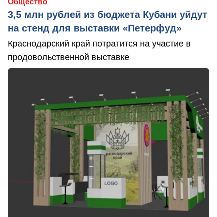
Общество
3,5 млн рублей из бюджета Кубани уйдут
на стенд для выставки «Петерфуд»
Краснодарский край потратится на участие в
продовольственной выставке