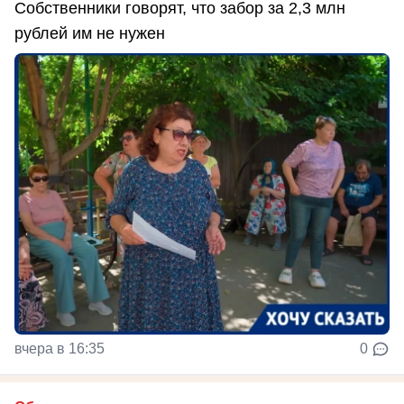
Собственники говорят, что забор за 2,3 млн
рублей им не нужен
вчера в 16:35
0