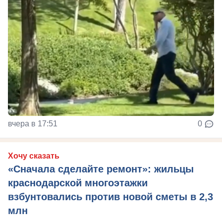
вчера в 17:51
0
Хочу сказать
«Сначала сделайте ремонт»: жильцы
краснодарской многоэтажки
взбунтовались против новой сметы в 2,3
млн