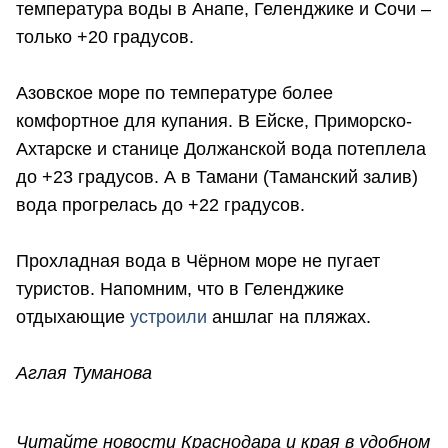
температура воды в Анапе, Геленджике и Сочи –
только +20 градусов.
Азовское море по температуре более
комфортное для купания. В Ейске, Приморско-
Ахтарске и станице Должанской вода потеплела
до +23 градусов. А в Тамани (Таманский залив)
вода прогрелась до +22 градусов.
Прохладная вода в Чёрном море не пугает
туристов. Напомним, что в Геленджике
отдыхающие
устроили
аншлаг на пляжах.
Аглая Туманова
Читайте новости Краснодара и края в удобном