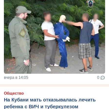
вчера в 14:05
0
Общество
На Кубани мать отказывалась лечить
ребенка с ВИЧ и туберкулезом