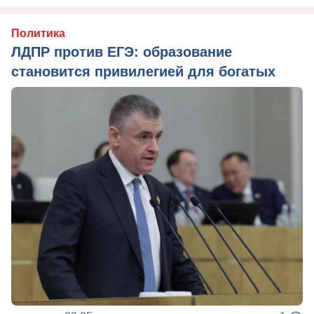
Политика
ЛДПР против ЕГЭ: образование
становится привилегией для богатых