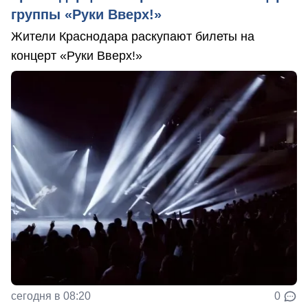
группы «Руки Вверх!»
Жители Краснодара раскупают билеты на
концерт «Руки Вверх!»
сегодня в 08:20
0