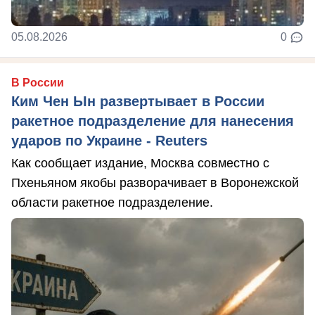
05.08.2026
0
В России
Ким Чен Ын развертывает в России
ракетное подразделение для нанесения
ударов по Украине - Reuters
Как сообщает издание, Москва совместно с
Пхеньяном якобы разворачивает в Воронежской
области ракетное подразделение.