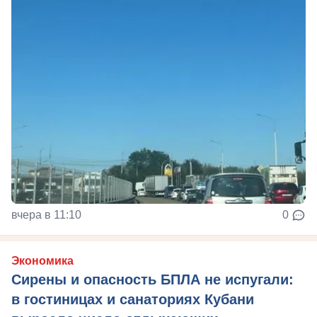
вчера в 11:10
0
Экономика
Сирены и опасность БПЛА не испугали:
в гостиницах и санаториях Кубани