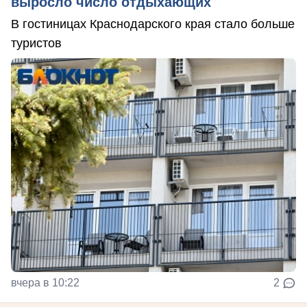
выросло число отдыхающих
В гостиницах Краснодарского края стало больше
туристов
вчера в 10:22
2