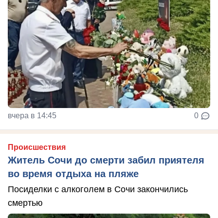
вчера в 14:45
0
Происшествия
Житель Сочи до смерти забил приятеля
во время отдыха на пляже
Посиделки с алкоголем в Сочи закончились
смертью