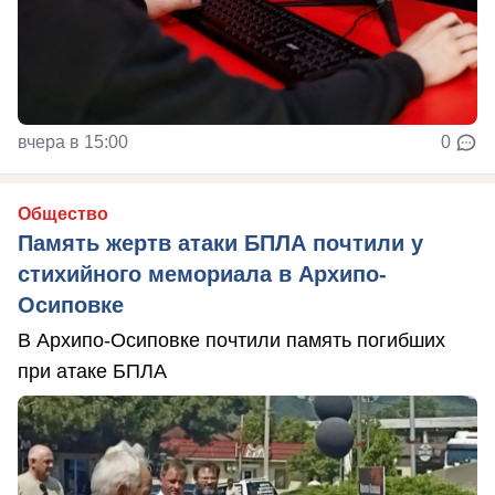
вчера в 15:00
0
Общество
Память жертв атаки БПЛА почтили у
стихийного мемориала в Архипо-
Осиповке
В Архипо-Осиповке почтили память погибших
при атаке БПЛА