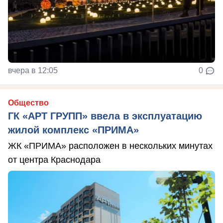
вчера в 12:05
0
Общество
ГК «АРТ ГРУПП» ввела в эксплуатацию
жилой комплекс «ПРИМА»
ЖК «ПРИМА» расположен в нескольких минутах
от центра Краснодара