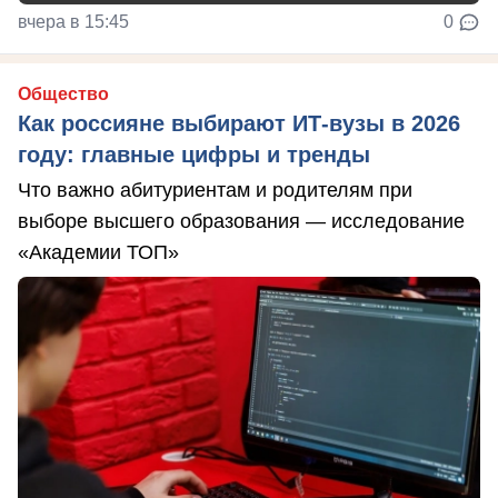
вчера в 15:45
0
Общество
Как россияне выбирают ИТ-вузы в 2026
году: главные цифры и тренды
Что важно абитуриентам и родителям при
выборе высшего образования — исследование
«Академии ТОП»