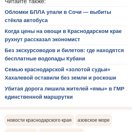
Читайте также:
Обломки БПЛА упали в Сочи — выбиты
стёкла автобуса
Когда цены на овощи в Краснодарском крае
рухнут рассказал экономист
Без экскурсоводов и билетов: где находятся
бесплатные водопады Кубани
Семью краснодарской «золотой судьи»
Хахалевой оставили без земли и роскоши
Убитая дорога лишила жителей «ямы» в ГМР
единственной маршрутки
новости краснодарского края
азовское море