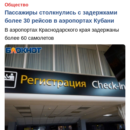
Общество
Пассажиры столкнулись с задержками
более 30 рейсов в аэропортах Кубани
В аэропортах Краснодарского края задержаны
более 60 самолетов