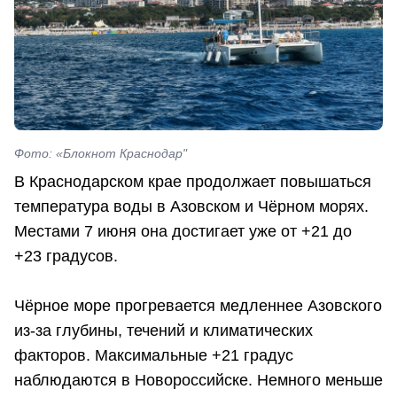
Фото: «Блокнот Краснодар"
В Краснодарском крае продолжает повышаться
температура воды в Азовском и Чёрном морях.
Местами 7 июня она достигает уже от +21 до
+23 градусов.
Чёрное море прогревается медленнее Азовского
из-за глубины, течений и климатических
факторов. Максимальные +21 градус
наблюдаются в Новороссийске. Немного меньше