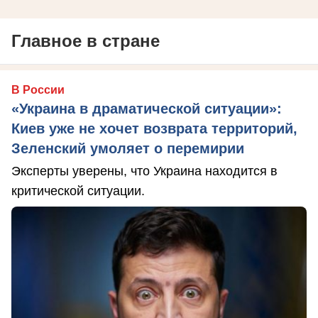
Главное в стране
В России
«Украина в драматической ситуации»:
Киев уже не хочет возврата территорий,
Зеленский умоляет о перемирии
Эксперты уверены, что Украина находится в
критической ситуации.