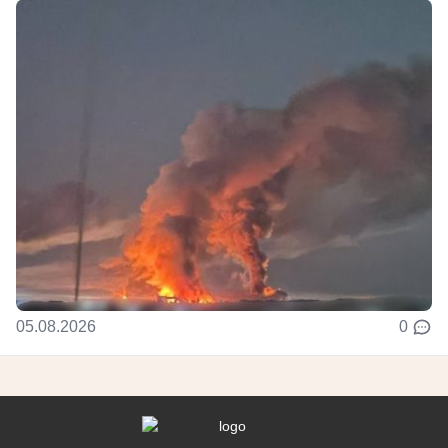
05.08.2026
0