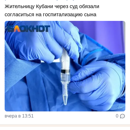
Жительницу Кубани через суд обязали
согласиться на госпитализацию сына
вчера в 13:51
0