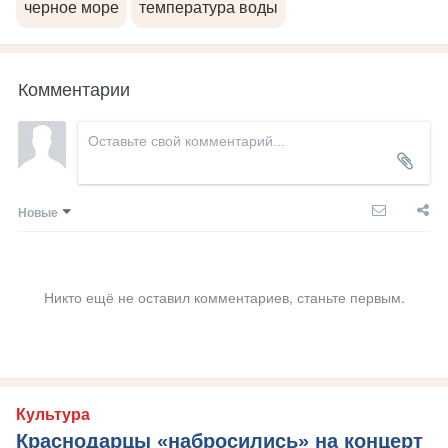
черное море
температура воды
Комментарии
Новые
Никто ещё не оставил комментариев, станьте первым.
Культура
Краснодарцы «набросились» на концерт