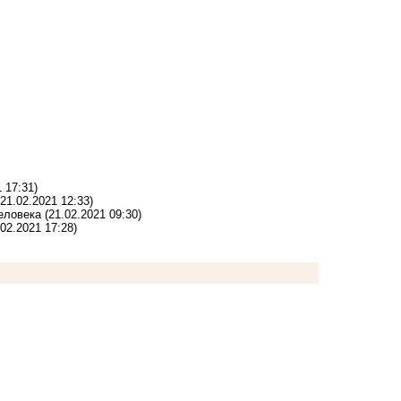
 17:31)
(21.02.2021 12:33)
человека
(21.02.2021 09:30)
.02.2021 17:28)