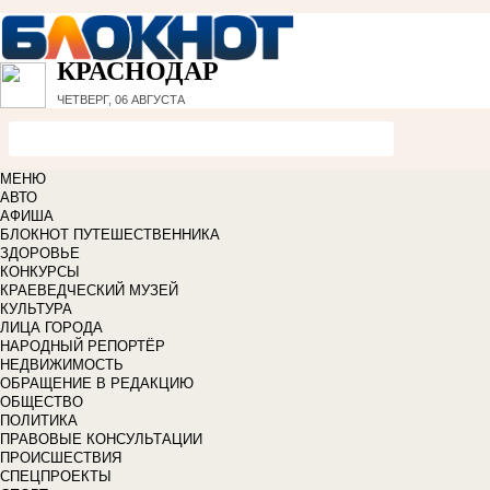
КРАСНОДАР
ЧЕТВЕРГ, 06 АВГУСТА
МЕНЮ
АВТО
АФИША
БЛОКНОТ ПУТЕШЕСТВЕННИКА
ЗДОРОВЬЕ
КОНКУРСЫ
КРАЕВЕДЧЕСКИЙ МУЗЕЙ
КУЛЬТУРА
ЛИЦА ГОРОДА
НАРОДНЫЙ РЕПОРТЁР
НЕДВИЖИМОСТЬ
ОБРАЩЕНИЕ В РЕДАКЦИЮ
ОБЩЕСТВО
ПОЛИТИКА
ПРАВОВЫЕ КОНСУЛЬТАЦИИ
ПРОИСШЕСТВИЯ
СПЕЦПРОЕКТЫ