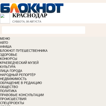
КРАСНОДАР
СУББОТА, 08 АВГУСТА
МЕНЮ
АВТО
АФИША
БЛОКНОТ ПУТЕШЕСТВЕННИКА
ЗДОРОВЬЕ
КОНКУРСЫ
КРАЕВЕДЧЕСКИЙ МУЗЕЙ
КУЛЬТУРА
ЛИЦА ГОРОДА
НАРОДНЫЙ РЕПОРТЁР
НЕДВИЖИМОСТЬ
ОБРАЩЕНИЕ В РЕДАКЦИЮ
ОБЩЕСТВО
ПОЛИТИКА
ПРАВОВЫЕ КОНСУЛЬТАЦИИ
ПРОИСШЕСТВИЯ
СПЕЦПРОЕКТЫ