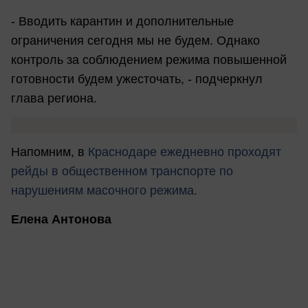
- Вводить карантин и дополнительные
ограничения сегодня мы не будем. Однако
контроль за соблюдением режима повышенной
готовности будем ужесточать, - подчеркнул
глава региона.
Напомним, в
Краснодаре ежедневно проходят
рейды в общественном транспорте по
нарушениям масочного режима.
Елена Антонова