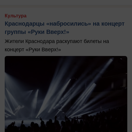
Культура
Краснодарцы «набросились» на концерт
группы «Руки Вверх!»
Жители Краснодара раскупают билеты на
концерт «Руки Вверх!»