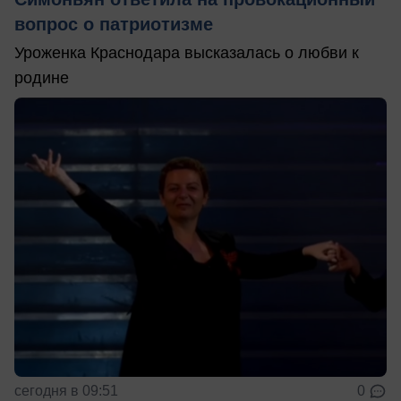
вопрос о патриотизме
Уроженка Краснодара высказалась о любви к
родине
сегодня в 09:51
0