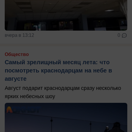
вчера в 13:12
0
Общество
Самый зрелищный месяц лета: что
посмотреть краснодарцам на небе в
августе
Август подарит краснодарцам сразу несколько
ярких небесных шоу