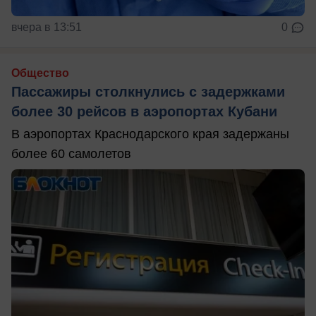
вчера в 13:51
0
Общество
Пассажиры столкнулись с задержками
более 30 рейсов в аэропортах Кубани
В аэропортах Краснодарского края задержаны
более 60 самолетов