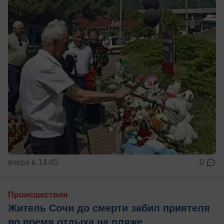
вчера в 14:45
0
Происшествия
Житель Сочи до смерти забил приятеля
во время отдыха на пляже