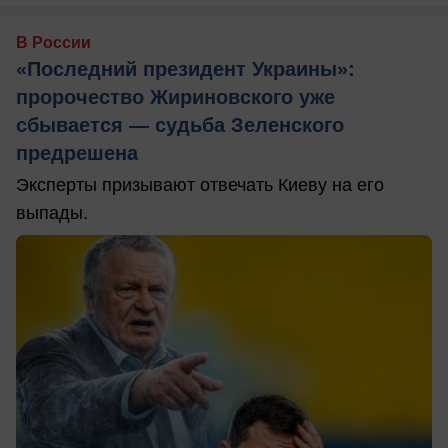
В России
«Последний президент Украины»:
пророчество Жириновского уже
сбывается — судьба Зеленского
предрешена
Эксперты призывают отвечать Киеву на его
выпады.