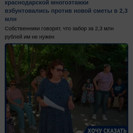
краснодарской многоэтажки
взбунтовались против новой сметы в 2,3
млн
Собственники говорят, что забор за 2,3 млн
рублей им не нужен