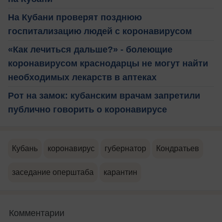
На Кубани проверят позднюю
госпитализацию людей с коронавирусом
«Как лечиться дальше?» - болеющие
коронавирусом краснодарцы не могут найти
необходимых лекарств в аптеках
Рот на замок: кубанским врачам запретили
публично говорить о коронавирусе
Кубань
коронавирус
губернатор
Кондратьев
заседание оперштаба
карантин
Комментарии