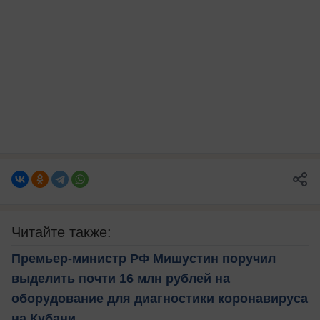
Читайте также:
Премьер-министр РФ Мишустин поручил
выделить почти 16 млн рублей на
оборудование для диагностики коронавируса
на Кубани