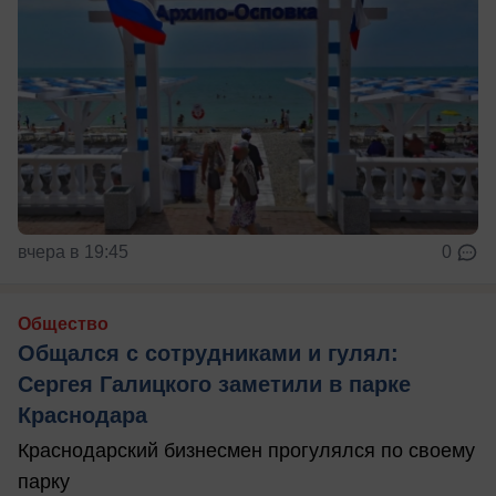
вчера в 19:45
0
Общество
Общался с сотрудниками и гулял:
Сергея Галицкого заметили в парке
Краснодара
Краснодарский бизнесмен прогулялся по своему
парку