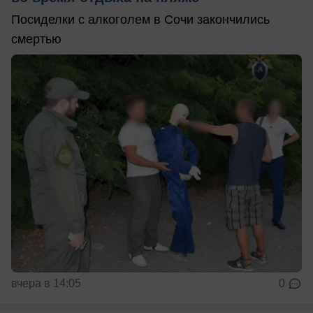
Посиделки с алкоголем в Сочи закончились
смертью
вчера в 14:05
0