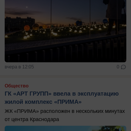
вчера в 12:05
0
Общество
ГК «АРТ ГРУПП» ввела в эксплуатацию
жилой комплекс «ПРИМА»
ЖК «ПРИМА» расположен в нескольких минутах
от центра Краснодара