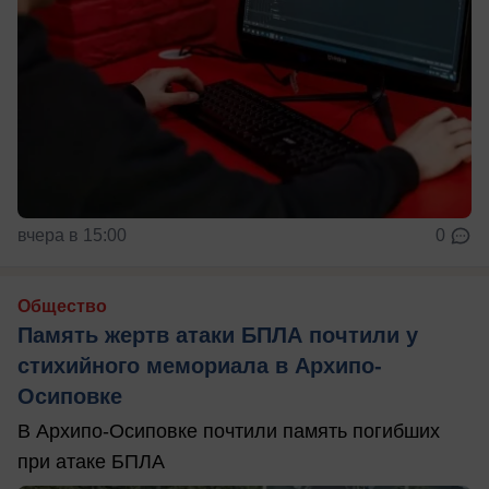
вчера в 15:00
0
Общество
Память жертв атаки БПЛА почтили у
стихийного мемориала в Архипо-
Осиповке
В Архипо-Осиповке почтили память погибших
при атаке БПЛА