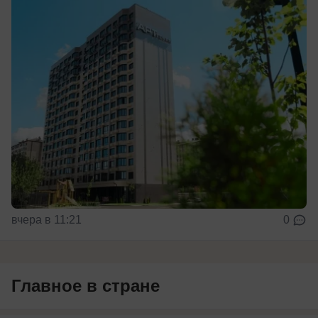
вчера в 11:21
0
Главное в стране