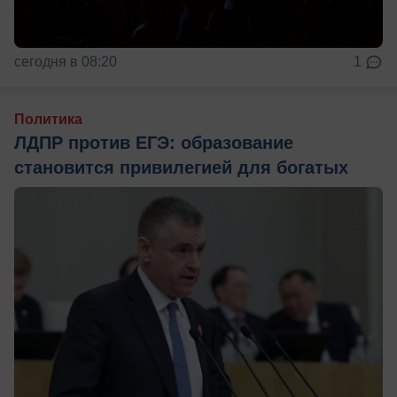
сегодня в 08:20
1
Политика
ЛДПР против ЕГЭ: образование
становится привилегией для богатых