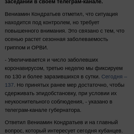
заседании в своем телеграм-канале.
Вениамин Кондратьев отметил, что ситуация
находится под контролем, но требует
повышенного внимания. Это связано с тем, что
осенью растет сезонная заболеваемость
гриппом и ОРВИ.
- Увеличивается и число заболевших
коронавирусом, третью неделю мы фиксируем
по 130 и более заразившихся в сутки.
Сегодня –
137
. Но принятых ранее мер достаточно, чтобы
сдерживать эпидобстановку, при условии их
неукоснительного соблюдения, - указано в
телеграм-канале губернатора.
Ответил Вениамин Кондратьев и на главный
вопрос, который интересует сегодня кубанцев.