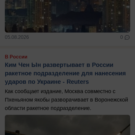
05.08.2026
0
В России
Ким Чен Ын развертывает в России
ракетное подразделение для нанесения
ударов по Украине - Reuters
Как сообщает издание, Москва совместно с
Пхеньяном якобы разворачивает в Воронежской
области ракетное подразделение.