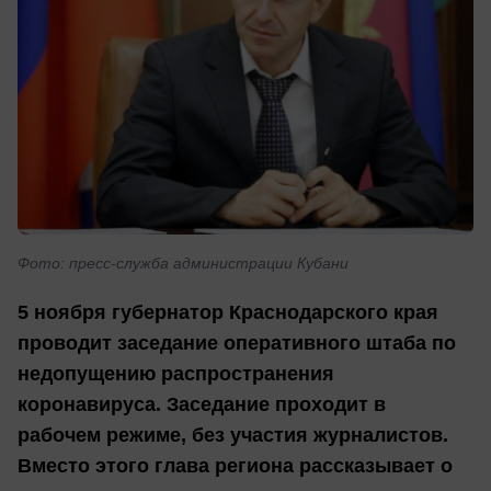
Фото: пресс-служба администрации Кубани
5 ноября губернатор Краснодарского края
проводит заседание оперативного штаба по
недопущению распространения
коронавируса. Заседание проходит в
рабочем режиме, без участия журналистов.
Вместо этого глава региона рассказывает о