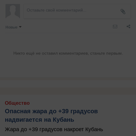
Новые
Никто ещё не оставил комментариев, станьте первым.
Общество
Опасная жара до +39 градусов
надвигается на Кубань
Жара до +39 градусов накроет Кубань