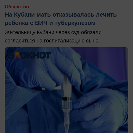
Общество
На Кубани мать отказывалась лечить
ребенка с ВИЧ и туберкулезом
Жительницу Кубани через суд обязали
согласиться на госпитализацию сына