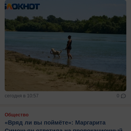
сегодня в 10:57
0
Общество
«Вряд ли вы поймёте»: Маргарита
Симоньян ответила на провокационный