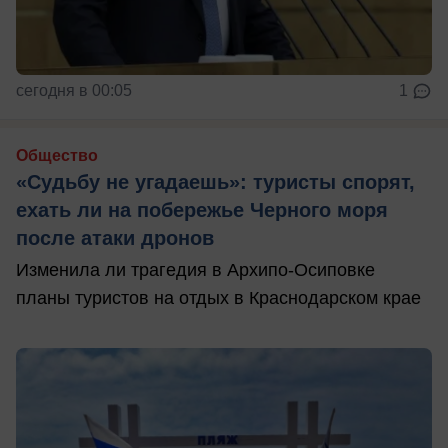
сегодня в 00:05
1
Общество
«Судьбу не угадаешь»: туристы спорят,
ехать ли на побережье Черного моря
после атаки дронов
Изменила ли трагедия в Архипо-Осиповке
планы туристов на отдых в Краснодарском крае