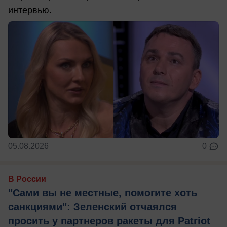
интервью.
05.08.2026
0
В России
"Сами вы не местные, помогите хоть
санкциями": Зеленский отчаялся
просить у партнеров ракеты для Patriot