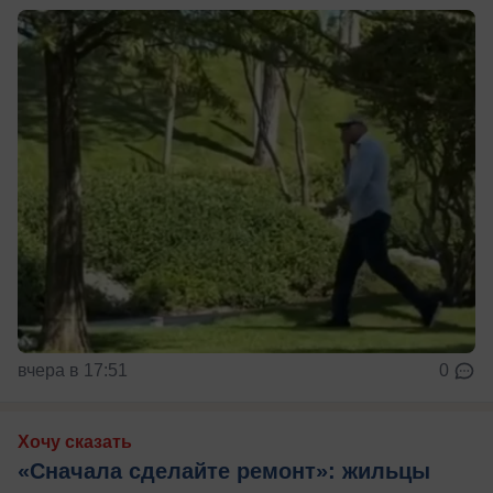
вчера в 17:51
0
Хочу сказать
«Сначала сделайте ремонт»: жильцы