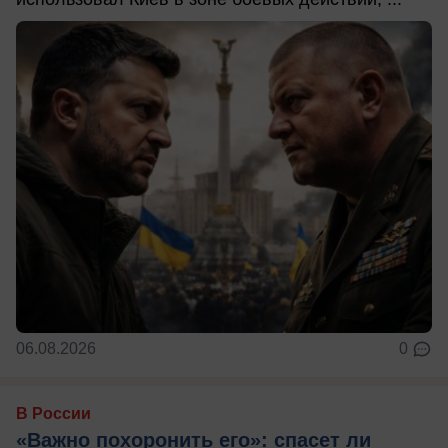
06.08.2026
0
В России
«Важно похоронить его»: спасет ли