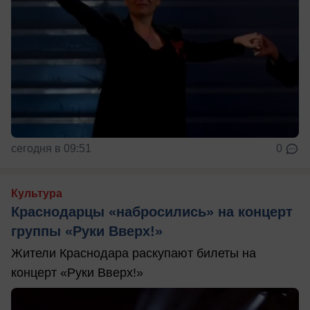
сегодня в 09:51
0
Культура
Краснодарцы «набросились» на концерт
группы «Руки Вверх!»
Жители Краснодара раскупают билеты на
концерт «Руки Вверх!»