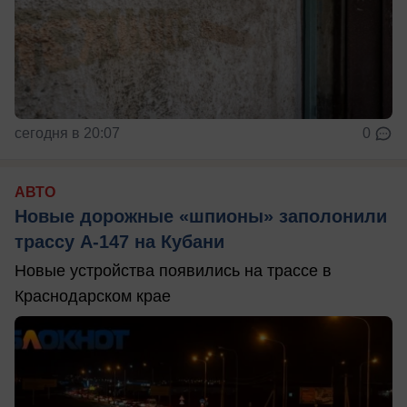
сегодня в 20:07
0
АВТО
Новые дорожные «шпионы» заполонили
трассу А-147 на Кубани
Новые устройства появились на трассе в
Краснодарском крае