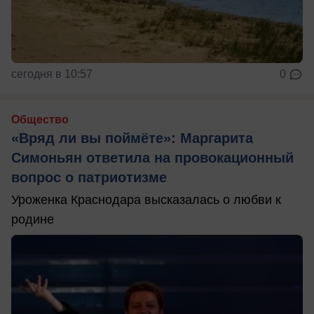
сегодня в 10:57
0
Общество
«Вряд ли вы поймёте»: Маргарита
Симоньян ответила на провокационный
вопрос о патриотизме
Уроженка Краснодара высказалась о любви к
родине