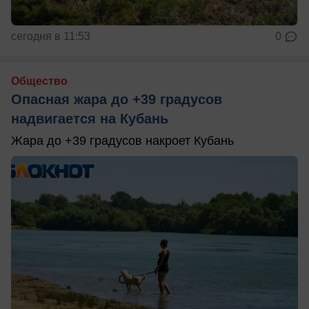
сегодня в 11:53
0
Общество
Опасная жара до +39 градусов
надвигается на Кубань
Жара до +39 градусов накроет Кубань