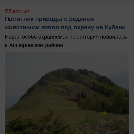
Общество
Памятник природы с редкими
животными взяли под охрану на Кубани
Новая особо охраняемая территория появилась
в Апшеронском районе