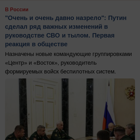
В России
"Очень и очень давно назрело": Путин
сделал ряд важных изменений в
руководстве СВО и тылом. Первая
реакция в обществе
Назначены новые командующие группировками
«Центр» и «Восток», руководитель
формируемых войск беспилотных систем.