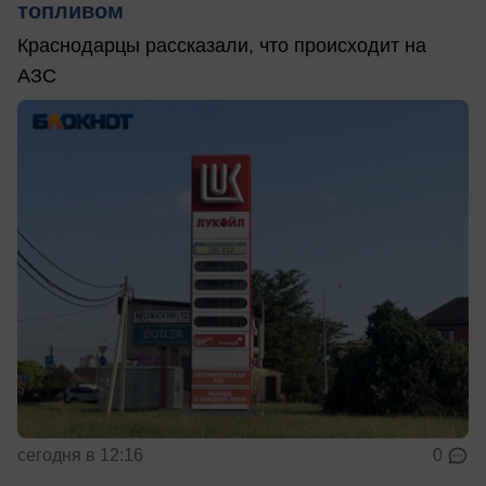
топливом
Краснодарцы рассказали, что происходит на
АЗС
сегодня в 12:16
0