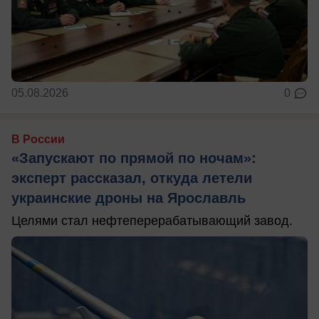
05.08.2026
0
В России
«Запускают по прямой по ночам»:
эксперт рассказал, откуда летели
украинские дроны на Ярославль
Целями стал нефтеперерабатывающий завод.