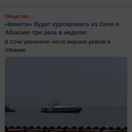
Общество
«Комета» будет курсировать из Сочи в
Абхазию три раза в неделю
В Сочи увеличили число морских рейсов в
Абхазию