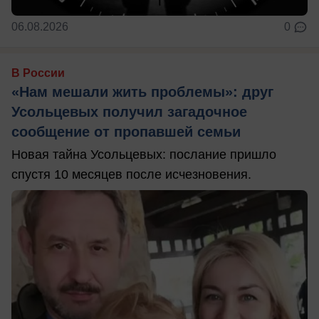
06.08.2026
0
В России
«Нам мешали жить проблемы»: друг
Усольцевых получил загадочное
сообщение от пропавшей семьи
Новая тайна Усольцевых: послание пришло
спустя 10 месяцев после исчезновения.