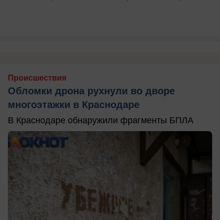
Происшествия
Обломки дрона рухнули во дворе
многоэтажки в Краснодаре
В Краснодаре обнаружили фрагменты БПЛА