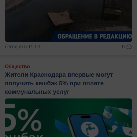
сегодня в 15:03
0
Общество
Жители Краснодара впервые могут
получить кешбэк 5% при оплате
коммунальных услуг