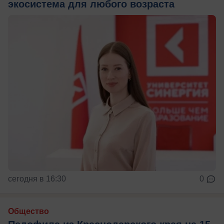
экосистема для любого возраста
сегодня в 16:30
0
Общество