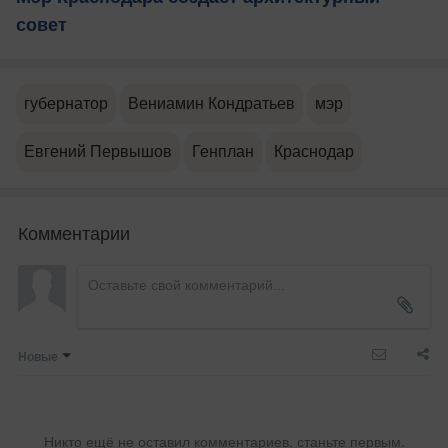
совет
губернатор
Вениамин Кондратьев
мэр
Евгений Первышов
Генплан
Краснодар
Комментарии
Новые
Никто ещё не оставил комментариев, станьте первым.