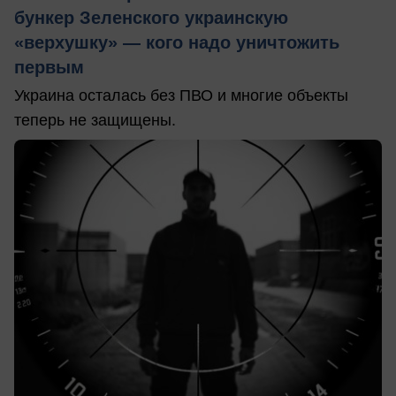
бункер Зеленского украинскую
«верхушку» — кого надо уничтожить
первым
Украина осталась без ПВО и многие объекты
теперь не защищены.