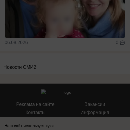
06.08.2026
0
Новости СМИ2
Реклама на сайте
Вакансии
Контакты
Информация
Наш сайт использует куки.