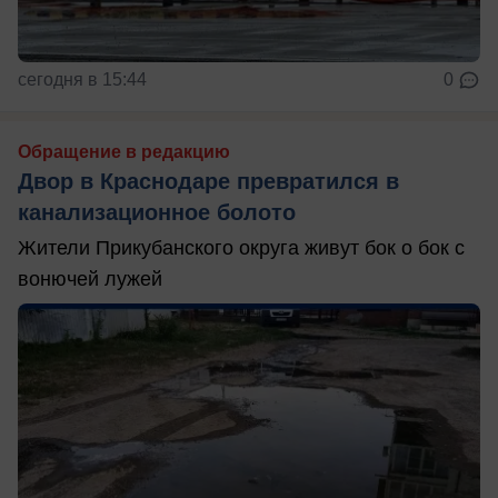
сегодня в 15:44
0
Обращение в редакцию
Двор в Краснодаре превратился в
канализационное болото
Жители Прикубанского округа живут бок о бок с
вонючей лужей