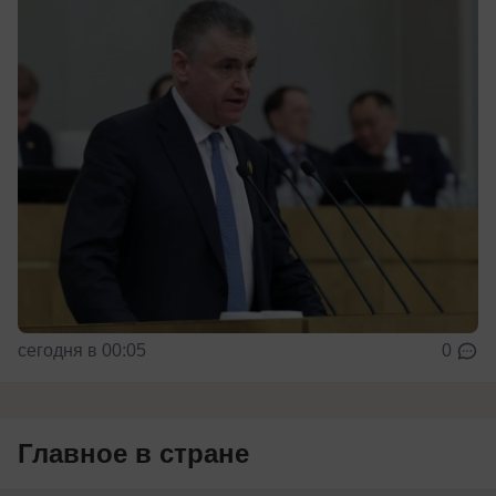
сегодня в 00:05
0
Главное в стране