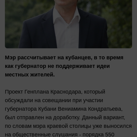
Мэр рассчитывает на кубанцев, в то время
как губернатор не поддерживает идеи
местных жителей.
Проект Генплана Краснодара, который
обсуждали на совещании при участии
губернатора Кубани Вениамина Кондратьева,
был отправлен на доработку. Данный вариант,
по словам мэра краевой столицы уже выносился
на общественные слушания - порядка 550