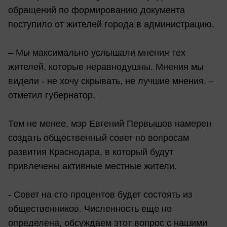
обращений по формированию документа
поступило от жителей города в администрацию.
– Мы максимально услышали мнения тех
жителей, которые неравнодушны. Мнения мы
видели - не хочу скрывать, не лучшие мнения, –
отметил губернатор.
Тем не менее, мэр Евгений Первышов намерен
создать общественный совет по вопросам
развития Краснодара, в который будут
привлечены активные местные жители.
- Совет на сто процентов будет состоять из
общественников. Численность еще не
определена, обсуждаем этот вопрос с нашими