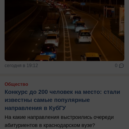
сегодня в 19:12
0
Общество
Конкурс до 200 человек на место: стали
известны самые популярные
направления в КубГУ
На какие направления выстроились очереди
абитуриентов в краснодарском вузе?