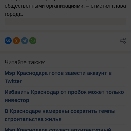
общественными организациями, – отметил глава
города.
Читайте также:
Мэр Краснодара готов завести аккаунт в
Twitter
Избавить Краснодар от пробок может только
инвестор
В Краснодаре намерены сократить темпы
строительства жилья
Мэр Краснодара создаст архитектурный