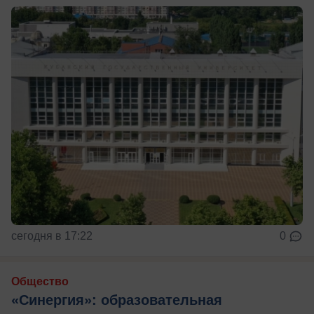
сегодня в 17:22
0
Общество
«Синергия»: образовательная