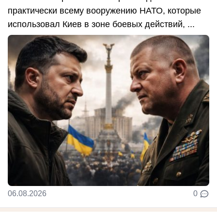
практически всему вооружению НАТО, которые
использовал Киев в зоне боевых действий, ...
06.08.2026
0