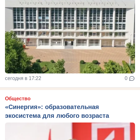
сегодня в 17:22
0
Общество
«Синергия»: образовательная
экосистема для любого возраста