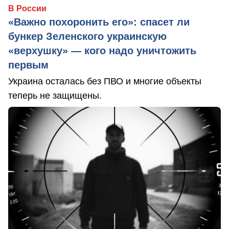
В России
«Важно похоронить его»: спасет ли
бункер Зеленского украинскую
«верхушку» — кого надо уничтожить
первым
Украина осталась без ПВО и многие объекты
теперь не защищены.