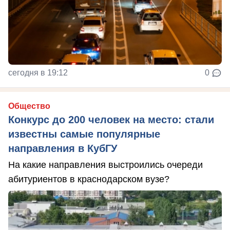
сегодня в 19:12
0
Общество
Конкурс до 200 человек на место: стали
известны самые популярные
направления в КубГУ
На какие направления выстроились очереди
абитуриентов в краснодарском вузе?