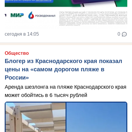
сегодня в 14:05
0
Общество
Блогер из Краснодарского края показал
цены на «самом дорогом пляже в
России»
Аренда шезлонга на пляже Краснодарского края
может обойтись в 6 тысяч рублей