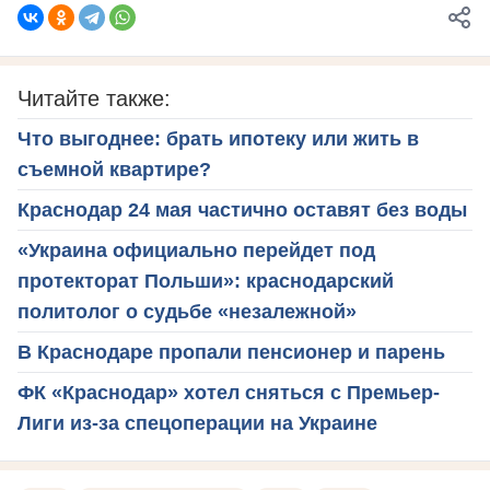
Читайте также:
Что выгоднее: брать ипотеку или жить в
съемной квартире?
Краснодар 24 мая частично оставят без воды
«Украина официально перейдет под
протекторат Польши»: краснодарский
политолог о судьбе «незалежной»
В Краснодаре пропали пенсионер и парень
ФК «Краснодар» хотел сняться с Премьер-
Лиги из-за спецоперации на Украине