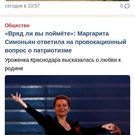
сегодня в 10:57
0
Общество
«Вряд ли вы поймёте»: Маргарита
Симоньян ответила на провокационный
вопрос о патриотизме
Уроженка Краснодара высказалась о любви к
родине