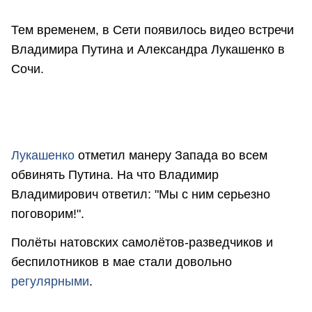
Тем временем, в Сети появилось видео встречи
Владимира Путина и Александра Лукашенко в
Сочи.
Лукашенко
отметил манеру Запада во всем
обвинять Путина. На что Владимир
Владимирович ответил: "Мы с ним серьезно
поговорим!".
Полёты натовских самолётов-разведчиков и
беспилотников в мае стали довольно
регулярными
.