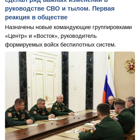
руководстве СВО и тылом. Первая
реакция в обществе
Назначены новые командующие группировками
«Центр» и «Восток», руководитель
формируемых войск беспилотных систем.