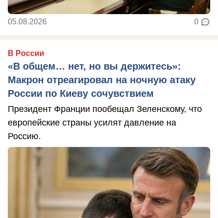
05.08.2026
0
В России
«В общем… нет, но вы держитесь»:
Макрон отреагировал на ночную атаку
России по Киеву сочувствием
Президент Франции пообещал Зеленскому, что
европейские страны усилят давление на
Россию.