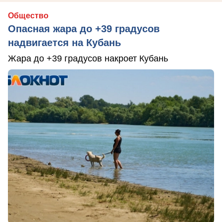
Общество
Опасная жара до +39 градусов
надвигается на Кубань
Жара до +39 градусов накроет Кубань