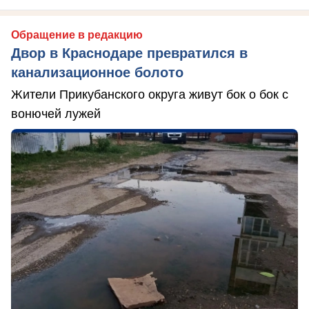
Обращение в редакцию
Двор в Краснодаре превратился в
канализационное болото
Жители Прикубанского округа живут бок о бок с
вонючей лужей