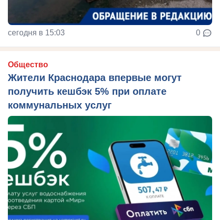
сегодня в 15:03
0
Общество
Жители Краснодара впервые могут
получить кешбэк 5% при оплате
коммунальных услуг