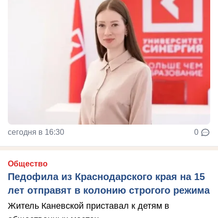
сегодня в 16:30
0
Общество
Педофила из Краснодарского края на 15
лет отправят в колонию строгого режима
Житель Каневской приставал к детям в