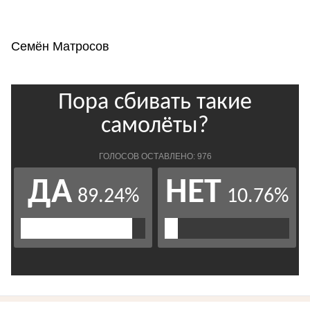
Семён Матросов