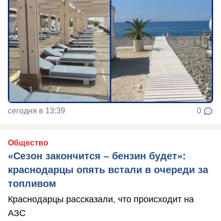
сегодня в 13:39
0
Общество
«Сезон закончится – бензин будет»:
краснодарцы опять встали в очереди за
топливом
Краснодарцы рассказали, что происходит на
АЗС