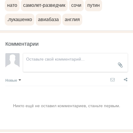
нато
самолет-разведчик
сочи
путин
.лукашенко
авиабаза
англия
Комментарии
Новые
Никто ещё не оставил комментариев, станьте первым.