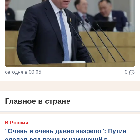
сегодня в 00:05
0
Главное в стране
В России
"Очень и очень давно назрело": Путин
сделал ряд важных изменений в