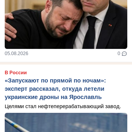
05.08.2026
0
В России
«Запускают по прямой по ночам»:
эксперт рассказал, откуда летели
украинские дроны на Ярославль
Целями стал нефтеперерабатывающий завод.