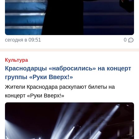
сегодня в 09:51
0
Культура
Краснодарцы «набросились» на концерт
группы «Руки Вверх!»
Жители Краснодара раскупают билеты на
концерт «Руки Вверх!»