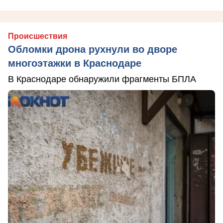
Происшествия
Обломки дрона рухнули во дворе
многоэтажки в Краснодаре
В Краснодаре обнаружили фрагменты БПЛА