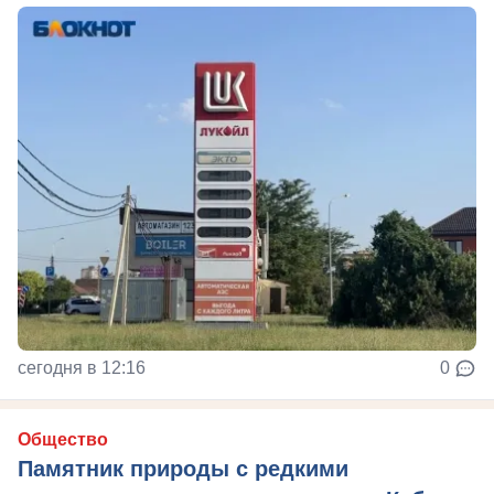
сегодня в 12:16
0
Общество
Памятник природы с редкими