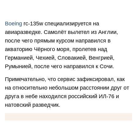
Boeing
rc-135w специализируется на
авиаразведке. Самолёт вылетел из Англии,
после чего прямым курсом направился в
акваторию Чёрного моря, пролетев над
Германией, Чехией, Словакией, Венгрией,
Румынией, после чего направился к Сочи.
Примечательно, что сервис зафиксировал, как
на относительно небольшом расстоянии друг от
друга в небе находился российский ИЛ-76 и
натовский разведчик.