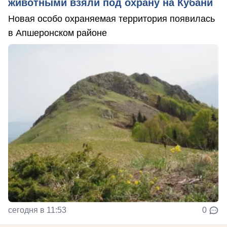
животными взяли под охрану на Кубани
Новая особо охраняемая территория появилась
в Апшеронском районе
сегодня в 11:53
0