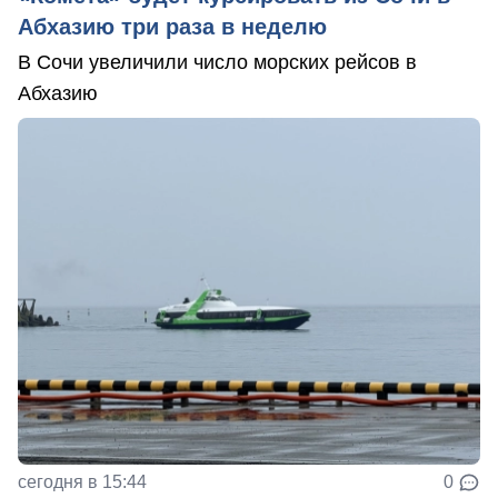
Абхазию три раза в неделю
В Сочи увеличили число морских рейсов в
Абхазию
сегодня в 15:44
0