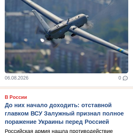
06.08.2026
0
В России
До них начало доходить: отставной
главком ВСУ Залужный признал полное
поражение Украины перед Россией
Российская армия нашла противодействие