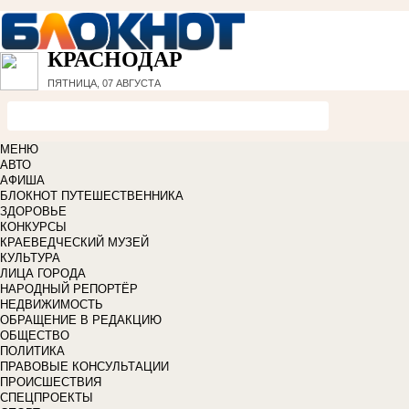
КРАСНОДАР
ПЯТНИЦА, 07 АВГУСТА
МЕНЮ
АВТО
АФИША
БЛОКНОТ ПУТЕШЕСТВЕННИКА
ЗДОРОВЬЕ
КОНКУРСЫ
КРАЕВЕДЧЕСКИЙ МУЗЕЙ
КУЛЬТУРА
ЛИЦА ГОРОДА
НАРОДНЫЙ РЕПОРТЁР
НЕДВИЖИМОСТЬ
ОБРАЩЕНИЕ В РЕДАКЦИЮ
ОБЩЕСТВО
ПОЛИТИКА
ПРАВОВЫЕ КОНСУЛЬТАЦИИ
ПРОИСШЕСТВИЯ
СПЕЦПРОЕКТЫ