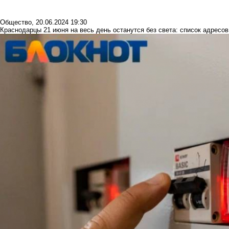
Общество
,
20.06.2024 19:30
Краснодарцы 21 июня на весь день останутся без света: список адресов