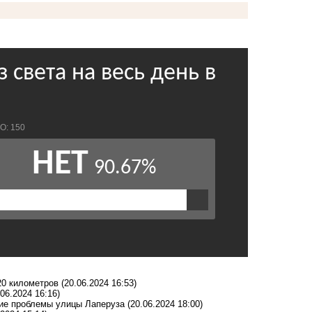
20 километров
(20.06.2024 16:53)
.06.2024 16:16)
шие проблемы улицы Лаперуза
(20.06.2024 18:00)