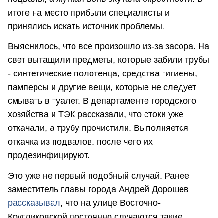
итоге на место прибыли специалисты и
принялись искать источник проблемы.
Выяснилось, что все произошло из-за засора. На
свет вытащили предметы, которые забили трубы
- синтетические полотенца, средства гигиены,
памперсы и другие вещи, которые не следует
смывать в туалет. В департаменте городского
хозяйства и ТЭК рассказали, что стоки уже
откачали, а трубу прочистили. Выполняется
откачка из подвалов, после чего их
продезинфицируют.
Это уже не первый подобный случай. Ранее
заместитель главы города Андрей Дорошев
рассказывал
, что на улице Восточно-
Кругликовской постоянно случаются такие