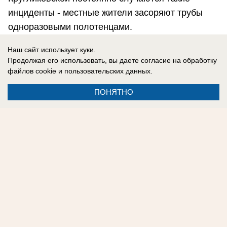
инциденты - местные жители засоряют трубы
одноразовыми полотенцами.
Наш сайт использует куки.
Максим Дмитриев
Продолжая его использовать, вы даете согласие на обработку
файлов cookie
и пользовательских данных.
ПОНЯТНО