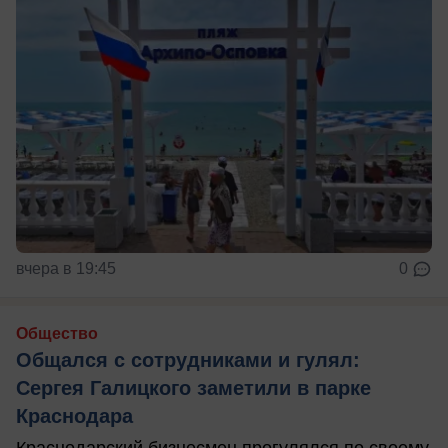
вчера в 19:45
0
Общество
Общался с сотрудниками и гулял:
Сергея Галицкого заметили в парке
Краснодара
Краснодарский бизнесмен прогулялся по своему