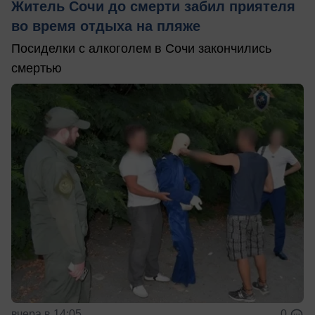
Житель Сочи до смерти забил приятеля
во время отдыха на пляже
Посиделки с алкоголем в Сочи закончились
смертью
вчера в 14:05
0