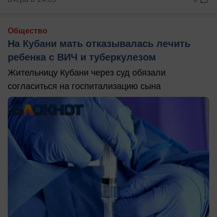
Общество
На Кубани мать отказывалась лечить
ребенка с ВИЧ и туберкулезом
Жительницу Кубани через суд обязали
согласиться на госпитализацию сына