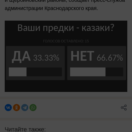
администрации Краснодарского края.
Читайте также: