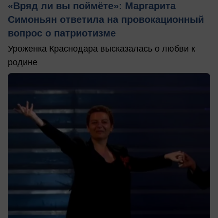
«Вряд ли вы поймёте»: Маргарита
Симоньян ответила на провокационный
вопрос о патриотизме
Уроженка Краснодара высказалась о любви к
родине