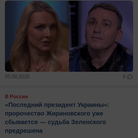
05.08.2026
0
В России
«Последний президент Украины»:
пророчество Жириновского уже
сбывается — судьба Зеленского
предрешена