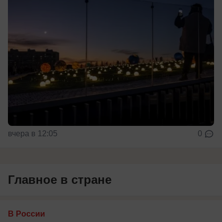
вчера в 12:05
0
Главное в стране
В России