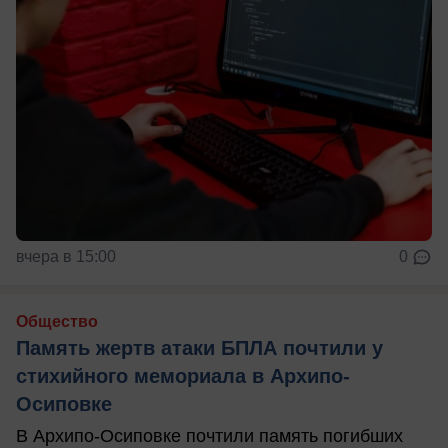
вчера в 15:00
0
Общество
Память жертв атаки БПЛА почтили у
стихийного мемориала в Архипо-
Осиповке
В Архипо-Осиповке почтили память погибших