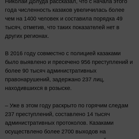
Николай Долуда рассказал, что с начала этого
года численность казаков увеличилась более
чем на 1400 человек и составила порядка 49
тысяч, отметив, что таких показателей нет в
других регионах.
В 2016 году совместно с полицией казаками
было выявлено и пресечено 956 преступлений и
более 90 тысяч административных
правонарушений, задержано 237 лиц,
находившихся в розыске.
– Уже в этом году раскрыто по горячим следам
237 преступлений, составлено 14 тысяч
административных протоколов. Казаками
осуществлено более 2700 выходов на