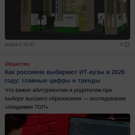
вчера в 15:45
0
Общество
Как россияне выбирают ИТ-вузы в 2026
году: главные цифры и тренды
Что важно абитуриентам и родителям при
выборе высшего образования — исследование
«Академии ТОП»