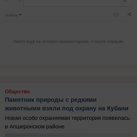
Новые
Никто ещё не оставил комментариев, станьте первым.
Общество
Памятник природы с редкими
животными взяли под охрану на Кубани
Новая особо охраняемая территория появилась
в Апшеронском районе