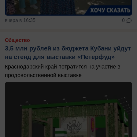
вчера в 16:35
0
Общество
3,5 млн рублей из бюджета Кубани уйдут
на стенд для выставки «Петерфуд»
Краснодарский край потратится на участие в
продовольственной выставке