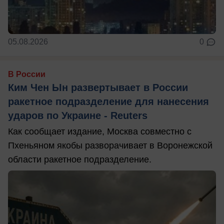
05.08.2026
0
В России
Ким Чен Ын развертывает в России
ракетное подразделение для нанесения
ударов по Украине - Reuters
Как сообщает издание, Москва совместно с
Пхеньяном якобы разворачивает в Воронежской
области ракетное подразделение.