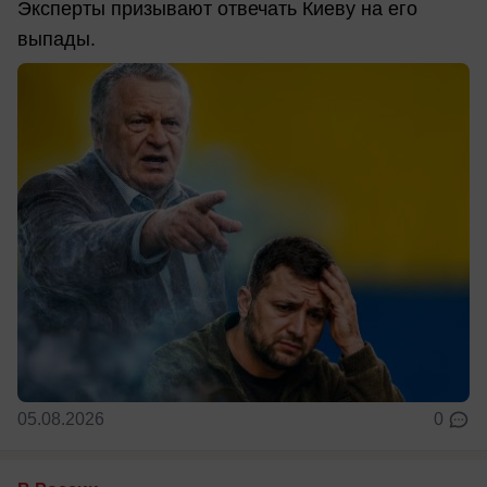
Эксперты призывают отвечать Киеву на его
выпады.
05.08.2026
0