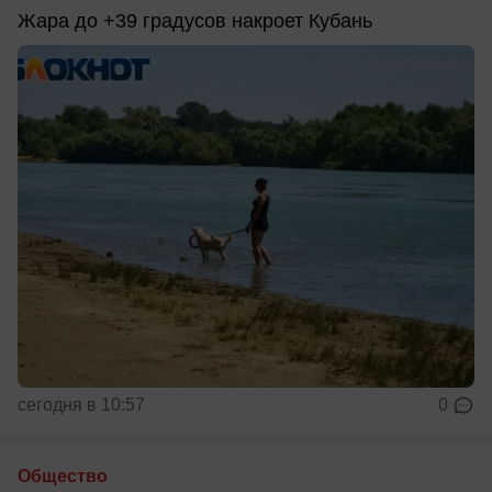
Жара до +39 градусов накроет Кубань
сегодня в 10:57
0
Общество