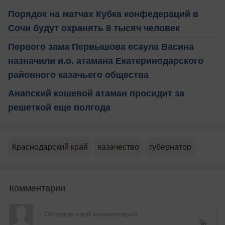
Порядок на матчах Кубка конфедераций в
Сочи будут охранять 8 тысяч человек
Первого зама Первышова есаула Васина
назначили и.о. атамана Екатеринодарского
районного казачьего общества
Анапский кошевой атаман просидит за
решеткой еще полгода
Краснодарский край
казачество
губернатор
Комментарии