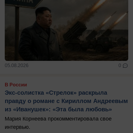
05.08.2026
0
В России
Экс-солистка «Стрелок» раскрыла
правду о романе с Кириллом Андреевым
из «Иванушек»: «Эта была любовь»
Мария Корнеева прокомментировала свое
интервью.