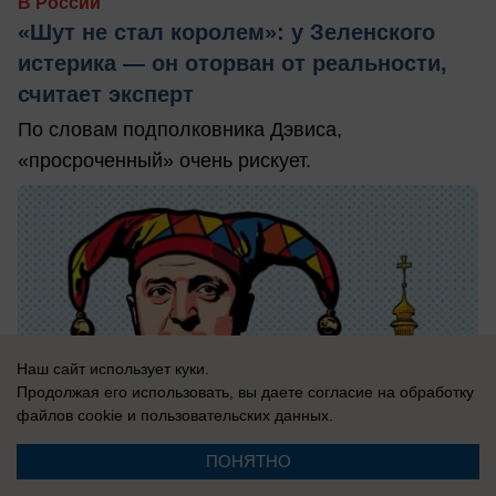
В России
«Шут не стал королем»: у Зеленского
истерика — он оторван от реальности,
считает эксперт
По словам подполковника Дэвиса,
«просроченный» очень рискует.
Наш сайт использует куки.
Продолжая его использовать, вы даете согласие на обработку
файлов cookie
и пользовательских данных.
ПОНЯТНО