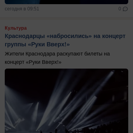
сегодня в 09:51
0
Культура
Краснодарцы «набросились» на концерт
группы «Руки Вверх!»
Жители Краснодара раскупают билеты на
концерт «Руки Вверх!»