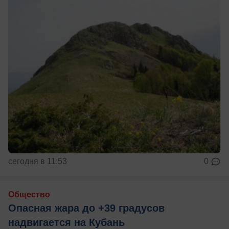
сегодня в 11:53
0
Общество
Опасная жара до +39 градусов
надвигается на Кубань