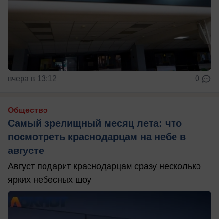
вчера в 13:12
0
Общество
Самый зрелищный месяц лета: что
посмотреть краснодарцам на небе в
августе
Август подарит краснодарцам сразу несколько
ярких небесных шоу