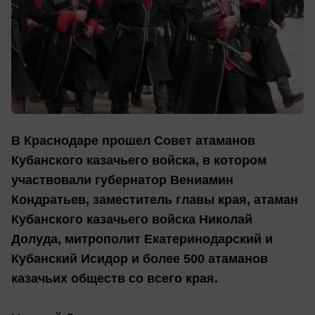
В Краснодаре прошел Совет атаманов
Кубанского казачьего войска, в котором
участвовали губернатор Вениамин
Кондратьев, заместитель главы края, атаман
Кубанского казачьего войска Николай
Долуда, митрополит Екатеринодарский и
Кубанский Исидор и более 500 атаманов
казачьих обществ со всего края.