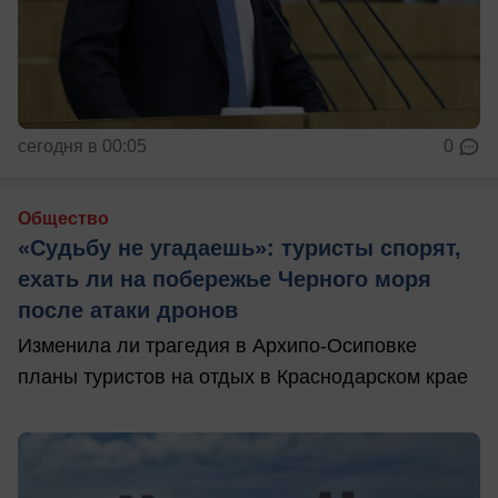
сегодня в 00:05
0
Общество
«Судьбу не угадаешь»: туристы спорят,
ехать ли на побережье Черного моря
после атаки дронов
Изменила ли трагедия в Архипо-Осиповке
планы туристов на отдых в Краснодарском крае