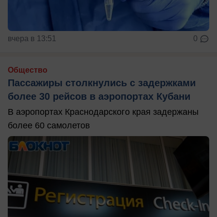
вчера в 13:51
0
Общество
Пассажиры столкнулись с задержками
более 30 рейсов в аэропортах Кубани
В аэропортах Краснодарского края задержаны
более 60 самолетов