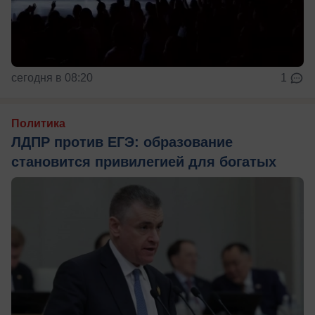
сегодня в 08:20
1
Политика
ЛДПР против ЕГЭ: образование
становится привилегией для богатых