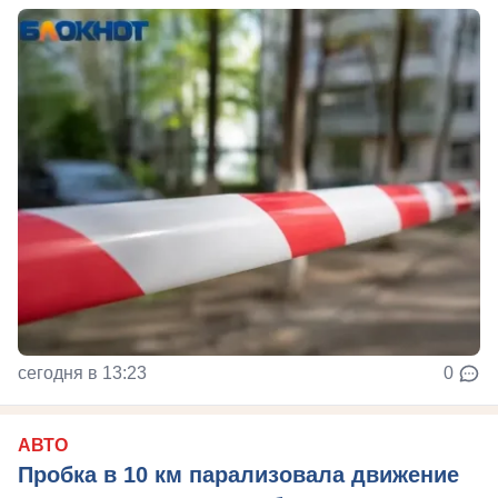
сегодня в 13:23
0
АВТО
Пробка в 10 км парализовала движение