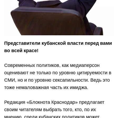
Представители кубанской власти перед вами
во всей красе!
Современных политиков, как медиаперсон
оценивают не только по уровню цитируемости в
СМИ, но и по уровню сексапильности. Ведь это
тоже немаловажная часть их имиджа.
Редакция «Блокнота Краснодар» предлагает
своим читателям выбрать того, кто, по их
мнению, среди кубанских политиков может