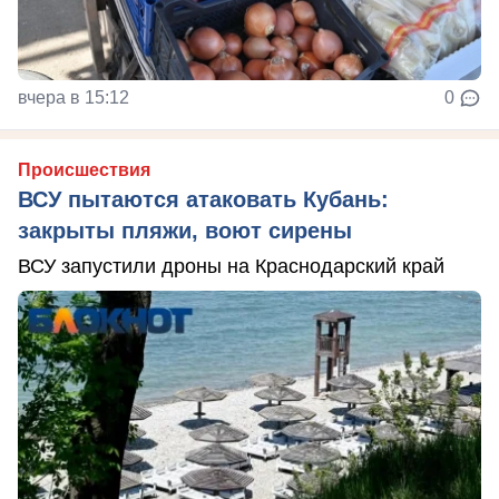
вчера в 15:12
0
Происшествия
ВСУ пытаются атаковать Кубань:
закрыты пляжи, воют сирены
ВСУ запустили дроны на Краснодарский край