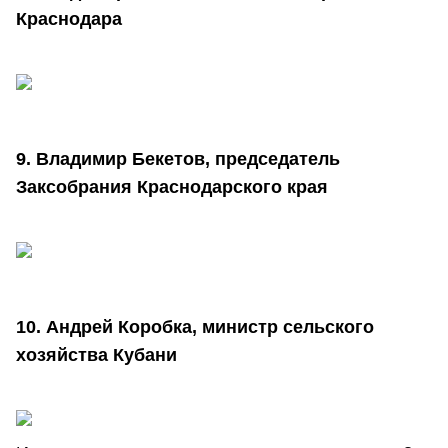
Краснодара
9. Владимир Бекетов, председатель
Заксобрания Краснодарского края
10. Андрей Коробка, министр сельского
хозяйства Кубани