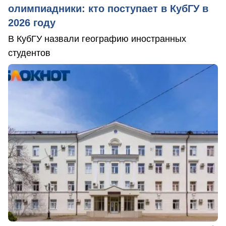
олимпиадники: кто поступает в КубГУ в
2026 году
В КубГУ назвали географию иностранных
студентов