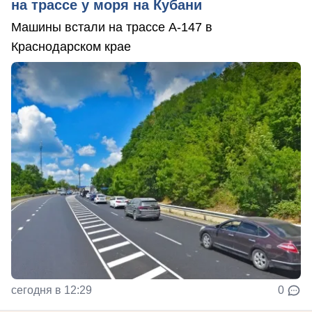
на трассе у моря на Кубани
Машины встали на трассе А-147 в
Краснодарском крае
сегодня в 12:29
0