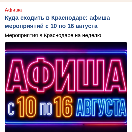
Афиша
Куда сходить в Краснодаре: афиша
мероприятий с 10 по 16 августа
Мероприятия в Краснодаре на неделю