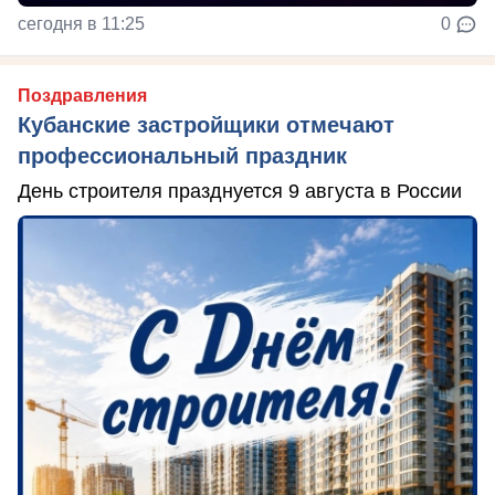
сегодня в 11:25
0
Поздравления
Кубанские застройщики отмечают
профессиональный праздник
День строителя празднуется 9 августа в России