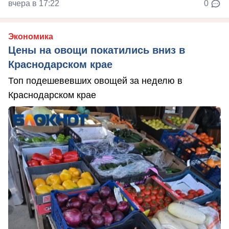
вчера в 17:22
0
Экономика
Цены на овощи покатились вниз в
Краснодарском крае
Топ подешевевших овощей за неделю в
Краснодарском крае