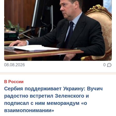
08.08.2026
0
В России
Сербия поддерживает Украину: Вучич
радостно встретил Зеленского и
подписал с ним меморандум «о
взаимопонимании»