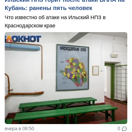
Кубань: ранены пять человек
Что известно об атаке на Ильский НПЗ в
Краснодарском крае
вчера в 08:50
0