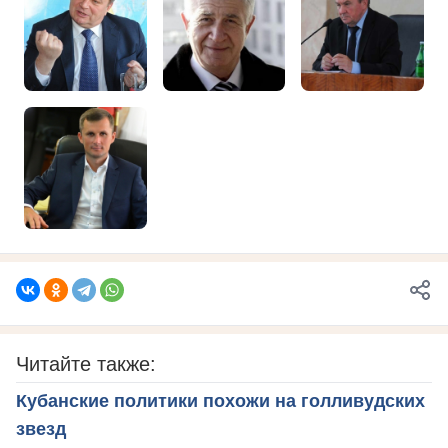
Читайте также:
Кубанские политики похожи на голливудских
звезд