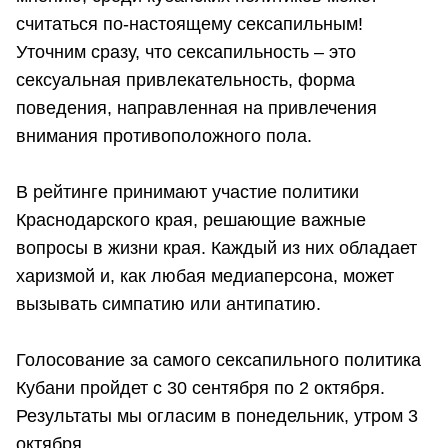
считаться по-настоящему сексапильным!
Уточним сразу, что сексапильность – это
сексуальная привлекательность, форма
поведения, направленная на привлечения
внимания противоположного пола.
В рейтинге принимают участие политики
Краснодарского края, решающие важные
вопросы в жизни края. Каждый из них обладает
харизмой и, как любая медиаперсона, может
вызывать симпатию или антипатию.
Голосование за самого сексапильного политика
Кубани пройдет с 30 сентября по 2 октября.
Результаты мы огласим в понедельник, утром 3
октября.