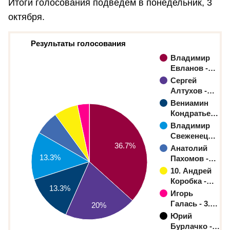
Итоги голосования подведем в понедельник, 3
октября.