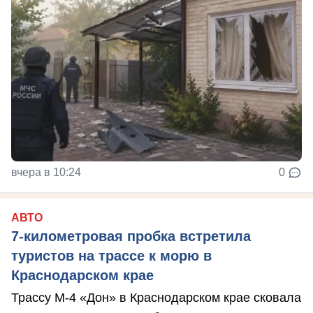
вчера в 10:24
0
АВТО
7-километровая пробка встретила
туристов на трассе к морю в
Краснодарском крае
Трассу М-4 «Дон» в Краснодарском крае сковала