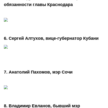
обязанности главы Краснодара
6. Сергей Алтухов, вице-губернатор Кубани
7. Анатолий Пахомов, мэр Сочи
8. Владимир Евланов, бывший мэр