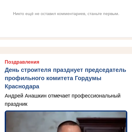
Никто ещё не оставил комментариев, станьте первым.
Поздравления
День строителя празднует председатель
профильного комитета Гордумы
Краснодара
Андрей Анашкин отмечает профессиональный
праздник