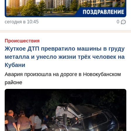
сегодня в 10:45
0
Происшествия
Жуткое ДТП превратило машины в груду
металла и унесло жизни трёх человек на
Кубани
Авария произошла на дороге в Новокубанском
районе