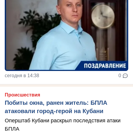
сегодня в 14:38
0
Происшествия
Побиты окна, ранен житель: БПЛА
атаковали город-герой на Кубани
Оперштаб Кубани раскрыл последствия атаки
БПЛА