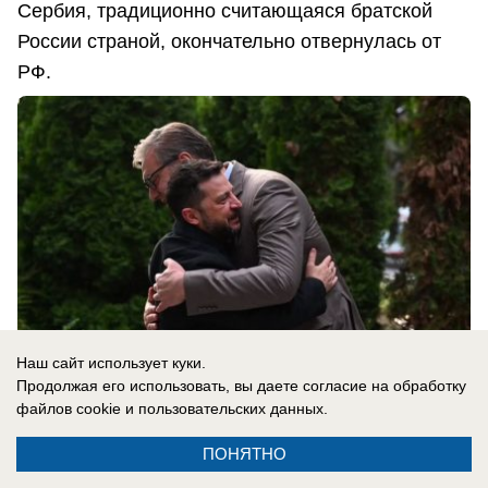
Сербия, традиционно считающаяся братской
России страной, окончательно отвернулась от
РФ.
Наш сайт использует куки.
Продолжая его использовать, вы даете согласие на обработку
файлов cookie
и пользовательских данных.
08.08.2026
0
ПОНЯТНО