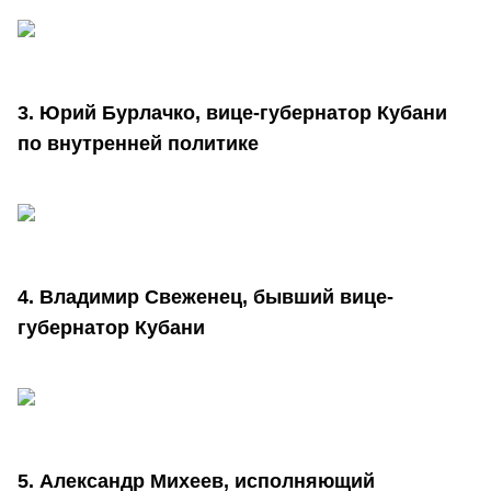
3. Юрий Бурлачко, вице-губернатор Кубани
по внутренней политике
4. Владимир Свеженец, бывший вице-
губернатор Кубани
5. Александр Михеев, исполняющий