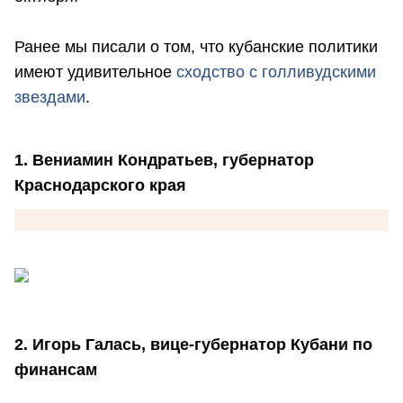
Ранее мы писали о том, что кубанские политики
имеют удивительное
сходство с голливудскими
звездами
.
1. Вениамин Кондратьев, губернатор
Краснодарского края
2. Игорь Галась, вице-губернатор Кубани по
финансам