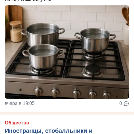
вчера в 19:05
0
Общество
Иностранцы, стобалльники и