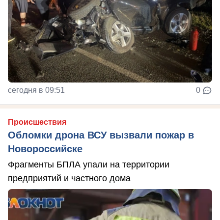
сегодня в 09:51
0
Происшествия
Обломки дрона ВСУ вызвали пожар в
Новороссийске
Фрагменты БПЛА упали на территории
предприятий и частного дома