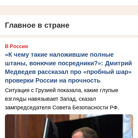
Главное в стране
В России
«К чему такие наложившие полные
штаны, вонючие посредники?»: Дмитрий
Медведев рассказал про «пробный шар»
проверки России на прочность
Ситуация с Грузией показала, какие глупые
взгляды навязывает Запад, сказал
зампредседателя Совета Безопасности РФ.