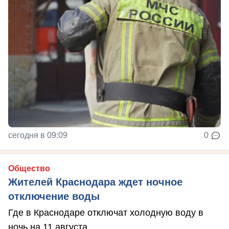
сегодня в 09:09
0
Общество
Жителей Краснодара ждет ночное
отключение воды
Где в Краснодаре отключат холодную воду в
ночь на 11 августа