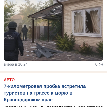
вчера в 10:24
0
АВТО
7-километровая пробка встретила
туристов на трассе к морю в
Краснодарском крае