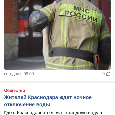
сегодня в 09:09
0
Общество
Жителей Краснодара ждет ночное
отключение воды
Где в Краснодаре отключат холодную воду в