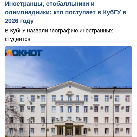
Иностранцы, стобалльники и
олимпиадники: кто поступает в КубГУ в
2026 году
В КубГУ назвали географию иностранных
студентов