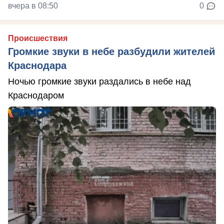
вчера в 08:50
0
Происшествия
Громкие звуки в небе разбудили жителей
Краснодара
Ночью громкие звуки раздались в небе над
Краснодаром