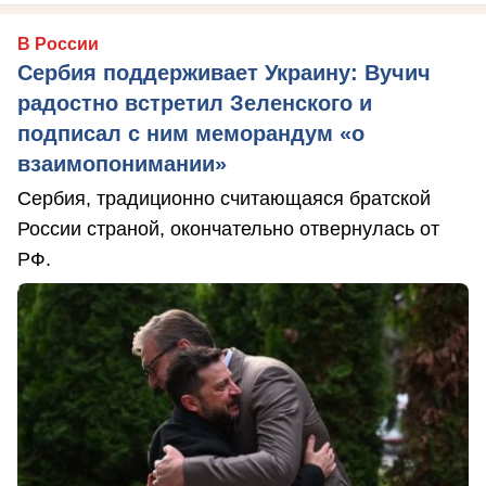
В России
Сербия поддерживает Украину: Вучич
радостно встретил Зеленского и
подписал с ним меморандум «о
взаимопонимании»
Сербия, традиционно считающаяся братской
России страной, окончательно отвернулась от
РФ.