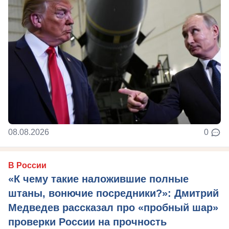
08.08.2026
0
В России
«К чему такие наложившие полные
штаны, вонючие посредники?»: Дмитрий
Медведев рассказал про «пробный шар»
проверки России на прочность