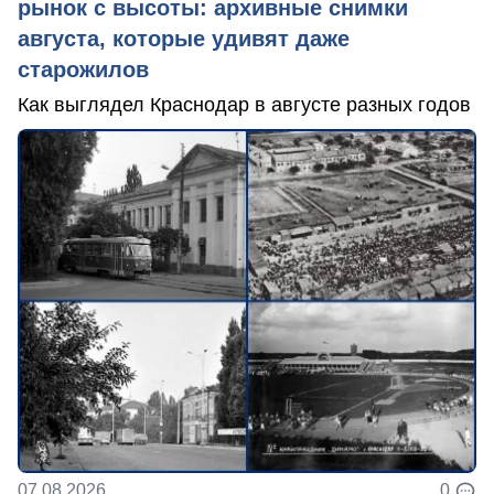
рынок с высоты: архивные снимки
августа, которые удивят даже
старожилов
Как выглядел Краснодар в августе разных годов
07.08.2026
0