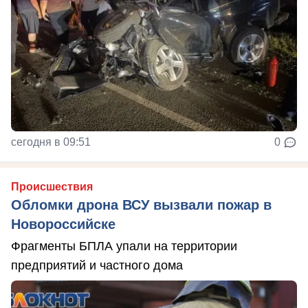
сегодня в 09:51
0
Происшествия
Обломки дрона ВСУ вызвали пожар в
Новороссийске
Фрагменты БПЛА упали на территории
предприятий и частного дома