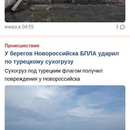
вчера в 04:55
3
Происшествия
У берегов Новороссийска БПЛА ударил
по турецкому сухогрузу
Сухогруз под турецким флагом получил
повреждения у Новороссийска