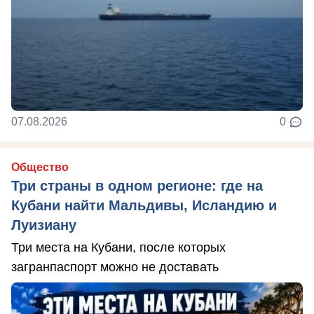
07.08.2026
0
Общество
Три страны в одном регионе: где на
Кубани найти Мальдивы, Исландию и
Луизиану
Три места на Кубани, после которых
загранпаспорт можно не доставать