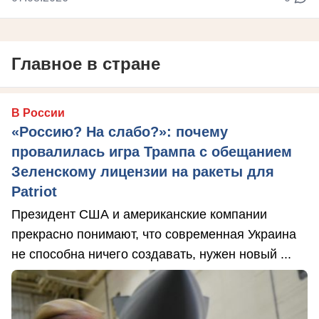
Главное в стране
В России
«Россию? На слабо?»: почему
провалилась игра Трампа с обещанием
Зеленскому лицензии на ракеты для
Patriot
Президент США и американские компании
прекрасно понимают, что современная Украина
не способна ничего создавать, нужен новый ...