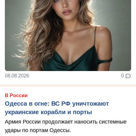
08.08.2026
0
В России
Одесса в огне: ВС РФ уничтожают
украинские корабли и порты
Армия России продолжает наносить системные
удары по портам Одессы.