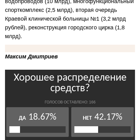
водопроводов (10 млрд), многофункциональный
спорткомплекс (2,5 млрд), вторая очередь
Краевой клинической больницы №1 (3,2 млрд
рублей), реконструкция городского цирка (1,8
млрд).
Максим Дмитриев