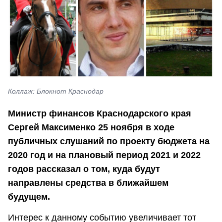
Коллаж: Блокнот Краснодар
Министр финансов Краснодарского края
Сергей Максименко 25 ноября в ходе
публичных слушаний по проекту бюджета на
2020 год и на плановый период 2021 и 2022
годов рассказал о том, куда будут
направлены средства в ближайшем
будущем.
Интерес к данному событию увеличивает тот