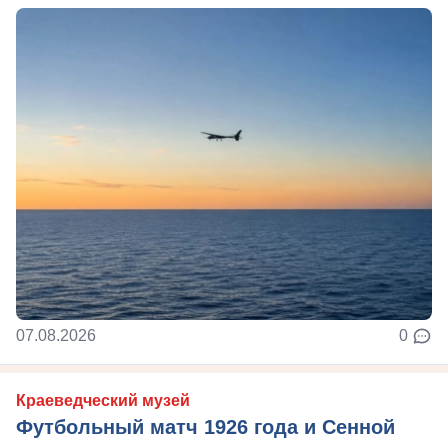
07.08.2026
0
Краеведческий музей
Футбольный матч 1926 года и Сенной