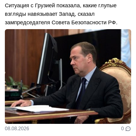
Ситуация с Грузией показала, какие глупые
взгляды навязывает Запад, сказал
зампредседателя Совета Безопасности РФ.
08.08.2026
0