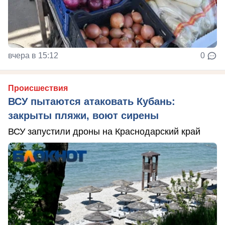
вчера в 15:12
0
Происшествия
ВСУ пытаются атаковать Кубань:
закрыты пляжи, воют сирены
ВСУ запустили дроны на Краснодарский край