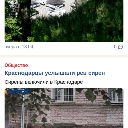
вчера в 13:04
0
Общество
Краснодарцы услышали рев сирен
Сирены включили в Краснодаре