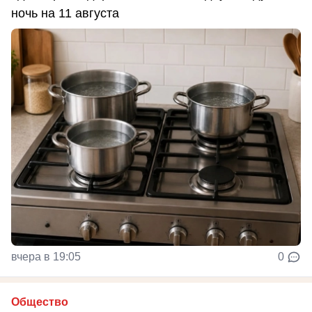
ночь на 11 августа
вчера в 19:05
0
Общество