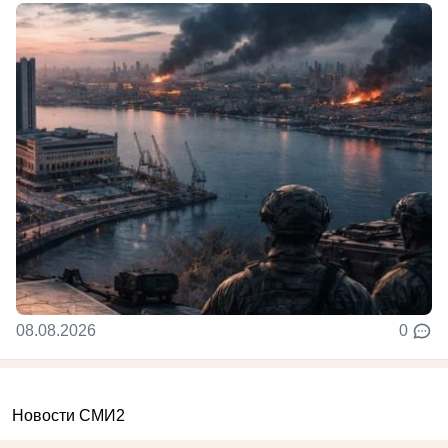
08.08.2026
0
Новости СМИ2