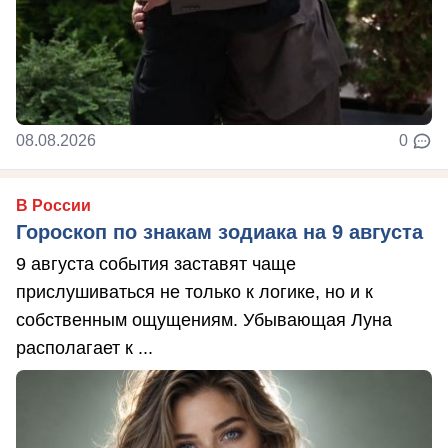
08.08.2026
0
В России
Гороскоп по знакам зодиака на 9 августа
9 августа события заставят чаще
прислушиваться не только к логике, но и к
собственным ощущениям. Убывающая Луна
располагает к ...