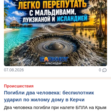
07.08.2026
0
Происшествия
Погибли два человека: беспилотник
ударил по жилому дому в Керчи
Два человека погибли при налете БПЛА на Крым