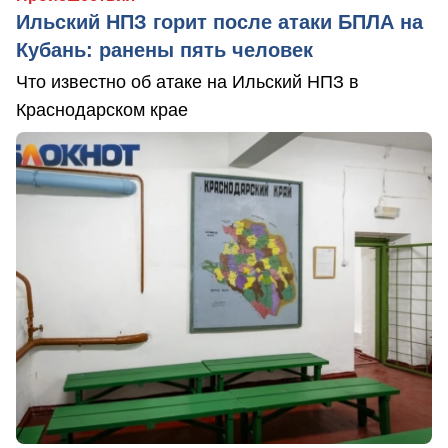
Ильский НПЗ горит после атаки БПЛА на
Кубань: ранены пять человек
Что известно об атаке на Ильский НПЗ в
Краснодарском крае