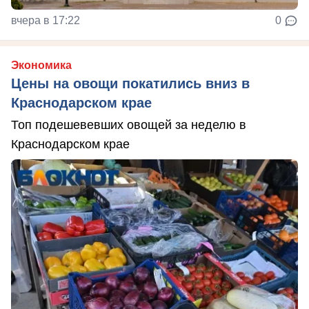
вчера в 17:22
0
Экономика
Цены на овощи покатились вниз в
Краснодарском крае
Топ подешевевших овощей за неделю в
Краснодарском крае