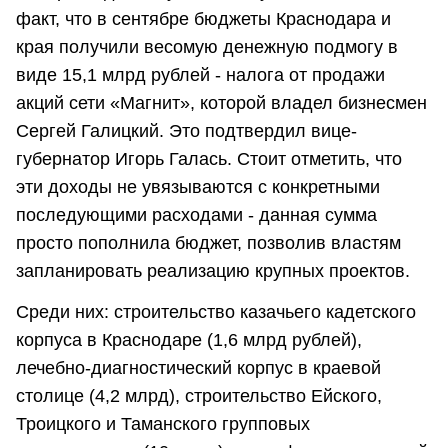
факт, что в сентябре бюджеты Краснодара и
края получили весомую денежную подмогу в
виде 15,1 млрд рублей - налога от продажи
акций сети «Магнит», которой владел бизнесмен
Сергей Галицкий. Это подтвердил вице-
губернатор Игорь Галась. Стоит отметить, что
эти доходы не увязываются с конкретными
последующими расходами - данная сумма
просто пополнила бюджет, позволив властям
запланировать реализацию крупных проектов.
Среди них: строительство казачьего кадетского
корпуса в Краснодаре (1,6 млрд рублей),
лечебно-диагностический корпус в краевой
столице (4,2 млрд), строительство Ейского,
Троицкого и Таманского групповых