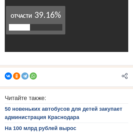
Читайте также:
50 новеньких автобусов для детей закупает
администрация Краснодара
На 100 млрд рублей вырос