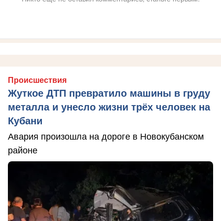
Происшествия
Жуткое ДТП превратило машины в груду
металла и унесло жизни трёх человек на
Кубани
Авария произошла на дороге в Новокубанском
районе