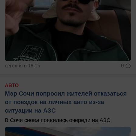
сегодня в 18:15
0
АВТО
Мэр Сочи попросил жителей отказаться
от поездок на личных авто из-за
ситуации на АЗС
В Сочи снова появились очереди на АЗС