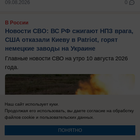
09.08.2026
0
В России
Новости СВО: ВС РФ сжигают НПЗ врага,
США отказали Киеву в Patriot, горят
немецкие заводы на Украине
Главные новости СВО на утро 10 августа 2026
года.
Наш сайт использует куки.
Продолжая его использовать, вы даете согласие на обработку
файлов cookie
и пользовательских данных.
ПОНЯТНО