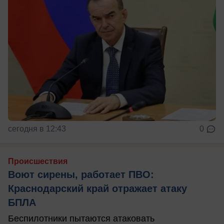
сегодня в 12:43
0
Происшествия
Воют сирены, работает ПВО:
Краснодарский край отражает атаку
БПЛА
Беспилотники пытаются атаковать