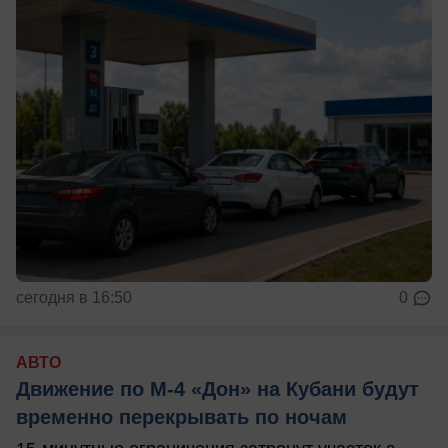
сегодня в 16:50
0
АВТО
Движение по М-4 «Дон» на Кубани будут
временно перекрывать по ночам