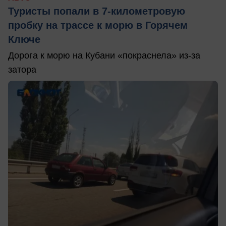
Туристы попали в 7-километровую
пробку на трассе к морю в Горячем
Ключе
Дорога к морю на Кубани «покраснела» из-за
затора