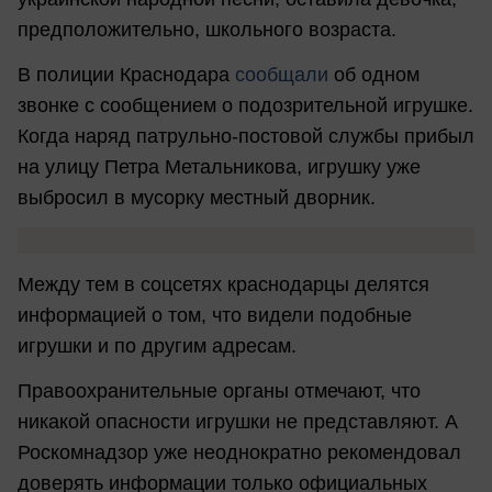
предположительно, школьного возраста.
В полиции Краснодара
сообщали
об одном
звонке с сообщением о подозрительной игрушке.
Когда наряд патрульно-постовой службы прибыл
на улицу Петра Метальникова, игрушку уже
выбросил в мусорку местный дворник.
Между тем в соцсетях краснодарцы делятся
информацией о том, что видели подобные
игрушки и по другим адресам.
Правоохранительные органы отмечают, что
никакой опасности игрушки не представляют. А
Роскомнадзор уже неоднократно рекомендовал
доверять информации только официальных