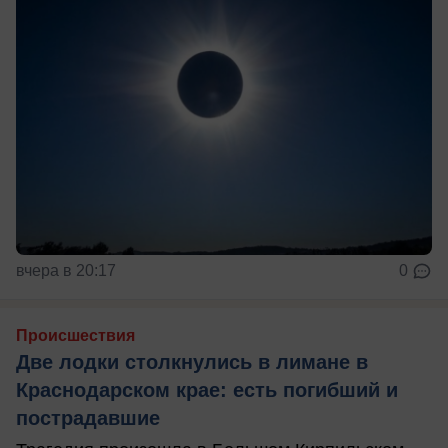
вчера в 20:17
0
Происшествия
Две лодки столкнулись в лимане в
Краснодарском крае: есть погибший и
пострадавшие