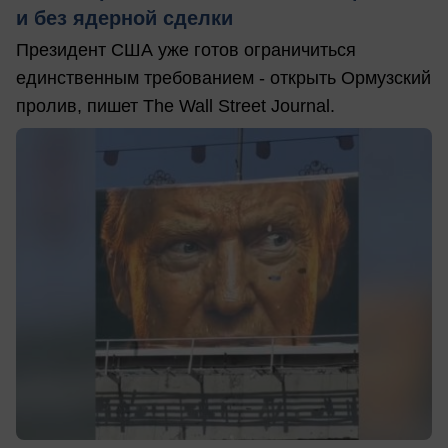
и без ядерной сделки
Президент США уже готов ограничиться
единственным требованием - открыть Ормузский
пролив, пишет The Wall Street Journal.