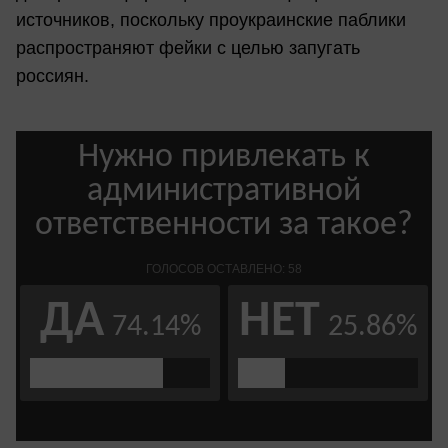
источников, поскольку проукраинские паблики
распространяют фейки с целью запугать
россиян.