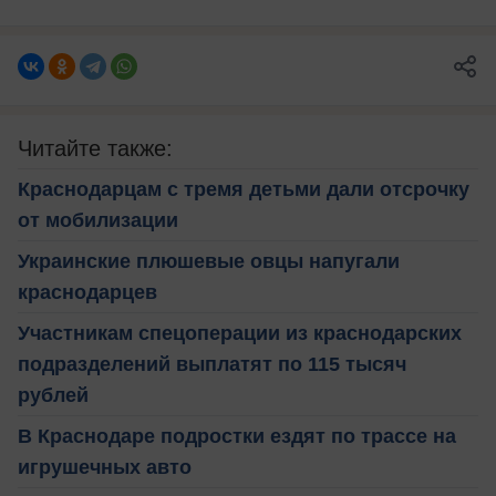
Читайте также:
Краснодарцам с тремя детьми дали отсрочку
от мобилизации
Украинские плюшевые овцы напугали
краснодарцев
Участникам спецоперации из краснодарских
подразделений выплатят по 115 тысяч
рублей
В Краснодаре подростки ездят по трассе на
игрушечных авто