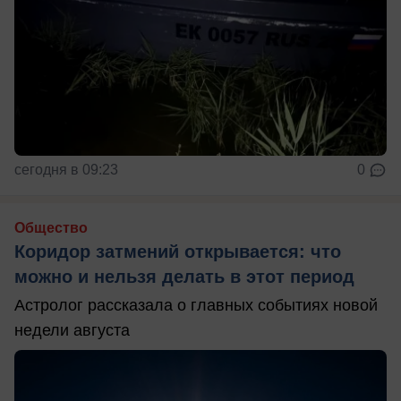
сегодня в 09:23
0
Общество
Коридор затмений открывается: что
можно и нельзя делать в этот период
Астролог рассказала о главных событиях новой
недели августа