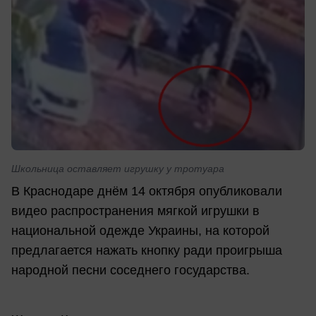
Школьница оставляет игрушку у тротуара
В Краснодаре днём 14 октября опубликовали
видео распространения мягкой игрушки в
национальной одежде Украины, на которой
предлагается нажать кнопку ради проигрыша
народной песни соседнего государства.