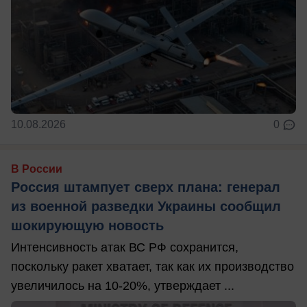
10.08.2026
0
В России
Россия штампует сверх плана: генерал
из военной разведки Украины сообщил
шокирующую новость
Интенсивность атак ВС РФ сохранится,
поскольку ракет хватает, так как их производство
увеличилось на 10-20%, утверждает ...