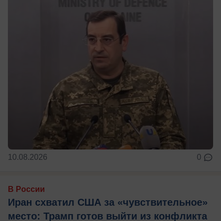
10.08.2026
0
В России
Иран схватил США за «чувствительное»
место: Трамп готов выйти из конфликта