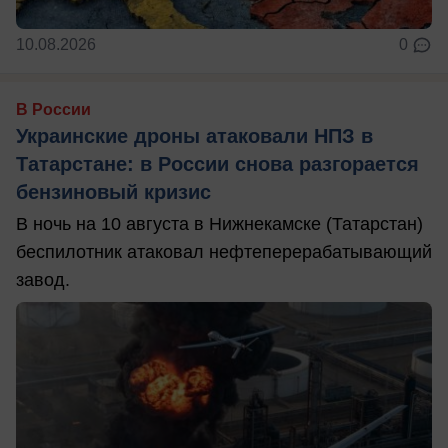
10.08.2026
0
В России
Украинские дроны атаковали НПЗ в
Татарстане: в России снова разгорается
бензиновый кризис
В ночь на 10 августа в Нижнекамске (Татарстан)
беспилотник атаковал нефтеперерабатывающий
завод.