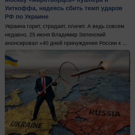
Уиткоффа, надеясь сбить темп ударов
РФ по Украине
Украина горит, страдает, плачет. А ведь совсем
недавно, 25 июня Владимир Зеленский
анонсировал «40 дней принуждения России к ...