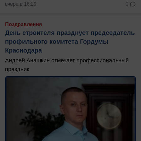
вчера в 16:29
0
Поздравления
День строителя празднует председатель
профильного комитета Гордумы
Краснодара
Андрей Анашкин отмечает профессиональный
праздник