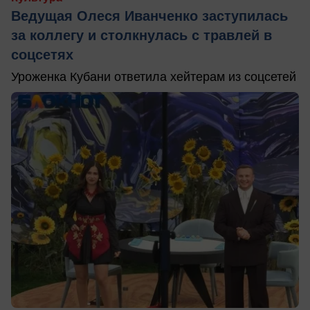
Ведущая Олеся Иванченко заступилась
за коллегу и столкнулась с травлей в
соцсетях
Уроженка Кубани ответила хейтерам из соцсетей