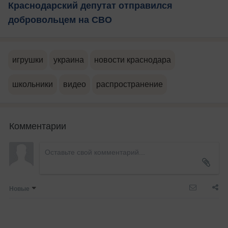
Краснодарский депутат отправился
добровольцем на СВО
игрушки
украина
новости краснодара
школьники
видео
распространение
Комментарии
Новые