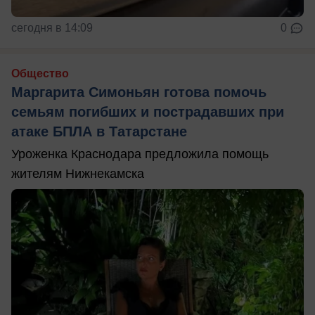
сегодня в 14:09
0
Общество
Маргарита Симоньян готова помочь
семьям погибших и пострадавших при
атаке БПЛА в Татарстане
Уроженка Краснодара предложила помощь
жителям Нижнекамска