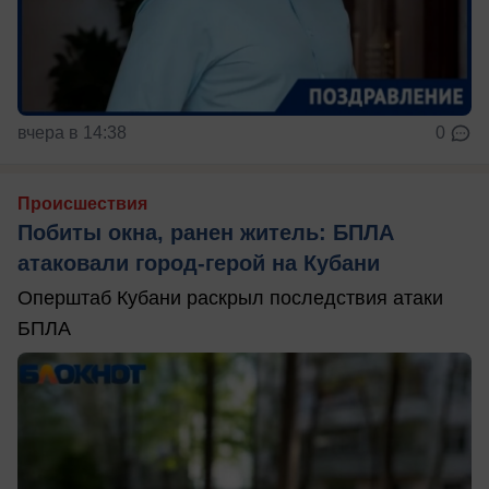
вчера в 14:38
0
Происшествия
Побиты окна, ранен житель: БПЛА
атаковали город-герой на Кубани
Оперштаб Кубани раскрыл последствия атаки
БПЛА