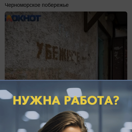
Черноморское побережье
сегодня в 11:45
0
Общество