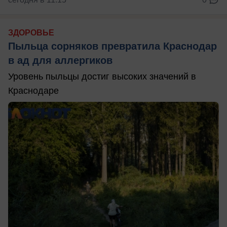
ЗДОРОВЬЕ
Пыльца сорняков превратила Краснодар
в ад для аллергиков
Уровень пыльцы достиг высоких значений в
Краснодаре