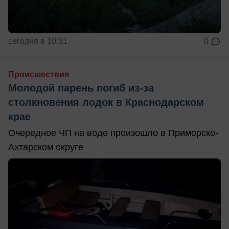
сегодня в 10:31
0
Происшествия
Молодой парень погиб из-за
столкновения лодок в Краснодарском
крае
Очередное ЧП на воде произошло в Приморско-
Ахтарском округе