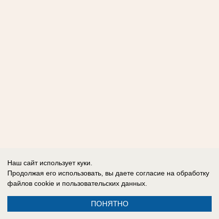
Наш сайт использует куки.
Продолжая его использовать, вы даете согласие на обработку
файлов cookie
и пользовательских данных.
ПОНЯТНО