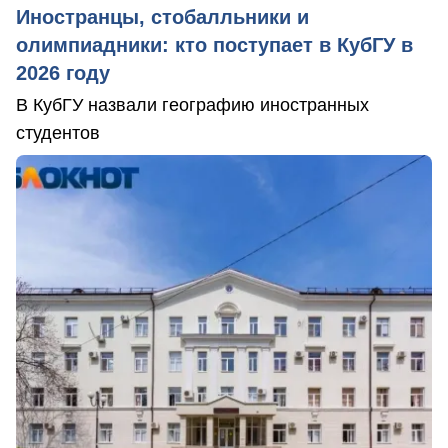
Иностранцы, стобалльники и
олимпиадники: кто поступает в КубГУ в
2026 году
В КубГУ назвали географию иностранных
студентов