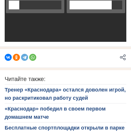
Читайте также:
Тренер «Краснодара» остался доволен игрой,
но раскритиковал работу судей
«Краснодар» победил в своем первом
домашнем матче
Бесплатные спортплощадки открыли в парке