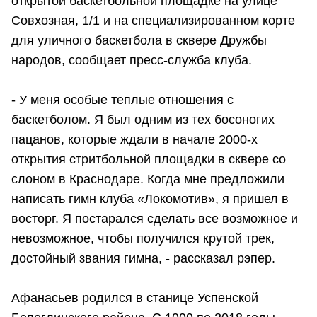
открытой баскетбольной площадке на улице
Совхозная, 1/1 и на специализированном корте
для уличного баскетбола в сквере Дружбы
народов, сообщает пресс-служба клуба.
- У меня особые теплые отношения с
баскетболом. Я был одним из тех босоногих
пацанов, которые ждали в начале 2000-х
открытия стритбольной площадки в сквере со
слоном в Краснодаре. Когда мне предложили
написать гимн клуба «Локомотив», я пришел в
восторг. Я постарался сделать все возможное и
невозможное, чтобы получился крутой трек,
достойный звания гимна, - рассказал рэпер.
Афанасьев родился в станице Успенской