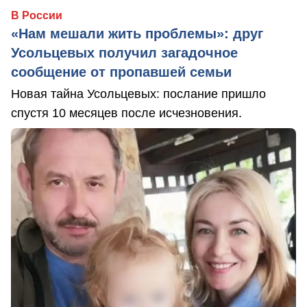
В России
«Нам мешали жить проблемы»: друг
Усольцевых получил загадочное
сообщение от пропавшей семьи
Новая тайна Усольцевых: послание пришло
спустя 10 месяцев после исчезновения.