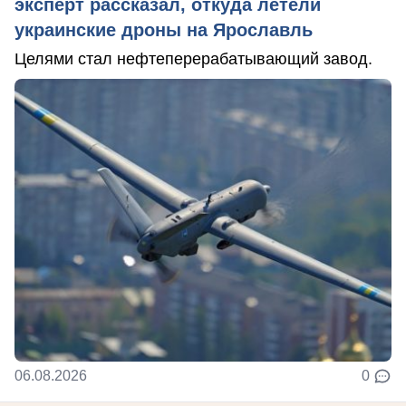
эксперт рассказал, откуда летели
украинские дроны на Ярославль
Целями стал нефтеперерабатывающий завод.
06.08.2026
0