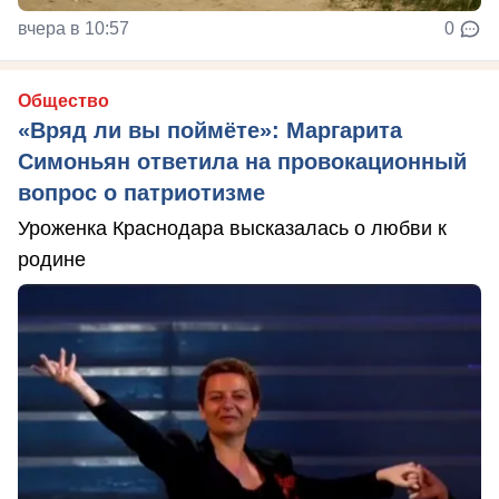
вчера в 10:57
0
Общество
«Вряд ли вы поймёте»: Маргарита
Симоньян ответила на провокационный
вопрос о патриотизме
Уроженка Краснодара высказалась о любви к
родине