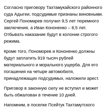
Согласно приговору Тахтамукайского районного
суда Адыгеи, подсудимые признаны виновными.
Сергей Пономарев получил 9,5 лет тюремного
заключения, а Иван Кононенко – 8,5 лет.
Отбывать наказание будут в колонии строгого
режима.
Кроме того, Пономорев и Кононенко должны
будут заплатить 919 тысяч рублей
материального и морального ущерба. Для его
погашения на четыре автомобиля,
принадлежащих подсудимых, наложили арест.
Приговор в законную силу не вступил и может
быть обжалован в течение 10 дней.
Напомним, в поселке Псейтук Тахтамутского