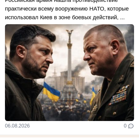
практически всему вооружению НАТО, которые
использовал Киев в зоне боевых действий, ...
06.08.2026
0