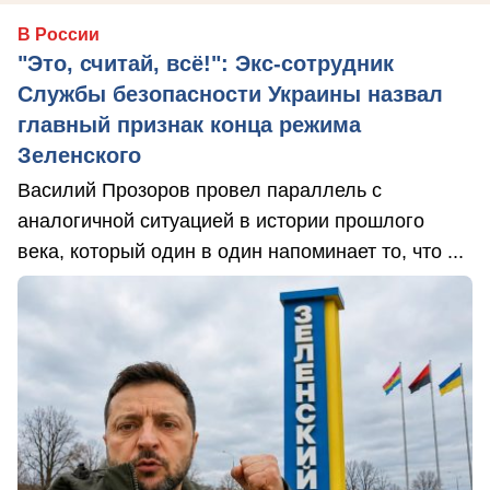
В России
"Это, считай, всё!": Экс-сотрудник
Службы безопасности Украины назвал
главный признак конца режима
Зеленского
Василий Прозоров провел параллель с
аналогичной ситуацией в истории прошлого
века, который один в один напоминает то, что ...