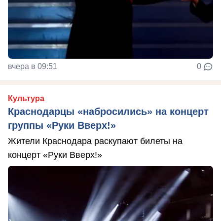
вчера в 09:51
0
Культура
Краснодарцы «набросились» на концерт
группы «Руки Вверх!»
Жители Краснодара раскупают билеты на
концерт «Руки Вверх!»