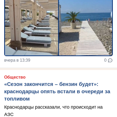
вчера в 13:39
0
Общество
«Сезон закончится – бензин будет»:
краснодарцы опять встали в очереди за
топливом
Краснодарцы рассказали, что происходит на
АЗС