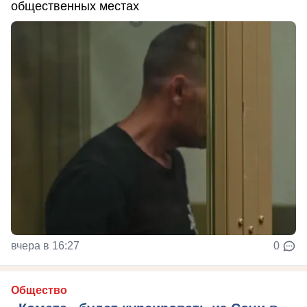
общественных местах
вчера в 16:27
0
Общество