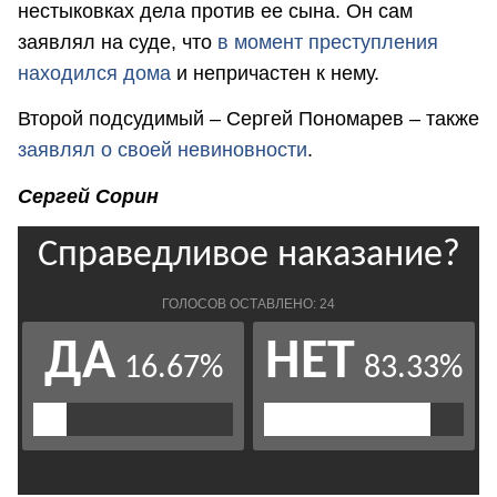
нестыковках дела против ее сына. Он сам
заявлял на суде, что
в момент преступления
находился дом
а
и непричастен к нему.
Второй подсудимый – Сергей Пономарев – также
заявлял о своей невиновности
.
Сергей Сорин