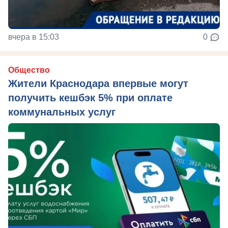
вчера в 15:03
0
Общество
Жители Краснодара впервые могут
получить кешбэк 5% при оплате
коммунальных услуг