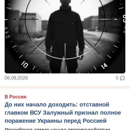
06.08.2026
0
В России
До них начало доходить: отставной
главком ВСУ Залужный признал полное
поражение Украины перед Россией
Российская армия нашла противодействие