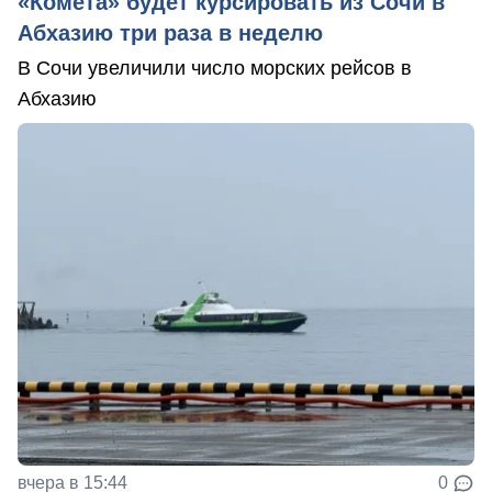
«Комета» будет курсировать из Сочи в
Абхазию три раза в неделю
В Сочи увеличили число морских рейсов в
Абхазию
вчера в 15:44
0