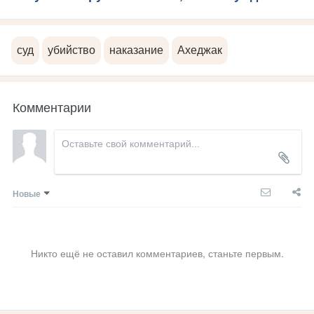
суд
убийство
наказание
Ахеджак
Комментарии
Новые
Никто ещё не оставил комментариев, станьте первым.