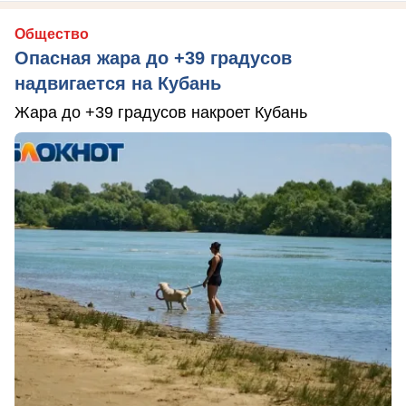
Общество
Опасная жара до +39 градусов
надвигается на Кубань
Жара до +39 градусов накроет Кубань