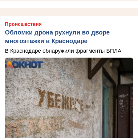
Происшествия
Обломки дрона рухнули во дворе
многоэтажки в Краснодаре
В Краснодаре обнаружили фрагменты БПЛА