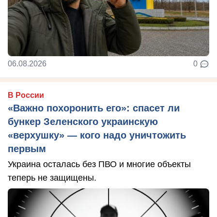
06.08.2026
0
В России
«Важно похоронить его»: спасет ли
бункер Зеленского украинскую
«верхушку» — кого надо уничтожить
первым
Украина осталась без ПВО и многие объекты
теперь не защищены.