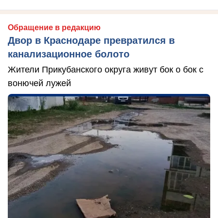
Обращение в редакцию
Двор в Краснодаре превратился в
канализационное болото
Жители Прикубанского округа живут бок о бок с
вонючей лужей