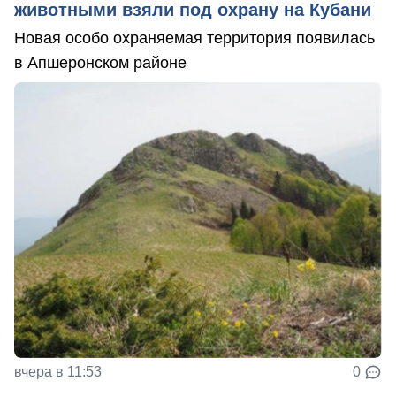
животными взяли под охрану на Кубани
Новая особо охраняемая территория появилась
в Апшеронском районе
вчера в 11:53
0