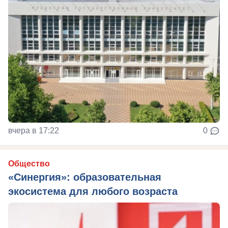
вчера в 17:22
0
Общество
«Синергия»: образовательная
экосистема для любого возраста