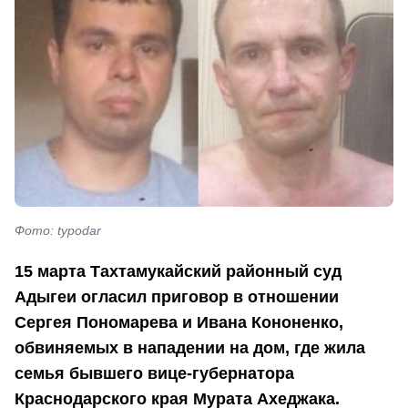
Фото: typodar
15 марта Тахтамукайский районный суд
Адыгеи огласил приговор в отношении
Сергея Пономарева и Ивана Кононенко,
обвиняемых в нападении на дом, где жила
семья бывшего вице-губернатора
Краснодарского края Мурата Ахеджака.