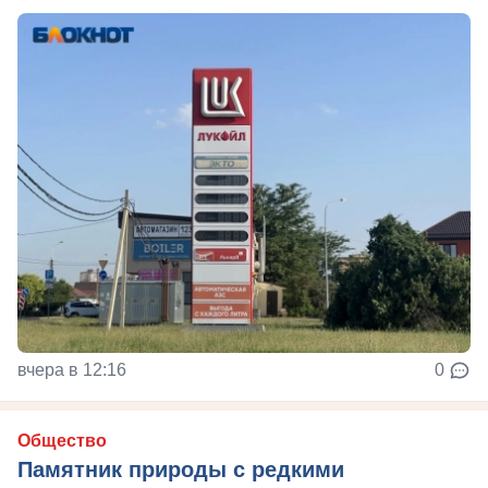
вчера в 12:16
0
Общество
Памятник природы с редкими