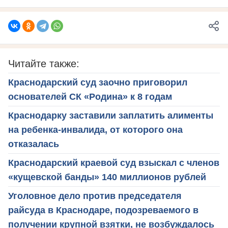
Читайте также:
Краснодарский суд заочно приговорил
основателей СК «Родина» к 8 годам
Краснодарку заставили заплатить алименты
на ребенка-инвалида, от которого она
отказалась
Краснодарский краевой суд взыскал с членов
«кущевской банды» 140 миллионов рублей
Уголовное дело против председателя
райсуда в Краснодаре, подозреваемого в
получении крупной взятки, не возбуждалось