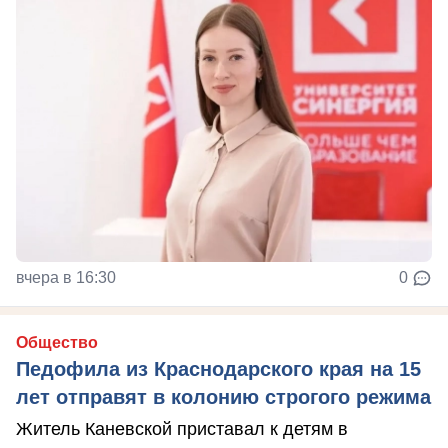
вчера в 16:30
0
Общество
Педофила из Краснодарского края на 15
лет отправят в колонию строгого режима
Житель Каневской приставал к детям в