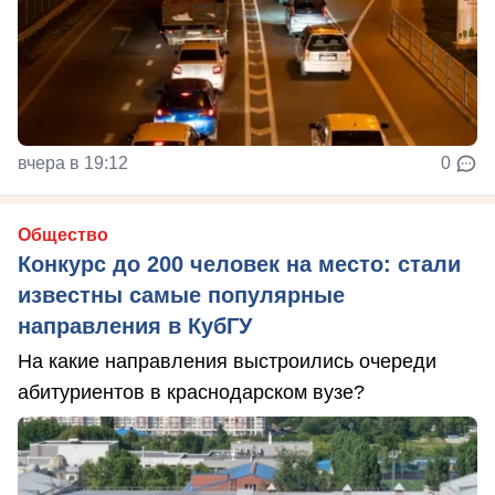
вчера в 19:12
0
Общество
Конкурс до 200 человек на место: стали
известны самые популярные
направления в КубГУ
На какие направления выстроились очереди
абитуриентов в краснодарском вузе?