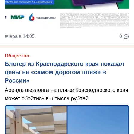
вчера в 14:05
0
Общество
Блогер из Краснодарского края показал
цены на «самом дорогом пляже в
России»
Аренда шезлонга на пляже Краснодарского края
может обойтись в 6 тысяч рублей