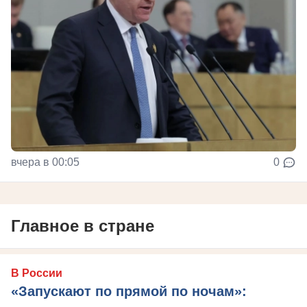
вчера в 00:05
0
Главное в стране
В России
«Запускают по прямой по ночам»: