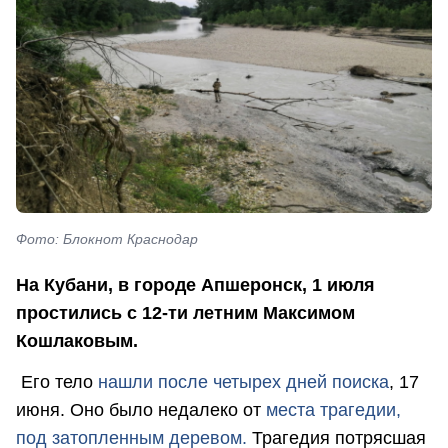
Фото: Блокнот Краснодар
На Кубани, в городе Апшеронск, 1 июля
простились с 12-ти летним Максимом
Кошлаковым.
Его тело
нашли после четырех дней поиска
, 17
июня. Оно было недалеко от
места трагедии,
под затопленным деревом.
Трагедия потрясшая