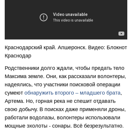
Краснодарский край. Апшеронск. Видео: Блокнот
Краснодар
Родственники долго ждали, чтобы предать тело
Максима земле. Они, как рассказали волонтеры,
надеялись, что участники поисковой операции
сумеют
обнаружить второго – младшего брата
,
Артема. Но, горная река не спешит отдавать
свою добычу. В поисках даже применяли дроны,
работали водолазы, волонтеры использовали
мощные эхолоты - сонары. Всё безрезультатно.