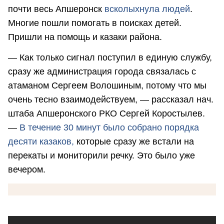
почти весь Апшеронск
всколыхнула людей
.
Многие пошли помогать в поисках детей.
Пришли на помощь и казаки района.
— Как только сигнал поступил в единую службу,
сразу же администрация города связалась с
атаманом Сергеем Волошиным, потому что мы
очень тесно взаимодействуем, — рассказал нач.
штаба Апшеронского РКО Сергей Коростылев.
—
В течение 30 минут было собрано порядка
десяти казаков,
которые сразу же встали на
перекаты и мониторили речку. Это было уже
вечером.