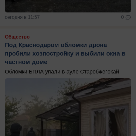
сегодня в 11:57
0
Общество
Под Краснодаром обломки дрона
пробили хозпостройку и выбили окна в
частном доме
Обломки БПЛА упали в ауле Старобжегокай