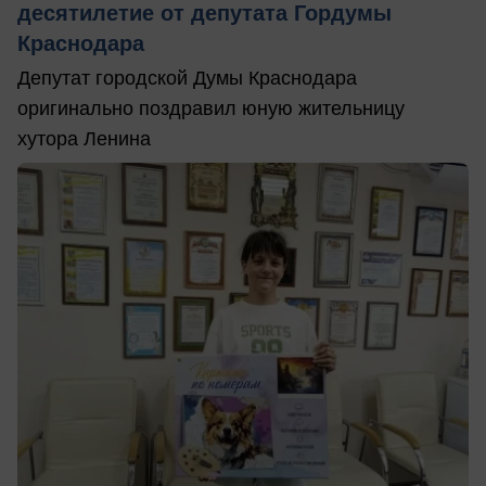
десятилетие от депутата Гордумы
Краснодара
Депутат городской Думы Краснодара
оригинально поздравил юную жительницу
хутора Ленина