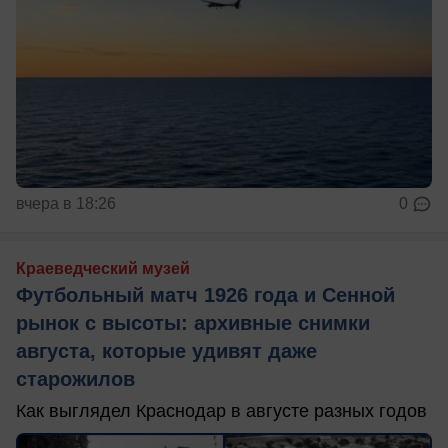
вчера в 18:26
0
Краеведческий музей
Футбольный матч 1926 года и Сенной
рынок с высоты: архивные снимки
августа, которые удивят даже
старожилов
Как выглядел Краснодар в августе разных годов