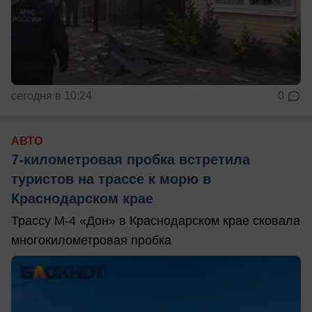
сегодня в 10:24
0
АВТО
7-километровая пробка встретила
туристов на трассе к морю в
Краснодарском крае
Трассу М-4 «Дон» в Краснодарском крае сковала
многокилометровая пробка