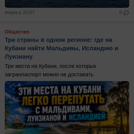
вчера в 20:07
0
Общество
Три страны в одном регионе: где на
Кубани найти Мальдивы, Исландию и
Луизиану
Три места на Кубани, после которых
загранпаспорт можно не доставать