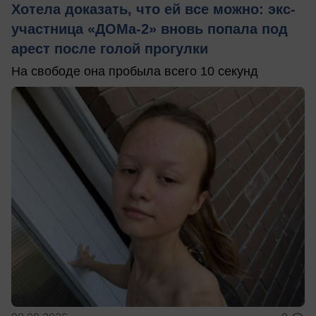
Хотела доказать, что ей все можно: экс-
участница «ДОМа-2» вновь попала под
арест после голой прогулки
На свободе она пробыла всего 10 секунд