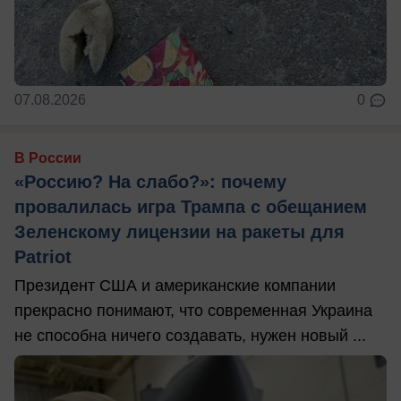
07.08.2026
0
В России
«Россию? На слабо?»: почему
провалилась игра Трампа с обещанием
Зеленскому лицензии на ракеты для
Patriot
Президент США и американские компании
прекрасно понимают, что современная Украина
не способна ничего создавать, нужен новый ...