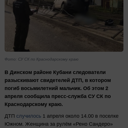
Фото: СУ СК по Краснодарскому краю
В Динском районе Кубани следователи
разыскивают свидетелей ДТП, в котором
погиб восьмилетний мальчик. Об этом 2
апреля сообщила пресс-служба СУ СК по
Краснодарскому краю.
ДТП
случилось
1 апреля около 14.00 в поселке
Южном. Женщина за рулём «Рено Сандеро»