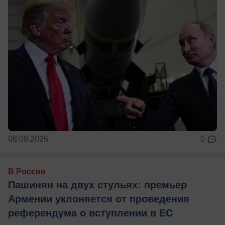
08.08.2026
0
В России
Пашинян на двух стульях: премьер
Армении уклоняется от проведения
референдума о вступлении в ЕС