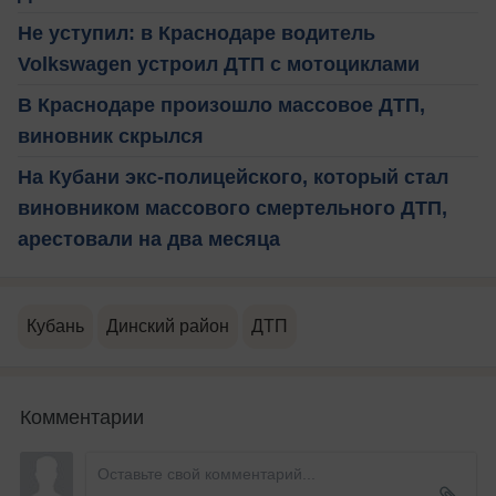
Не уступил: в Краснодаре водитель
Volkswagen устроил ДТП с мотоциклами
В Краснодаре произошло массовое ДТП,
виновник скрылся
На Кубани экс-полицейского, который стал
виновником массового смертельного ДТП,
арестовали на два месяца
Кубань
Динский район
ДТП
Комментарии