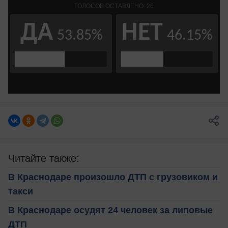
Читайте также:
В Краснодаре произошло ДТП с грузовиком и
такси
В Краснодаре осудят 24 человек за липовые
ДТП