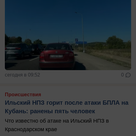
сегодня в 09:52
0
Происшествия
Ильский НПЗ горит после атаки БПЛА на
Кубань: ранены пять человек
Что известно об атаке на Ильский НПЗ в
Краснодарском крае