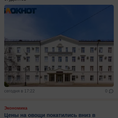
сегодня в 17:22
0
Экономика
Цены на овощи покатились вниз в