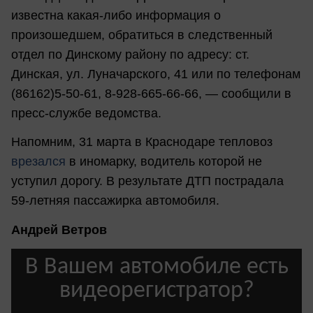
известна какая-либо информация о
произошедшем, обратиться в следственный
отдел по Динскому району по адресу: ст.
Динская, ул. Луначарского, 41 или по телефонам
(86162)5-50-61, 8-928-665-66-66, — сообщили в
пресс-службе ведомства.
Напомним, 31 марта в Краснодаре тепловоз
врезался
в иномарку, водитель которой не
уступил дорогу. В результате ДТП пострадала
59-летняя пассажирка автомобиля.
Андрей Ветров