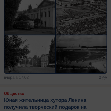
вчера в 17:02
0
Общество
Юная жительница хутора Ленина
получила творческий подарок на