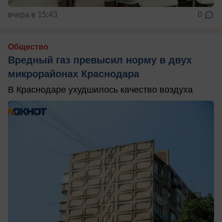
вчера в 15:43
0
Общество
Вредный газ превысил норму в двух
микрорайонах Краснодара
В Краснодаре ухудшилось качество воздуха