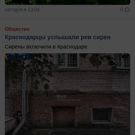
сегодня в 13:04
0
Общество
Краснодарцы услышали рев сирен
Сирены включили в Краснодаре