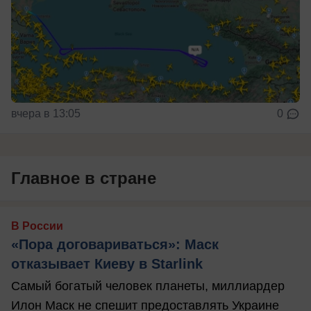
вчера в 13:05
0
Главное в стране
В России
«Пора договариваться»: Маск
отказывает Киеву в Starlink
Самый богатый человек планеты, миллиардер
Илон Маск не спешит предоставлять Украине