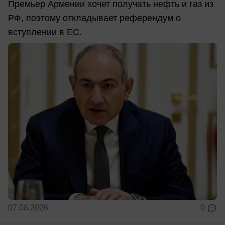
Премьер Армении хочет получать нефть и газ из
РФ, поэтому откладывает референдум о
вступлении в ЕС.
07.08.2026
0