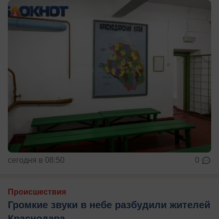
сегодня в 08:50
0
Происшествия
Громкие звуки в небе разбудили жителей
Краснодара