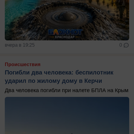
вчера в 19:25
0
Происшествия
Погибли два человека: беспилотник
ударил по жилому дому в Керчи
Два человека погибли при налете БПЛА на Крым