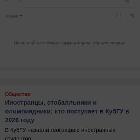
Новые
Никто ещё не оставил комментариев, станьте первым.
Общество
Иностранцы, стобалльники и
олимпиадники: кто поступает в КубГУ в
2026 году
В КубГУ назвали географию иностранных
студентов