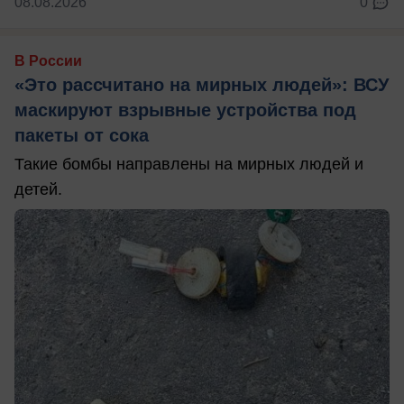
08.08.2026
0
В России
«Это рассчитано на мирных людей»: ВСУ
маскируют взрывные устройства под
пакеты от сока
Такие бомбы направлены на мирных людей и
детей.