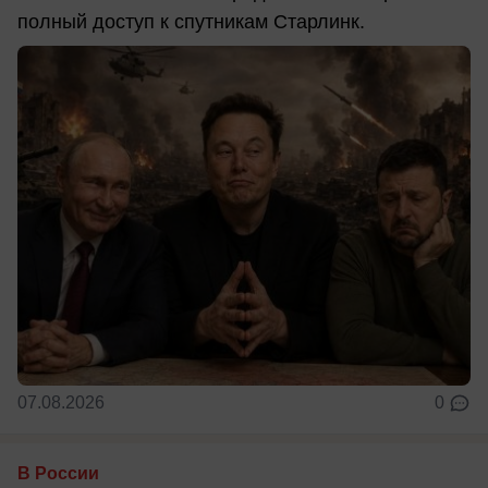
полный доступ к спутникам Старлинк.
07.08.2026
0
В России