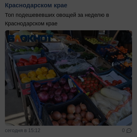
Краснодарском крае
Топ подешевевших овощей за неделю в
Краснодарском крае
сегодня в 15:12
0