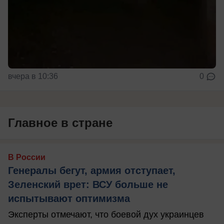
вчера в 10:36
0
Главное в стране
В России
Генералы бегут, армия отступает,
Зеленский врет: ВСУ больше не
испытывают оптимизма
Эксперты отмечают, что боевой дух украинцев