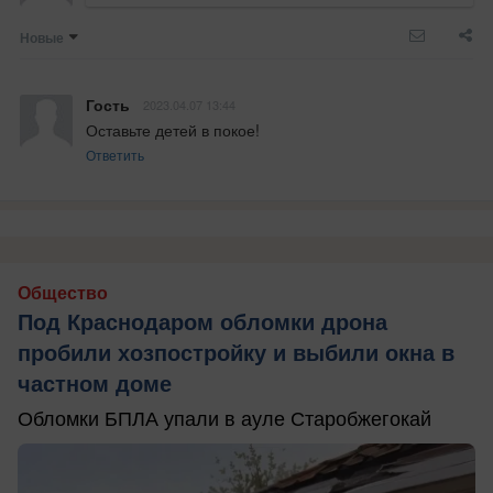
Новые
Гость
2023.04.07 13:44
Оставьте детей в покое!
Ответить
Общество
Под Краснодаром обломки дрона
пробили хозпостройку и выбили окна в
частном доме
Обломки БПЛА упали в ауле Старобжегокай