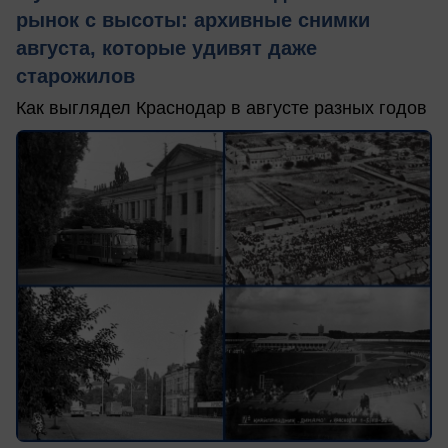
рынок с высоты: архивные снимки
августа, которые удивят даже
старожилов
Как выглядел Краснодар в августе разных годов