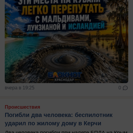
вчера в 19:25
0
Происшествия
Погибли два человека: беспилотник
ударил по жилому дому в Керчи
Два человека погибли при налете БПЛА на Крым