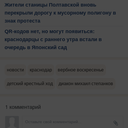
Жители станицы Полтавской вновь
перекрыли дорогу к мусорному полигону в
знак протеста
QR-кодов нет, но могут появиться:
краснодарцы с раннего утра встали в
очередь в Японский сад
новости
краснодар
вербное воскресенье
детский крестный ход
диакон михаил степанков
1 комментарий