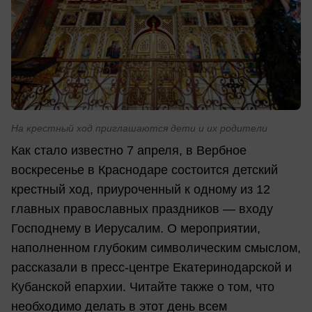
На крестный ход приглашаются дети и их родители
Как стало известно 7 апреля, в Вербное
воскресенье в Краснодаре состоится детский
крестный ход, приуроченный к одному из 12
главных православных праздников — входу
Господнему в Иерусалим. О мероприятии,
наполненном глубоким символическим смыслом,
рассказали в пресс-центре Екатеринодарской и
Кубанской епархии. Читайте также о том, что
необходимо делать в этот день всем