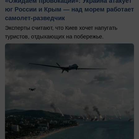
«Ожидаем провокаций»: Украина атакует
юг России и Крым — над морем работает
самолет-разведчик
Эксперты считают, что Киев хочет напугать
туристов, отдыхающих на побережье.