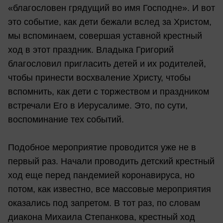
«благословен грядущий во имя Господне». И вот
это событие, как дети бежали вслед за Христом,
мы вспоминаем, совершая уставной крестный
ход в этот праздник. Владыка Григорий
благословил пригласить детей и их родителей,
чтобы принести восхваление Христу, чтобы
вспомнить, как дети с торжеством и праздником
встречали Его в Иерусалиме. Это, по сути,
воспоминание тех событий.
Подобное мероприятие проводится уже не в
первый раз. Начали проводить детский крестный
ход еще перед пандемией коронавируса, но
потом, как известно, все массовые мероприятия
оказались под запретом. В тот раз, по словам
диакона Михаила Степанкова, крестный ход