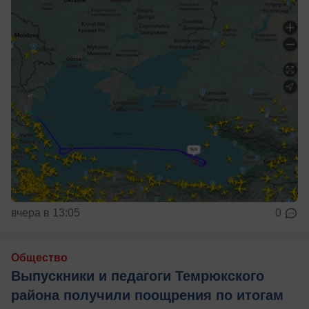
вчера в 13:05
0
Общество
Выпускники и педагоги Темрюкского
района получили поощрения по итогам