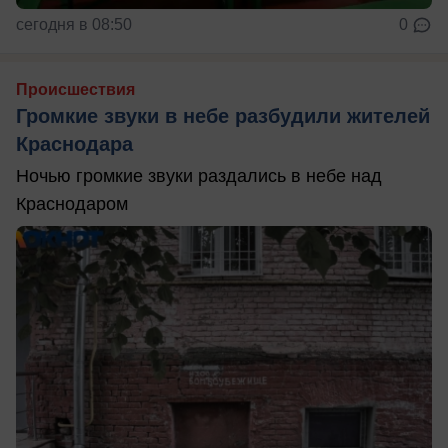
сегодня в 08:50
0
Происшествия
Громкие звуки в небе разбудили жителей
Краснодара
Ночью громкие звуки раздались в небе над
Краснодаром