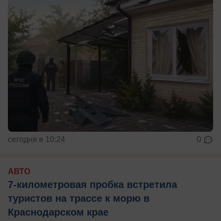
сегодня в 10:24
0
АВТО
7-километровая пробка встретила
туристов на трассе к морю в
Краснодарском крае