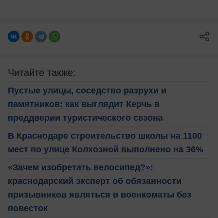
Читайте также:
Пустые улицы, соседство разрухи и
памятников: как выглядит Керчь в
преддверии туристического сезона
В Краснодаре строительство школы на 1100
мест по улице Колхозной выполнено на 36%
«Зачем изобретать велосипед?»:
краснодарский эксперт об обязанности
призывников являться в военкоматы без
повесток