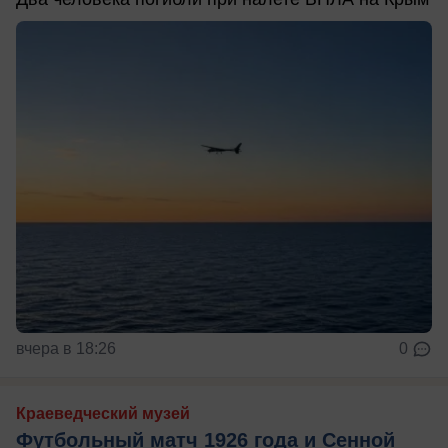
вчера в 18:26
0
Краеведческий музей
Футбольный матч 1926 года и Сенной