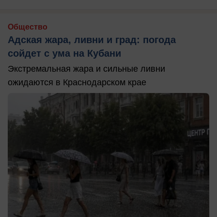
Общество
Адская жара, ливни и град: погода
сойдет с ума на Кубани
Экстремальная жара и сильные ливни
ожидаются в Краснодарском крае