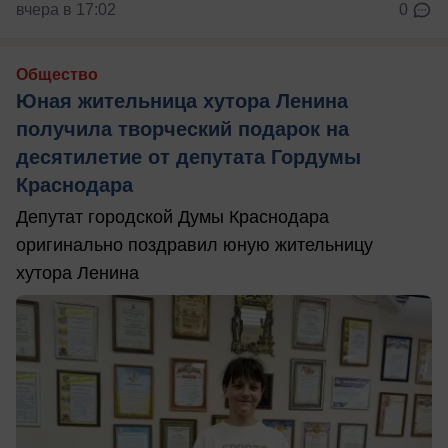
вчера в 17:02
0
Общество
Юная жительница хутора Ленина
получила творческий подарок на
десятилетие от депутата Гордумы
Краснодара
Депутат городской Думы Краснодара
оригинально поздравил юную жительницу
хутора Ленина