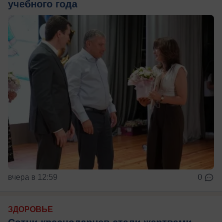
учебного года
вчера в 12:59
0
ЗДОРОВЬЕ