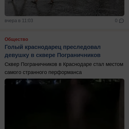
вчера в 11:03
0
Общество
Голый краснодарец преследовал
девушку в сквере Пограничников
Сквер Пограничников в Краснодаре стал местом
самого странного перформанса