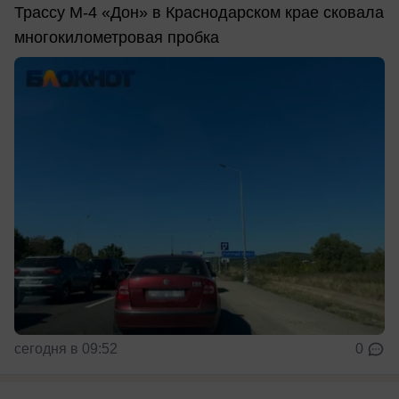
Трассу М-4 «Дон» в Краснодарском крае сковала
многокилометровая пробка
сегодня в 09:52
0