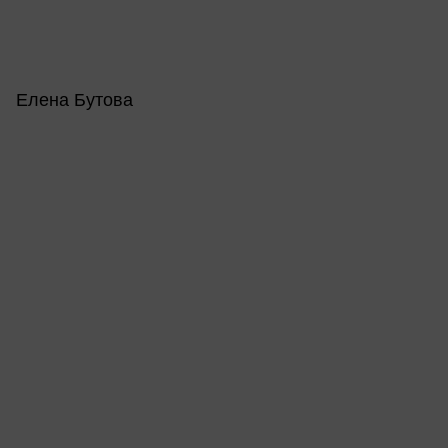
Елена Бутова