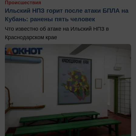
Происшествия
Ильский НПЗ горит после атаки БПЛА на
Кубань: ранены пять человек
Что известно об атаке на Ильский НПЗ в
Краснодарском крае