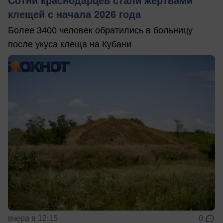
Сотни краснодарцев стали жертвами
клещей с начала 2026 года
Более 3400 человек обратились в больницу
после укуса клеща на Кубани
вчера в 12:15
0