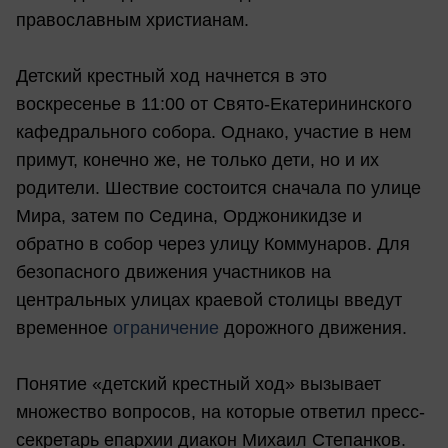
православным христианам.
Детский крестный ход начнется в это
воскресенье в 11:00 от Свято-Екатерининского
кафедрального собора. Однако, участие в нем
примут, конечно же, не только дети, но и их
родители. Шествие состоится сначала по улице
Мира, затем по Седина, Орджоникидзе и
обратно в собор через улицу Коммунаров. Для
безопасного движения участников на
центральных улицах краевой столицы введут
временное
ограничение
дорожного движения.
Понятие «детский крестный ход» вызывает
множество вопросов, на которые ответил пресс-
секретарь епархии диакон Михаил Степанков.