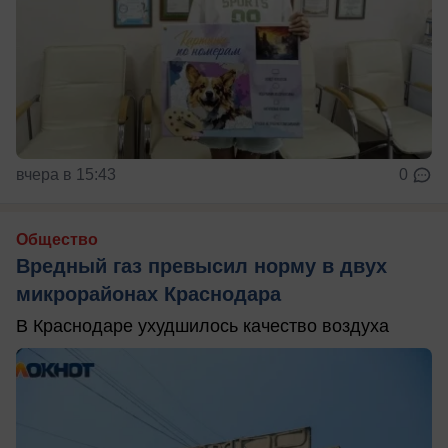
вчера в 15:43
0
Общество
Вредный газ превысил норму в двух
микрорайонах Краснодара
В Краснодаре ухудшилось качество воздуха