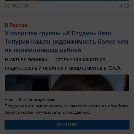
07.08.2026
0
В России
У солистки группы «А'Студио» Кети
Топурии нашли недвижимость более чем
на полмиллиарда рублей
В активе певицы — столичная квартира,
подмосковный особняк и апартаменты в ОАЭ.
Наш сайт использует куки.
Продолжая его использовать, вы даете согласие на обработку
файлов cookie
и пользовательских данных.
ПОНЯТНО