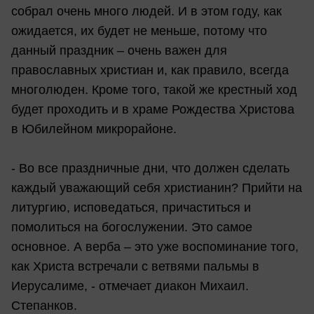
собрал очень много людей. И в этом году, как
ожидается, их будет не меньше, потому что
данный праздник – очень важен для
православных христиан и, как правило, всегда
многолюден. Кроме того, такой же крестный ход
будет проходить и в храме Рождества Христова
в Юбилейном микрорайоне.
- Во все праздничные дни, что должен сделать
каждый уважающий себя христианин? Прийти на
литургию, исповедаться, причаститься и
помолиться на богослужении. Это самое
основное. А верба – это уже воспоминание того,
как Христа встречали с ветвями пальмы в
Иерусалиме, - отмечает диакон Михаил.
Степанков.