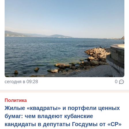
сегодня в 09:28
0
Политика
Жилые «квадраты» и портфели ценных
бумаг: чем владеют кубанские
кандидаты в депутаты Госдумы от «СР»