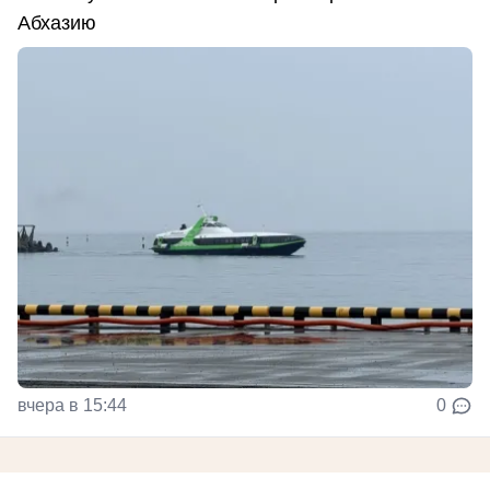
Абхазию
вчера в 15:44
0