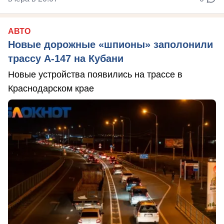
АВТО
Новые дорожные «шпионы» заполонили
трассу А-147 на Кубани
Новые устройства появились на трассе в
Краснодарском крае