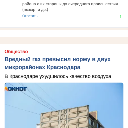
района с их стороны до очередного происшествия 
(пожар, и др.)
Ответить
1
Общество
Вредный газ превысил норму в двух
микрорайонах Краснодара
В Краснодаре ухудшилось качество воздуха