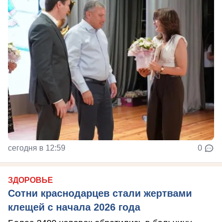
сегодня в 12:59
0
ЗДОРОВЬЕ
Сотни краснодарцев стали жертвами
клещей с начала 2026 года