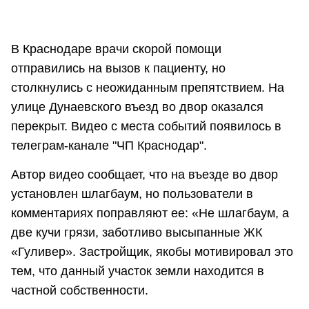
В Краснодаре врачи скорой помощи
отправились на вызов к пациенту, но
столкнулись с неожиданным препятствием. На
улице Дунаевского въезд во двор оказался
перекрыт. Видео с места событий появилось в
телеграм-канале "ЧП Краснодар".
Автор видео сообщает, что на въезде во двор
установлен шлагбаум, но пользователи в
комментариях поправляют ее: «Не шлагбаум, а
две кучи грязи, заботливо высыпанные ЖК
«Гуливер». Застройщик, якобы мотивировал это
тем, что данный участок земли находится в
частной собственности.