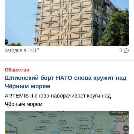
сегодня в 14:17
0
Общество
Шпионский борт НАТО снова кружит над
Чёрным морем
ARTEMIS II снова наворачивает круги над
Чёрным морем