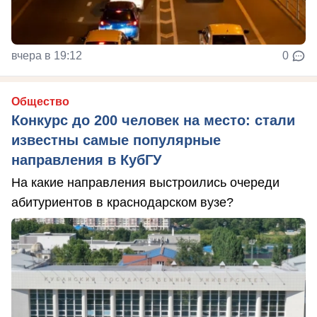
вчера в 19:12
0
Общество
Конкурс до 200 человек на место: стали
известны самые популярные
направления в КубГУ
На какие направления выстроились очереди
абитуриентов в краснодарском вузе?