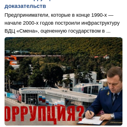
доказательств
Предприниматели, которые в конце 1990-х —
начале 2000-х годов построили инфраструктуру
ВДЦ «Смена», оцененную государством в ...