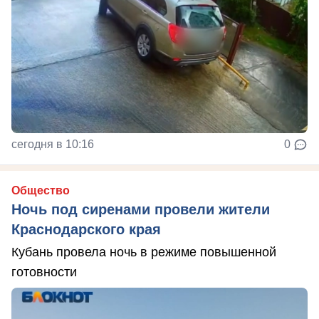
сегодня в 10:16
0
Общество
Ночь под сиренами провели жители
Краснодарского края
Кубань провела ночь в режиме повышенной
готовности