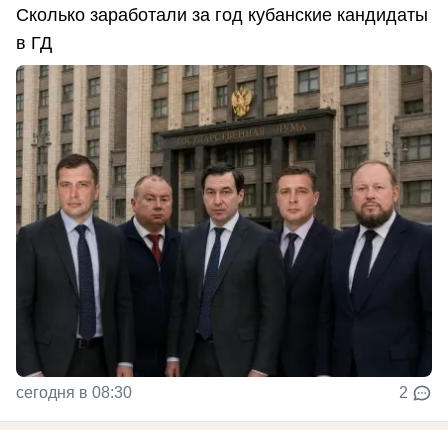
Сколько заработали за год кубанские кандидаты
в ГД
сегодня в 08:30
2