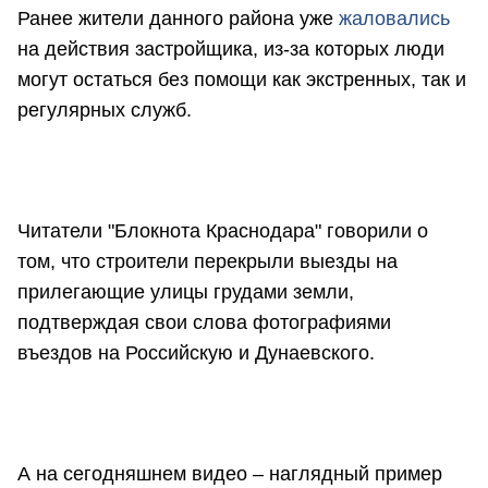
Ранее жители данного района уже
жаловались
на действия застройщика, из-за которых люди
могут остаться без помощи как экстренных, так и
регулярных служб.
Читатели "Блокнота Краснодара" говорили о
том, что строители перекрыли выезды на
прилегающие улицы грудами земли,
подтверждая свои слова фотографиями
въездов на Российскую и Дунаевского.
А на сегодняшнем видео – наглядный пример