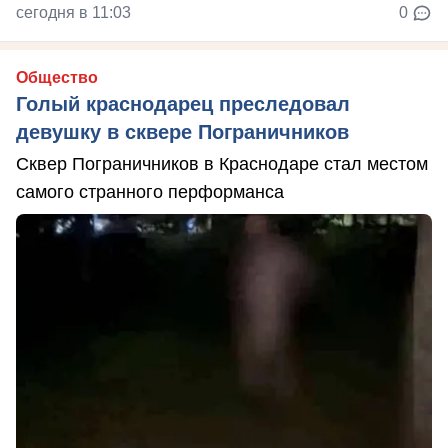
сегодня в 11:03
0
Общество
Голый краснодарец преследовал
девушку в сквере Пограничников
Сквер Пограничников в Краснодаре стал местом
самого странного перформанса