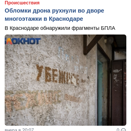
Происшествия
Обломки дрона рухнули во дворе
многоэтажки в Краснодаре
В Краснодаре обнаружили фрагменты БПЛА
вчера в 20:07
0