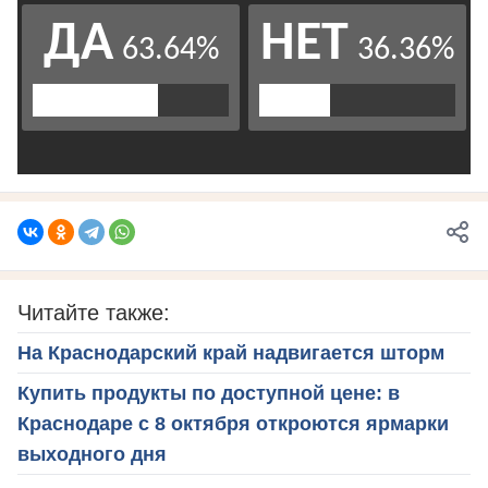
Читайте также:
На Краснодарский край надвигается шторм
Купить продукты по доступной цене: в
Краснодаре с 8 октября откроются ярмарки
выходного дня