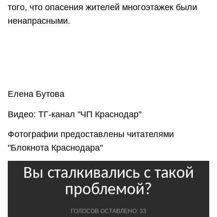
того, что опасения жителей многоэтажек были
ненапрасными.
Елена Бутова
Видео: ТГ-канал "ЧП Краснодар"
Фотографии предоставлены читателями
"Блокнота Краснодара"