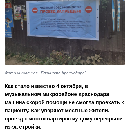
Фото читателя «Блокнота Краснодара"
Как стало известно 4 октября, в
Музыкальном микрорайоне Краснодара
машина скорой помощи не смогла проехать к
пациенту. Как уверяют местные жители,
проезд к многоквартирному дому перекрыли
из-за стройки.