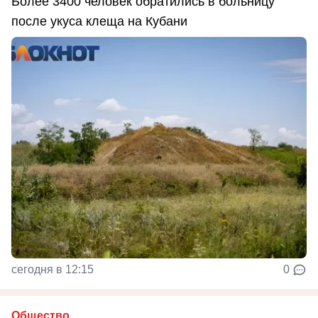
Более 3400 человек обратились в больницу
после укуса клеща на Кубани
сегодня в 12:15
0
Общество