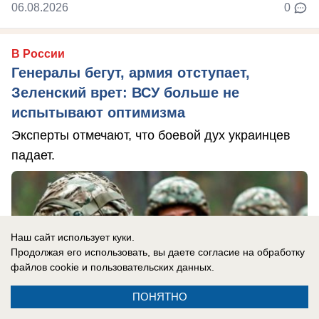
06.08.2026
0
В России
Генералы бегут, армия отступает,
Зеленский врет: ВСУ больше не
испытывают оптимизма
Эксперты отмечают, что боевой дух украинцев
падает.
Наш сайт использует куки.
Продолжая его использовать, вы даете согласие на обработку
файлов cookie
и пользовательских данных.
ПОНЯТНО