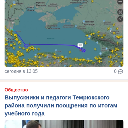
сегодня в 13:05
0
Общество
Выпускники и педагоги Темрюкского
района получили поощрения по итогам
учебного года