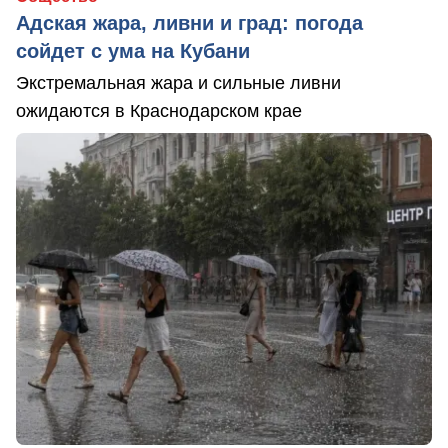
Адская жара, ливни и град: погода
сойдет с ума на Кубани
Экстремальная жара и сильные ливни
ожидаются в Краснодарском крае