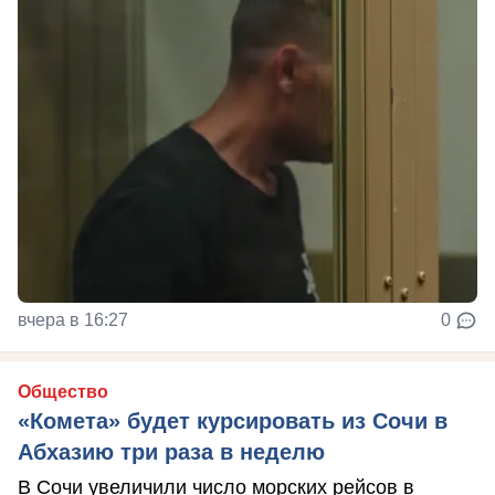
вчера в 16:27
0
Общество
«Комета» будет курсировать из Сочи в
Абхазию три раза в неделю
В Сочи увеличили число морских рейсов в