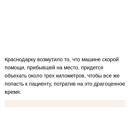
Краснодарку возмутило то, что машине скорой
помощи, прибывшей на место, придется
объехать около трех километров, чтобы все же
попасть к пациенту, потратив на это драгоценное
время.