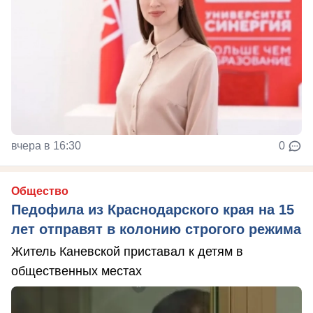
вчера в 16:30
0
Общество
Педофила из Краснодарского края на 15
лет отправят в колонию строгого режима
Житель Каневской приставал к детям в
общественных местах