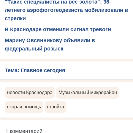
"Такие специалисты на вес золота": 36-
летнего аэрофотогеодезиста мобилизовали в
стрелки
В Краснодаре отменили сигнал тревоги
Марину Овсянникову объявили в
федеральный розыск
Тема: Главное сегодня
новости Краснодара
Музыкальный микрорайон
скорая помощь
стройка
1 комментарий