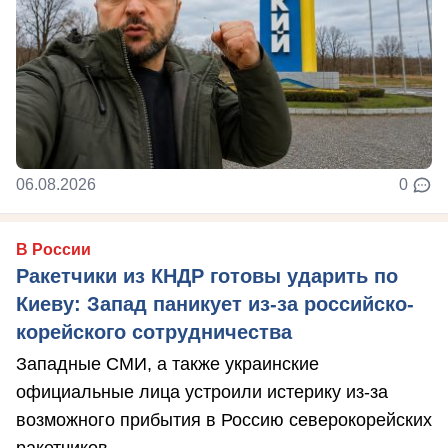
06.08.2026
0
В России
Ракетчики из КНДР готовы ударить по
Киеву: Запад паникует из-за российско-
корейского сотрудничества
Западные СМИ, а также украинские
официальные лица устроили истерику из-за
возможного прибытия в Россию северокорейских