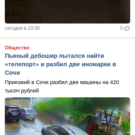
сегодня в 10:36
0
Общество
Пьяный дебошир пытался найти
«телепорт» и разбил две иномарки в
Сочи
Приезжий в Сочи разбил две машины на 420
тысяч рублей