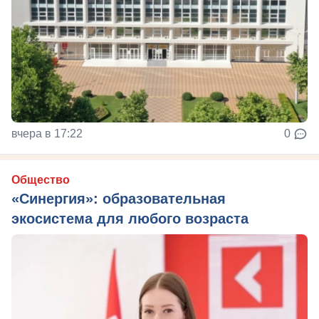
вчера в 17:22
0
Общество
«Синергия»: образовательная
экосистема для любого возраста