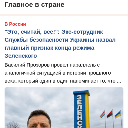
Главное в стране
В России
"Это, считай, всё!": Экс-сотрудник
Службы безопасности Украины назвал
главный признак конца режима
Зеленского
Василий Прозоров провел параллель с
аналогичной ситуацией в истории прошлого
века, который один в один напоминает то, что ...