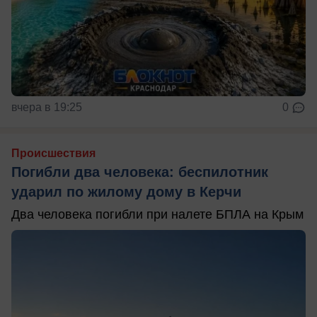
вчера в 19:25
0
Происшествия
Погибли два человека: беспилотник
ударил по жилому дому в Керчи
Два человека погибли при налете БПЛА на Крым