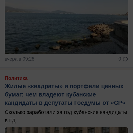
вчера в 09:28
0
Политика
Жилые «квадраты» и портфели ценных
бумаг: чем владеют кубанские
кандидаты в депутаты Госдумы от «СР»
Сколько заработали за год кубанские кандидаты
в ГД