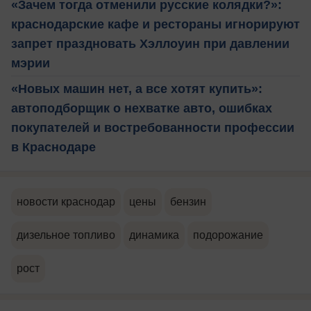
«Зачем тогда отменили русские колядки?»:
краснодарские кафе и рестораны игнорируют
запрет праздновать Хэллоуин при давлении
мэрии
«Новых машин нет, а все хотят купить»:
автоподборщик о нехватке авто, ошибках
покупателей и востребованности профессии
в Краснодаре
новости краснодар
цены
бензин
дизельное топливо
динамика
подорожание
рост