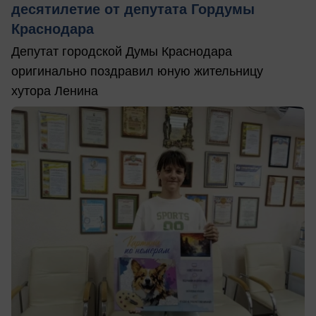
десятилетие от депутата Гордумы
Краснодара
Депутат городской Думы Краснодара
оригинально поздравил юную жительницу
хутора Ленина