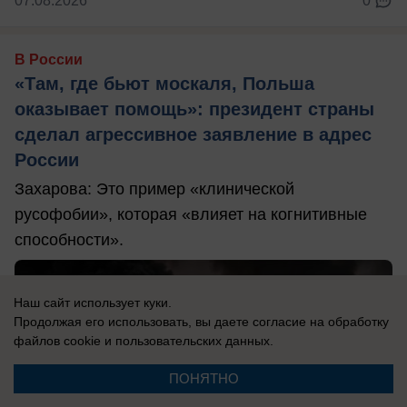
07.08.2026
0
В России
«Там, где бьют москаля, Польша
оказывает помощь»: президент страны
сделал агрессивное заявление в адрес
России
Захарова: Это пример «клинической
русофобии», которая «влияет на когнитивные
способности».
Наш сайт использует куки.
Продолжая его использовать, вы даете согласие на обработку
файлов cookie
и пользовательских данных.
ПОНЯТНО