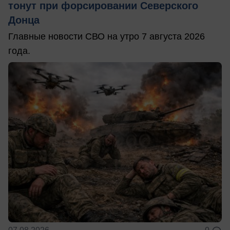
тонут при форсировании Северского
Донца
Главные новости СВО на утро 7 августа 2026
года.