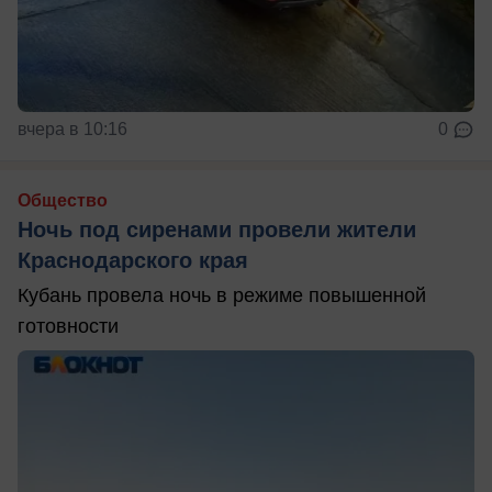
вчера в 10:16
0
Общество
Ночь под сиренами провели жители
Краснодарского края
Кубань провела ночь в режиме повышенной
готовности