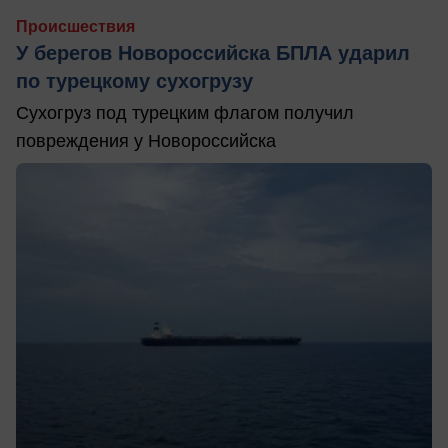
Происшествия
У берегов Новороссийска БПЛА ударил
по турецкому сухогрузу
Сухогруз под турецким флагом получил
повреждения у Новороссийска