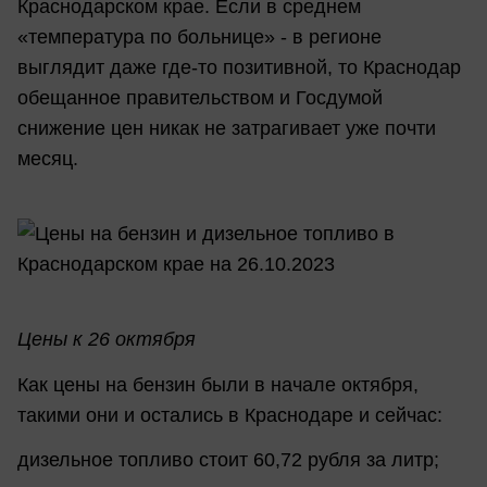
Краснодарском крае. Если в среднем
«температура по больнице» - в регионе
выглядит даже где-то позитивной, то Краснодар
обещанное правительством и Госдумой
снижение цен никак не затрагивает уже почти
месяц.
Цены к 26 октября
Как цены на бензин были в начале октября,
такими они и остались в Краснодаре и сейчас:
дизельное топливо стоит 60,72 рубля за литр;