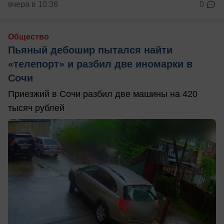
вчера в 10:36
0
Общество
Пьяный дебошир пытался найти
«телепорт» и разбил две иномарки в
Сочи
Приезжий в Сочи разбил две машины на 420
тысяч рублей