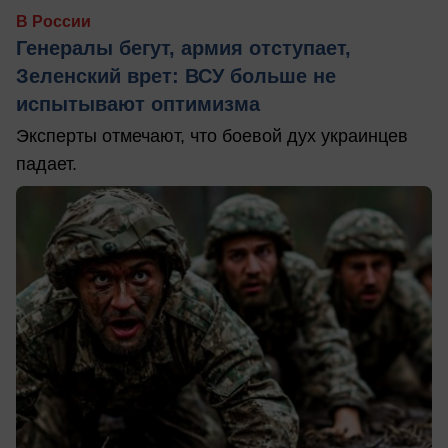
В России
Генералы бегут, армия отступает,
Зеленский врет: ВСУ больше не
испытывают оптимизма
Эксперты отмечают, что боевой дух украинцев
падает.