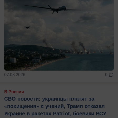
07.08.2026
0
В России
СВО новости: украинцы платят за
«похищения» с учений, Трамп отказал
Украине в ракетах Patriot, боевики ВСУ