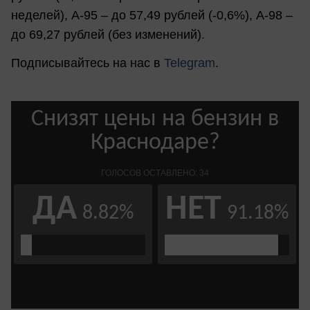
неделей), А-95 – до 57,49 рублей (-0,6%), А-98 –
до 69,27 рублей (без изменений).
Подписывайтесь на нас в
Telegram
.