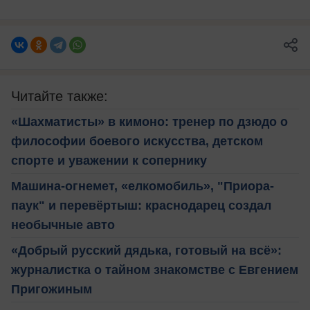
Читайте также:
«Шахматисты» в кимоно: тренер по дзюдо о
философии боевого искусства, детском
спорте и уважении к сопернику
Машина-огнемет, «елкомобиль», "Приора-
паук" и перевёртыш: краснодарец создал
необычные авто
«Добрый русский дядька, готовый на всё»:
журналистка о тайном знакомстве с Евгением
Пригожиным