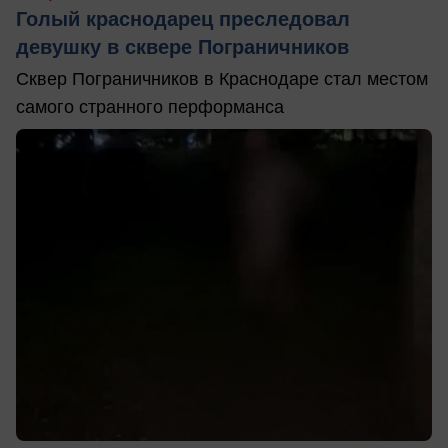
Голый краснодарец преследовал
девушку в сквере Пограничников
Сквер Пограничников в Краснодаре стал местом
самого странного перформанса