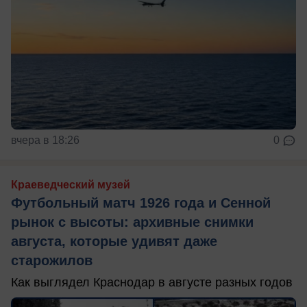
вчера в 18:26
0
Краеведческий музей
Футбольный матч 1926 года и Сенной
рынок с высоты: архивные снимки
августа, которые удивят даже
старожилов
Как выглядел Краснодар в августе разных годов