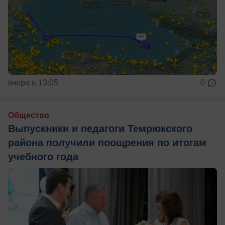
вчера в 13:05
0
Общество
Выпускники и педагоги Темрюкского
района получили поощрения по итогам
учебного года