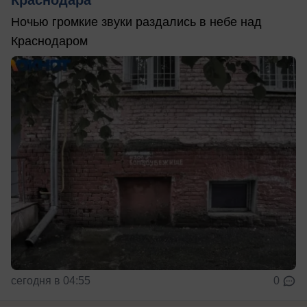
Ночью громкие звуки раздались в небе над
Краснодаром
сегодня в 04:55
0