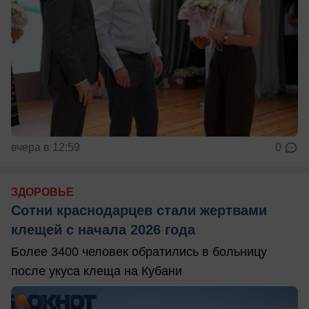
вчера в 12:59
0
ЗДОРОВЬЕ
Сотни краснодарцев стали жертвами
клещей с начала 2026 года
Более 3400 человек обратились в больницу
после укуса клеща на Кубани