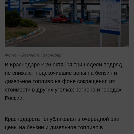
Фото: «Блокнот Краснодар"
В Краснодаре к 26 октября три недели подряд
не снижают подскочившие цены на бензин и
дизельное топливо на фоне сокращения их
стоимости в других уголках региона и городах
России.
Краснодарстат опубликовал в очередной раз
цены на бензин и дизельное топливо в