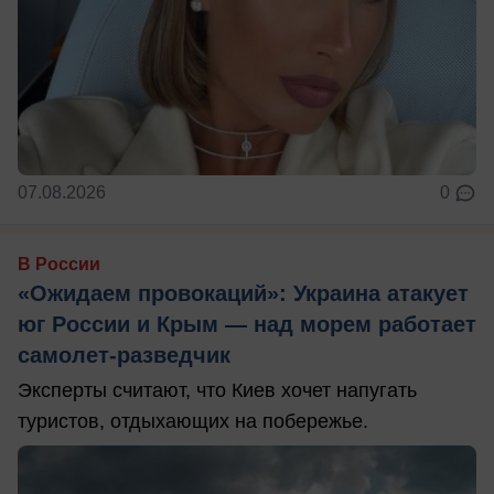
07.08.2026
0
В России
«Ожидаем провокаций»: Украина атакует
юг России и Крым — над морем работает
самолет-разведчик
Эксперты считают, что Киев хочет напугать
туристов, отдыхающих на побережье.