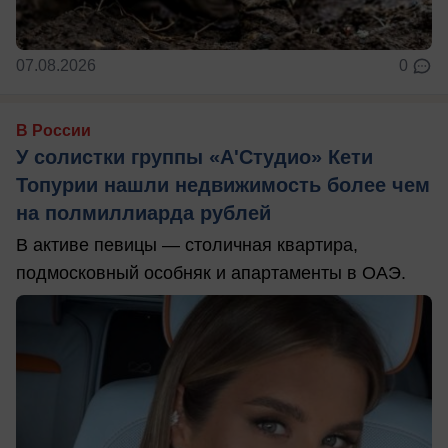
07.08.2026
0
В России
У солистки группы «А'Студио» Кети
Топурии нашли недвижимость более чем
на полмиллиарда рублей
В активе певицы — столичная квартира,
подмосковный особняк и апартаменты в ОАЭ.