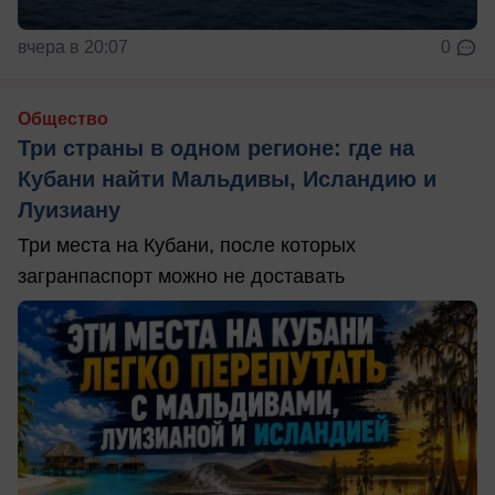
вчера в 20:07
0
Общество
Три страны в одном регионе: где на
Кубани найти Мальдивы, Исландию и
Луизиану
Три места на Кубани, после которых
загранпаспорт можно не доставать