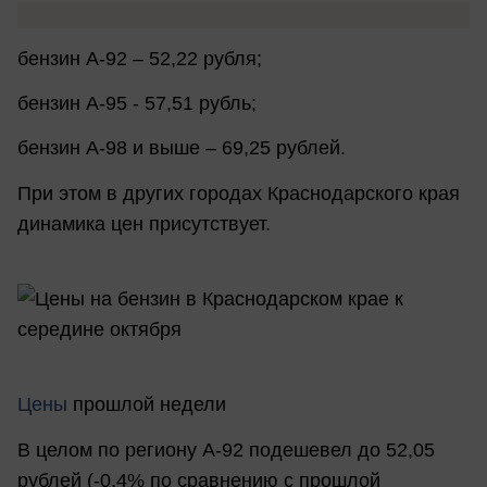
бензин А-92 – 52,22 рубля;
бензин А-95 - 57,51 рубль;
бензин А-98 и выше – 69,25 рублей.
При этом в других городах Краснодарского края
динамика цен присутствует.
Цены
прошлой недели
В целом по региону А-92 подешевел до 52,05
рублей (-0,4% по сравнению с прошлой