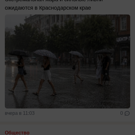
ожидаются в Краснодарском крае
вчера в 11:03
0
Общество