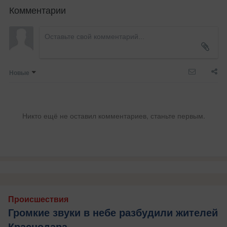
Комментарии
Новые
Никто ещё не оставил комментариев, станьте первым.
Происшествия
Громкие звуки в небе разбудили жителей
Краснодара