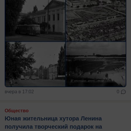
вчера в 17:02
0
Общество
Юная жительница хутора Ленина
получила творческий подарок на