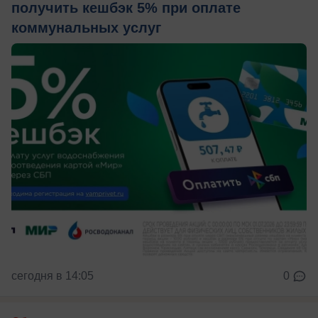
получить кешбэк 5% при оплате
коммунальных услуг
сегодня в 14:05
0