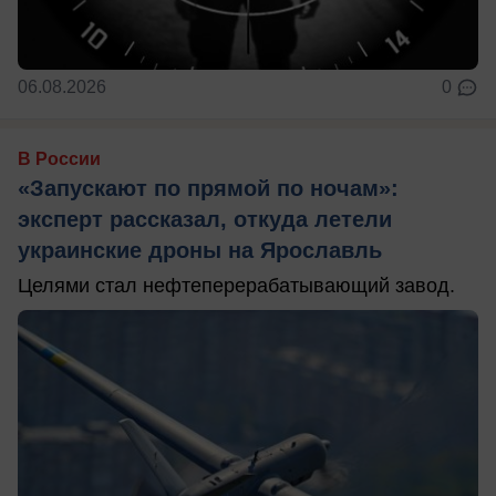
06.08.2026
0
В России
«Запускают по прямой по ночам»:
эксперт рассказал, откуда летели
украинские дроны на Ярославль
Целями стал нефтеперерабатывающий завод.