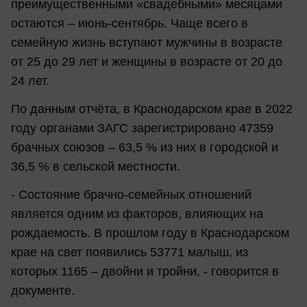
преимущественными «свадебными» месяцами
остаются – июнь-сентябрь. Чаще всего в
семейную жизнь вступают мужчины в возрасте
от 25 до 29 лет и женщины в возрасте от 20 до
24 лет.
По данным отчёта, в Краснодарском крае в 2022
году органами ЗАГС зарегистрировано 47359
брачных союзов – 63,5 % из них в городской и
36,5 % в сельской местности.
- Состояние брачно-семейных отношений
является одним из факторов, влияющих на
рождаемость. В прошлом году в Краснодарском
крае на свет появились 53771 малыш, из
которых 1165 – двойни и тройни, - говорится в
документе.