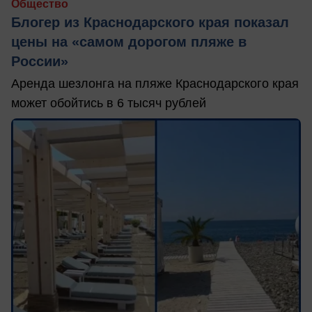
Общество
Блогер из Краснодарского края показал
цены на «самом дорогом пляже в
России»
Аренда шезлонга на пляже Краснодарского края
может обойтись в 6 тысяч рублей