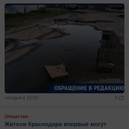
сегодня в 15:03
0
Общество
Жители Краснодара впервые могут