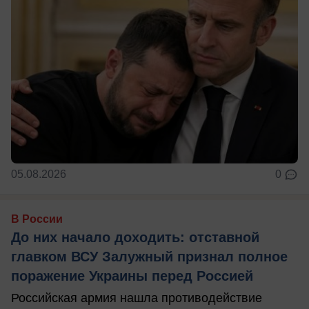
05.08.2026
0
В России
До них начало доходить: отставной
главком ВСУ Залужный признал полное
поражение Украины перед Россией
Российская армия нашла противодействие