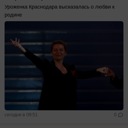
Уроженка Краснодара высказалась о любви к
родине
сегодня в 09:51
0