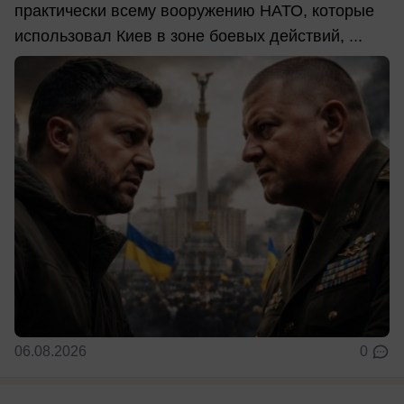
практически всему вооружению НАТО, которые
использовал Киев в зоне боевых действий, ...
06.08.2026
0