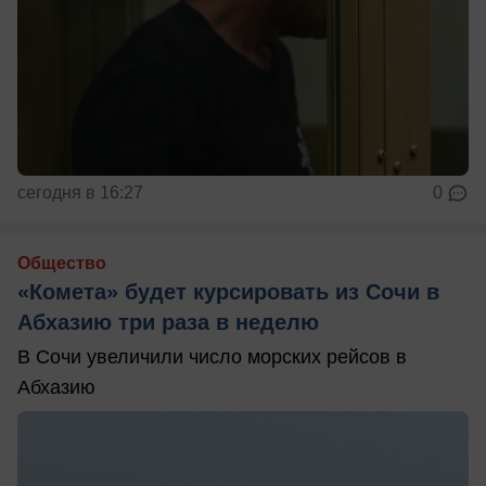
сегодня в 16:27
0
Общество
«Комета» будет курсировать из Сочи в
Абхазию три раза в неделю
В Сочи увеличили число морских рейсов в
Абхазию