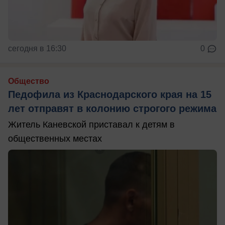
сегодня в 16:30
0
Общество
Педофила из Краснодарского края на 15
лет отправят в колонию строгого режима
Житель Каневской приставал к детям в
общественных местах