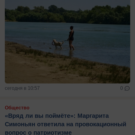
сегодня в 10:57
0
Общество
«Вряд ли вы поймёте»: Маргарита
Симоньян ответила на провокационный
вопрос о патриотизме