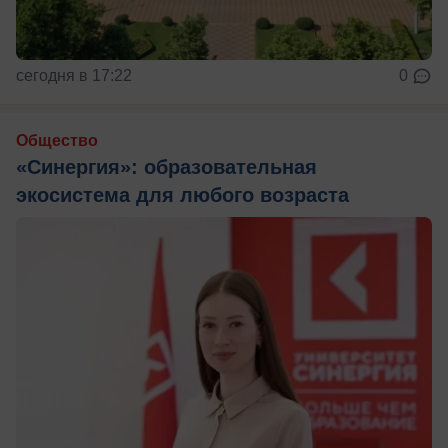
сегодня в 17:22
0
Общество
«Синергия»: образовательная
экосистема для любого возраста