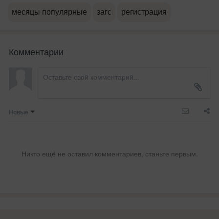
месяцы популярные
загс
регистрация
Комментарии
Новые
Никто ещё не оставил комментариев, станьте первым.