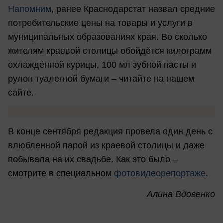
Напомним
, ранее Краснодарстат назвал средние
потребительские цены на товары и услуги в
муниципальных образованиях края. Во сколько
жителям краевой столицы обойдётся килограмм
охлаждённой курицы, 100 мл зубной пасты и
рулон туалетной бумаги – читайте на нашем
сайте.
В конце сентября редакция провела один день с
влюбленной парой из краевой столицы и даже
побывала на их свадьбе. Как это было –
смотрите в специальном
фотовидеорепортаже
.
Алина Вдовенко