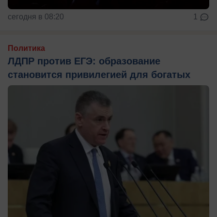
сегодня в 08:20
1
Политика
ЛДПР против ЕГЭ: образование
становится привилегией для богатых