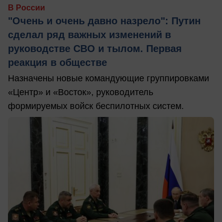
В России
"Очень и очень давно назрело": Путин
сделал ряд важных изменений в
руководстве СВО и тылом. Первая
реакция в обществе
Назначены новые командующие группировками
«Центр» и «Восток», руководитель
формируемых войск беспилотных систем.