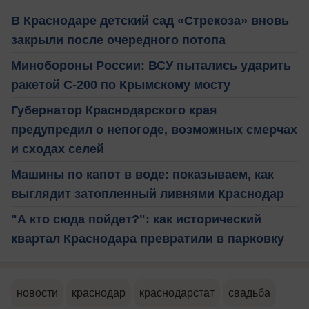
В Краснодаре детский сад «Стрекоза» вновь
закрыли после очередного потопа
Минобороны России: ВСУ пытались ударить
ракетой С-200 по Крымскому мосту
Губернатор Краснодарского края
предупредил о непогоде, возможных смерчах
и сходах селей
Машины по капот в воде: показываем, как
выглядит затопленный ливнями Краснодар
"А кто сюда пойдет?": как исторический
квартал Краснодара превратили в парковку
новости
краснодар
краснодарстат
свадьба