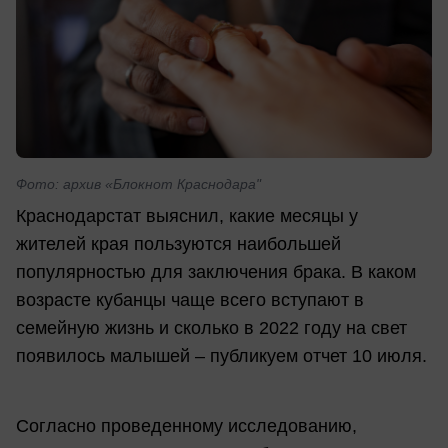
Фото: архив «Блокнот Краснодара"
Краснодарстат выяснил, какие месяцы у
жителей края пользуются наибольшей
популярностью для заключения брака. В каком
возрасте кубанцы чаще всего вступают в
семейную жизнь и сколько в 2022 году на свет
появилось малышей – публикуем отчет 10 июля.
Согласно проведенному исследованию,