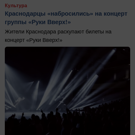
Культура
Краснодарцы «набросились» на концерт
группы «Руки Вверх!»
Жители Краснодара раскупают билеты на
концерт «Руки Вверх!»