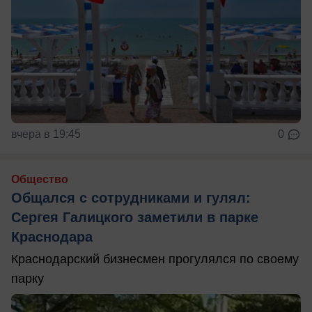
вчера в 19:45
0
Общество
Общался с сотрудниками и гулял:
Сергея Галицкого заметили в парке
Краснодара
Краснодарский бизнесмен прогулялся по своему
парку