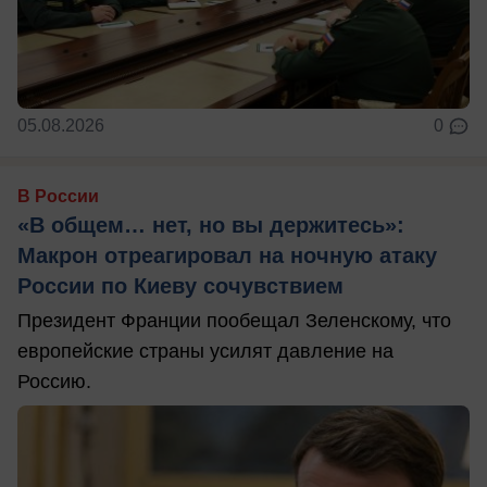
05.08.2026
0
В России
«В общем… нет, но вы держитесь»:
Макрон отреагировал на ночную атаку
России по Киеву сочувствием
Президент Франции пообещал Зеленскому, что
европейские страны усилят давление на
Россию.