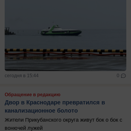
сегодня в 15:44
0
Обращение в редакцию
Двор в Краснодаре превратился в
канализационное болото
Жители Прикубанского округа живут бок о бок с
вонючей лужей