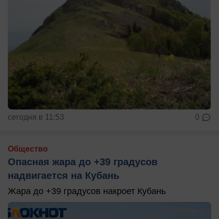
сегодня в 11:53
0
Общество
Опасная жара до +39 градусов
надвигается на Кубань
Жара до +39 градусов накроет Кубань