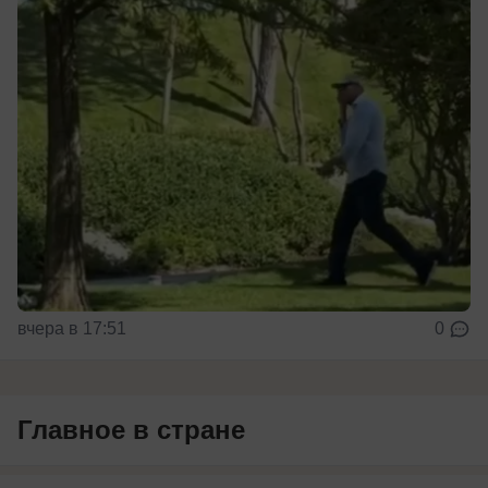
вчера в 17:51
0
Главное в стране