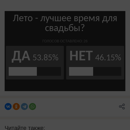
Читайте также: