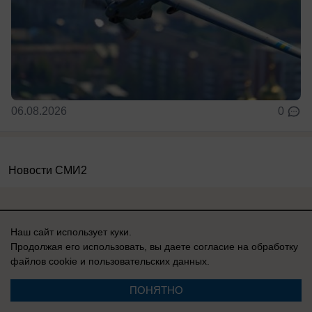
06.08.2026
0
Новости СМИ2
Наш сайт использует куки.
Продолжая его использовать, вы даете согласие на обработку
Реклама на сайте
Вакансии
файлов cookie
и пользовательских данных.
Контакты
Информация
ПОНЯТНО