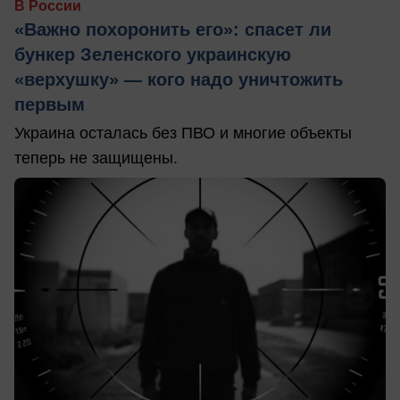
В России
«Важно похоронить его»: спасет ли
бункер Зеленского украинскую
«верхушку» — кого надо уничтожить
первым
Украина осталась без ПВО и многие объекты
теперь не защищены.