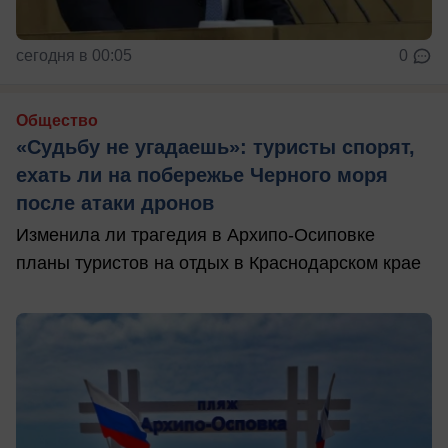
сегодня в 00:05
0
Общество
«Судьбу не угадаешь»: туристы спорят,
ехать ли на побережье Черного моря
после атаки дронов
Изменила ли трагедия в Архипо-Осиповке
планы туристов на отдых в Краснодарском крае