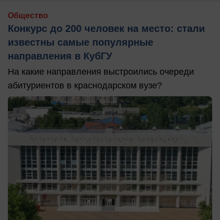
Общество
Конкурс до 200 человек на место: стали
известны самые популярные
направления в КубГУ
На какие направления выстроились очереди
абитуриентов в краснодарском вузе?