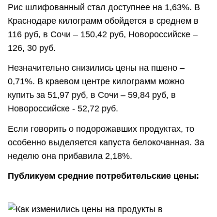
Рис шлифованный стал доступнее на 1,63%. В
Краснодаре килограмм обойдется в среднем в
116 руб, в Сочи – 150,42 руб, Новороссийске –
126, 30 руб.
Незначительно снизились цены на пшено –
0,71%. В краевом центре килограмм можно
купить за 51,97 руб, в Сочи – 59,84 руб, в
Новороссийске - 52,72 руб.
Если говорить о подорожавших продуктах, то
особенно выделяется капуста белокочанная. За
неделю она прибавила 2,18%.
Публикуем средние потребительские цены: