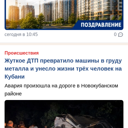
сегодня в 10:45
0
Происшествия
Жуткое ДТП превратило машины в груду
металла и унесло жизни трёх человек на
Кубани
Авария произошла на дороге в Новокубанском
районе