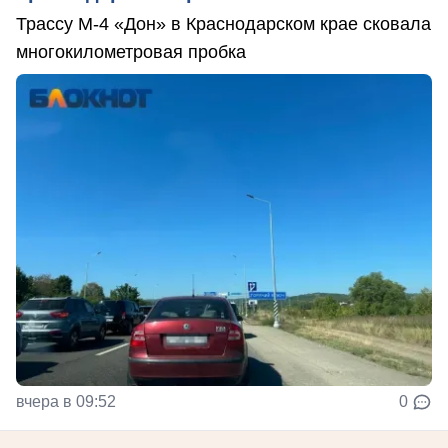
Трассу М-4 «Дон» в Краснодарском крае сковала
многокилометровая пробка
вчера в 09:52
0