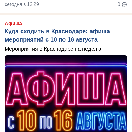
сегодня в 12:29
0
Афиша
Куда сходить в Краснодаре: афиша
мероприятий с 10 по 16 августа
Мероприятия в Краснодаре на неделю