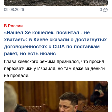
09.08.2026
0
В России
«Нашел Зе кошелек, посчитал - не
хватает»: в Киеве сказали о достигнутых
договоренностях с США по поставкам
ракет, но есть нюанс
Глава киевского режима признался, что просил
перехватчики у Израиля, но там даже за деньги
не продали.