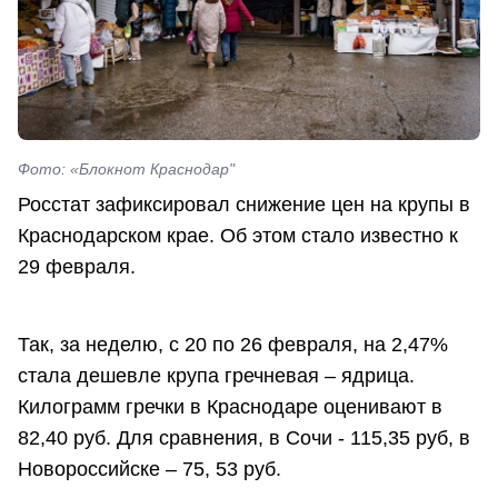
Фото: «Блокнот Краснодар"
Росстат зафиксировал снижение цен на крупы в
Краснодарском крае. Об этом стало известно к
29 февраля.
Так, за неделю, с 20 по 26 февраля, на 2,47%
стала дешевле крупа гречневая – ядрица.
Килограмм гречки в Краснодаре оценивают в
82,40 руб. Для сравнения, в Сочи - 115,35 руб, в
Новороссийске – 75, 53 руб.