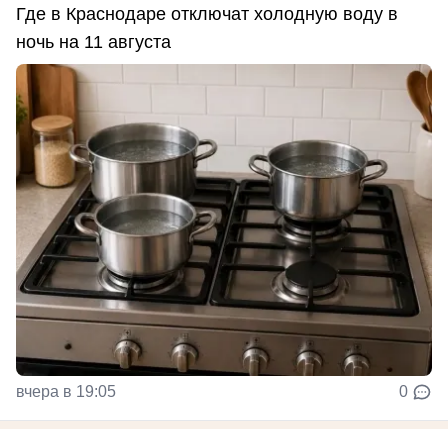
Где в Краснодаре отключат холодную воду в
ночь на 11 августа
вчера в 19:05
0