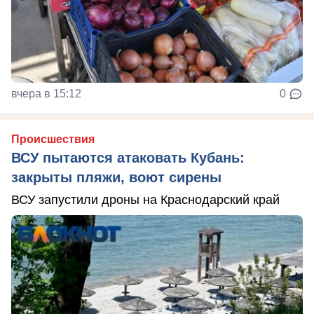
вчера в 15:12
0
Происшествия
ВСУ пытаются атаковать Кубань:
закрыты пляжи, воют сирены
ВСУ запустили дроны на Краснодарский край