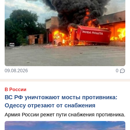
09.08.2026
0
В России
ВС РФ уничтожают мосты противника:
Одессу отрезают от снабжения
Армия России режет пути снабжения противника.