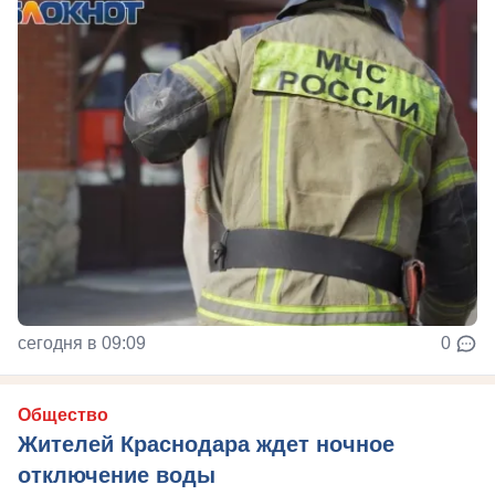
сегодня в 09:09
0
Общество
Жителей Краснодара ждет ночное
отключение воды