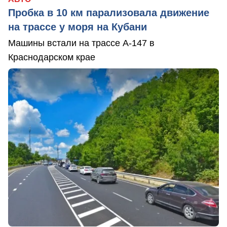
Пробка в 10 км парализовала движение
на трассе у моря на Кубани
Машины встали на трассе А-147 в
Краснодарском крае