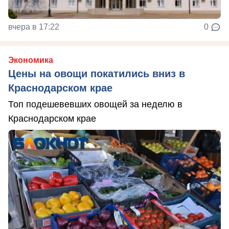
вчера в 17:22
0
Экономика
Цены на овощи покатились вниз в
Краснодарском крае
Топ подешевевших овощей за неделю в
Краснодарском крае