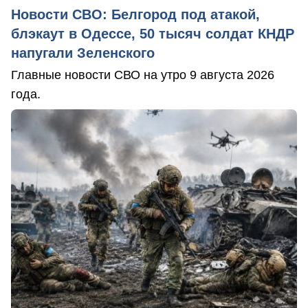
Новости СВО: Белгород под атакой,
блэкаут в Одессе, 50 тысяч солдат КНДР
напугали Зеленского
Главные новости СВО на утро 9 августа 2026
года.