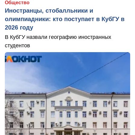
Общество
Иностранцы, стобалльники и
олимпиадники: кто поступает в КубГУ в
2026 году
В КубГУ назвали географию иностранных
студентов