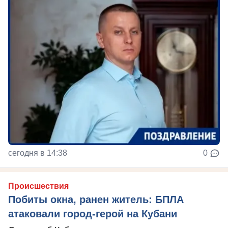
сегодня в 14:38
0
Происшествия
Побиты окна, ранен житель: БПЛА
атаковали город-герой на Кубани