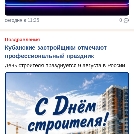
сегодня в 11:25
0
Поздравления
Кубанские застройщики отмечают
профессиональный праздник
День строителя празднуется 9 августа в России