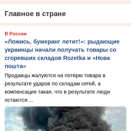
Главное в стране
В России
«Ложись, бумеранг летит!»: рыдающие
украинцы начали получать товары со
сгоревших складов Rozetka и «Нова
пошта»
Продавцы жалуются на потерю товара в
результате ударов по складам сетей, а
компенсация такая, что в результате люди
остаются ...