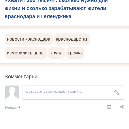
«Хватит 350 тысяч»: сколько нужно для
жизни и сколько зарабатывают жители
Краснодара и Геленджика
новости краснодара
краснодарстат
изменились цены
крупа
гречка
Комментарии
Новые