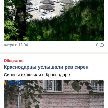
вчера в 13:04
0
Общество
Краснодарцы услышали рев сирен
Сирены включили в Краснодаре