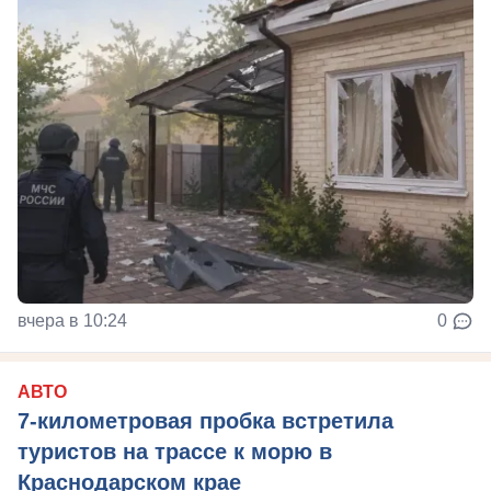
вчера в 10:24
0
АВТО
7-километровая пробка встретила
туристов на трассе к морю в
Краснодарском крае