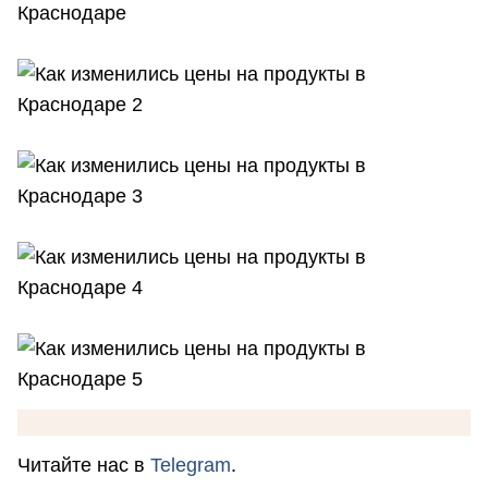
Читайте нас в
Telegram
.