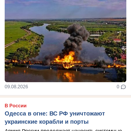
09.08.2026
0
В России
Одесса в огне: ВС РФ уничтожают
украинские корабли и порты