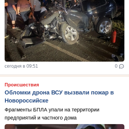
сегодня в 09:51
0
Происшествия
Обломки дрона ВСУ вызвали пожар в
Новороссийске
Фрагменты БПЛА упали на территории
предприятий и частного дома