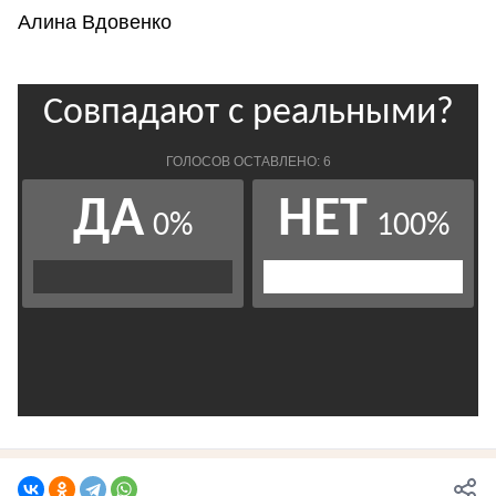
Алина Вдовенко