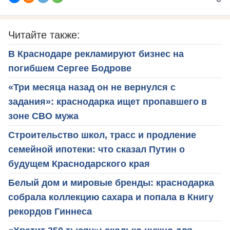
Читайте также:
В Краснодаре рекламируют бизнес на
погибшем Сергее Бодрове
«Три месяца назад он не вернулся с
задания»: краснодарка ищет пропавшего в
зоне СВО мужа
Строительство школ, трасс и продление
семейной ипотеки: что сказал Путин о
будущем Краснодарского края
Белый дом и мировые бренды: краснодарка
собрала коллекцию сахара и попала в Книгу
рекордов Гиннеса