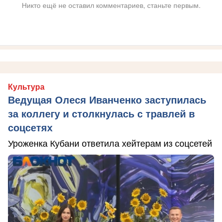
Никто ещё не оставил комментариев, станьте первым.
Культура
Ведущая Олеся Иванченко заступилась
за коллегу и столкнулась с травлей в
соцсетях
Уроженка Кубани ответила хейтерам из соцсетей