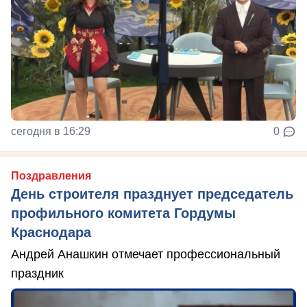
сегодня в 16:29
0
Поздравления
День строителя празднует председатель
профильного комитета Гордумы
Краснодара
Андрей Анашкин отмечает профессиональный
праздник