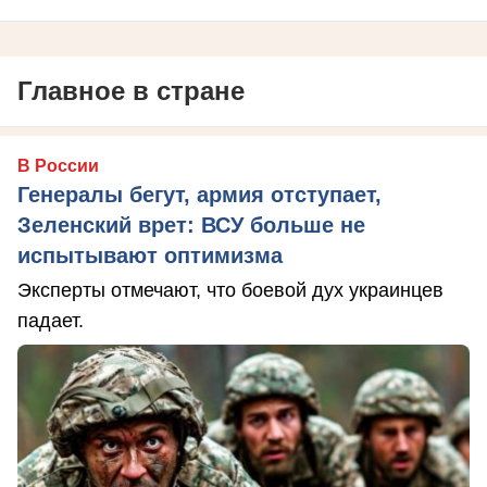
Главное в стране
В России
Генералы бегут, армия отступает,
Зеленский врет: ВСУ больше не
испытывают оптимизма
Эксперты отмечают, что боевой дух украинцев
падает.