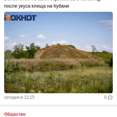
после укуса клеща на Кубани
сегодня в 12:15
0
Общество