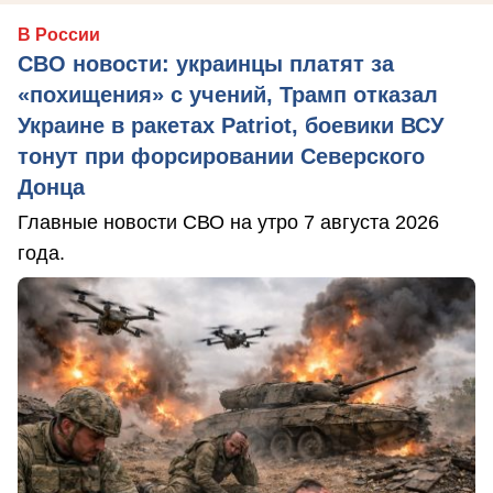
В России
СВО новости: украинцы платят за
«похищения» с учений, Трамп отказал
Украине в ракетах Patriot, боевики ВСУ
тонут при форсировании Северского
Донца
Главные новости СВО на утро 7 августа 2026
года.