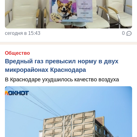
сегодня в 15:43
0
Общество
Вредный газ превысил норму в двух
микрорайонах Краснодара
В Краснодаре ухудшилось качество воздуха