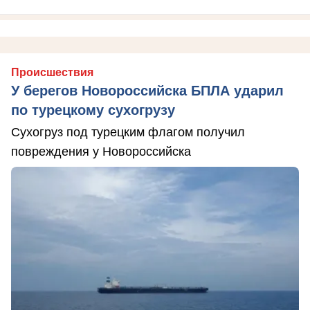
Происшествия
У берегов Новороссийска БПЛА ударил
по турецкому сухогрузу
Сухогруз под турецким флагом получил
повреждения у Новороссийска