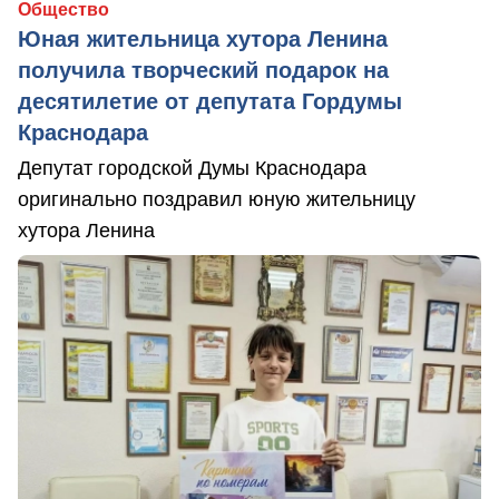
Общество
Юная жительница хутора Ленина
получила творческий подарок на
десятилетие от депутата Гордумы
Краснодара
Депутат городской Думы Краснодара
оригинально поздравил юную жительницу
хутора Ленина