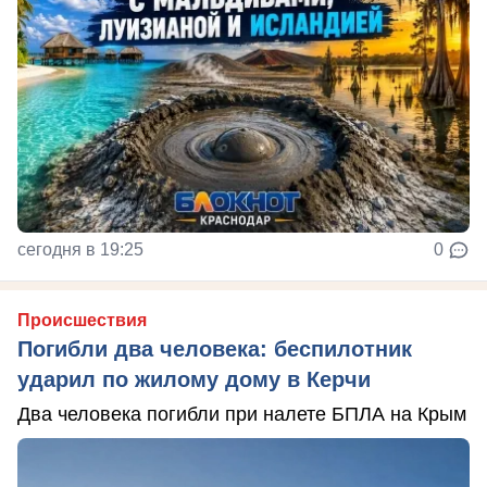
сегодня в 19:25
0
Происшествия
Погибли два человека: беспилотник
ударил по жилому дому в Керчи
Два человека погибли при налете БПЛА на Крым