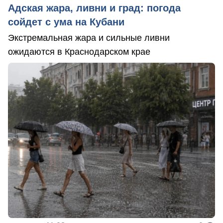
Адская жара, ливни и град: погода
сойдет с ума на Кубани
Экстремальная жара и сильные ливни
ожидаются в Краснодарском крае