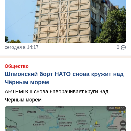
сегодня в 14:17
0
Общество
Шпионский борт НАТО снова кружит над
Чёрным морем
ARTEMIS II снова наворачивает круги над
Чёрным морем