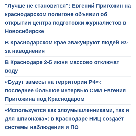
"Лучше не становится": Евгений Пригожин на
краснодарском полигоне объявил об
открытии центра подготовки журналистов в
Новосибирске
В Краснодарском крае эвакуируют людей из-
за наводнения
В Краснодаре 2-5 июня массово отключат
воду
«Будут замесы на территории РФ»:
последнее большое интервью СМИ Евгения
Пригожина под Краснодаром
«Используется как злоумышленниками, так и
для шпионажа»: в Краснодаре НИЦ создаёт
системы наблюдения и ПО