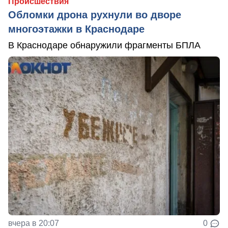
Происшествия
Обломки дрона рухнули во дворе
многоэтажки в Краснодаре
В Краснодаре обнаружили фрагменты БПЛА
вчера в 20:07
0