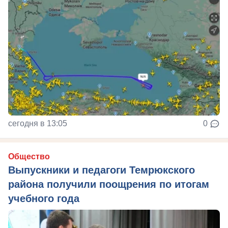
сегодня в 13:05
0
Общество
Выпускники и педагоги Темрюкского
района получили поощрения по итогам
учебного года