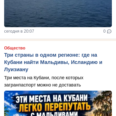
сегодня в 20:07
0
Общество
Три страны в одном регионе: где на
Кубани найти Мальдивы, Исландию и
Луизиану
Три места на Кубани, после которых
загранпаспорт можно не доставать