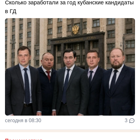
Сколько заработали за год кубанские кандидаты
в ГД
сегодня в 08:30
3