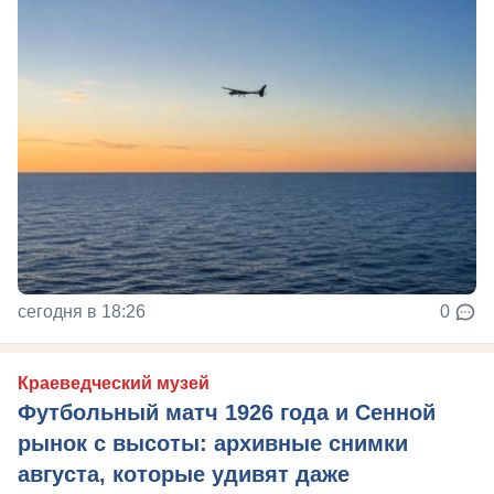
сегодня в 18:26
0
Краеведческий музей
Футбольный матч 1926 года и Сенной
рынок с высоты: архивные снимки
августа, которые удивят даже