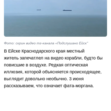
Фото: скрин видео тг-канала «Подслушано Ейск"
В Ейске Краснодарского края местный
житель запечатлел на видео корабли, будто бы
повисшие в воздухе. Редкая оптическая
иллюзия, которой объясняется происходящее,
выглядит довольно необычно. 3 июня
рассказываем, что означает фата-моргана.