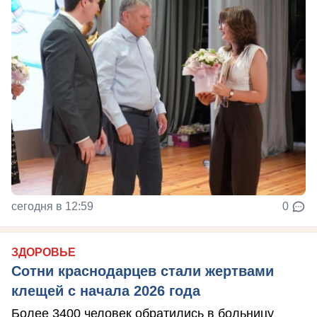
сегодня в 12:59
0
ЗДОРОВЬЕ
Сотни краснодарцев стали жертвами
клещей с начала 2026 года
Более 3400 человек обратились в больницу