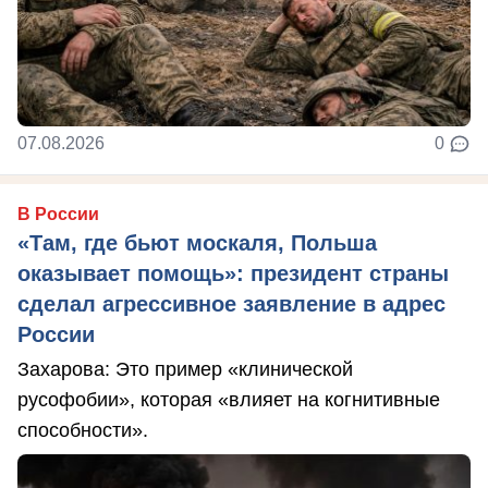
07.08.2026
0
В России
«Там, где бьют москаля, Польша
оказывает помощь»: президент страны
сделал агрессивное заявление в адрес
России
Захарова: Это пример «клинической
русофобии», которая «влияет на когнитивные
способности».