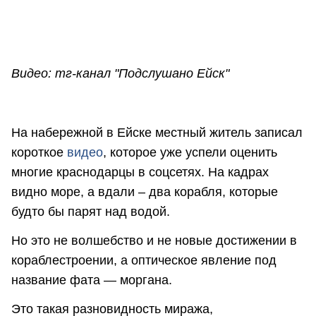
Видео: тг-канал "Подслушано Ейск"
На набережной в Ейске местный житель записал
короткое
видео
, которое уже успели оценить
многие краснодарцы в соцсетях. На кадрах
видно море, а вдали – два корабля, которые
будто бы парят над водой.
Но это не волшебство и не новые достижении в
кораблестроении, а оптическое явление под
название фата — моргана.
Это такая разновидность миража,