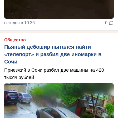
сегодня в 10:36
0
Общество
Пьяный дебошир пытался найти
«телепорт» и разбил две иномарки в
Сочи
Приезжий в Сочи разбил две машины на 420
тысяч рублей