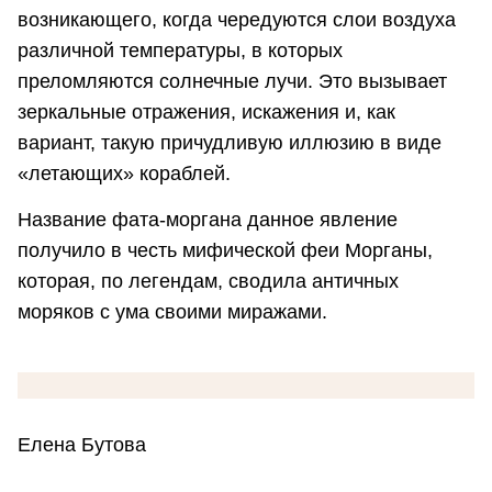
возникающего, когда чередуются слои воздуха
различной температуры, в которых
преломляются солнечные лучи. Это вызывает
зеркальные отражения, искажения и, как
вариант, такую причудливую иллюзию в виде
«летающих» кораблей.
Название фата-моргана данное явление
получило в честь мифической феи Морганы,
которая, по легендам, сводила античных
моряков с ума своими миражами.
Елена Бутова