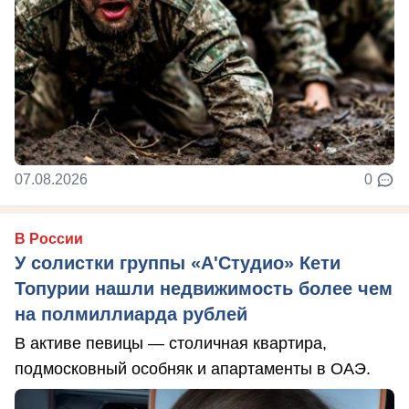
07.08.2026
0
В России
У солистки группы «А'Студио» Кети
Топурии нашли недвижимость более чем
на полмиллиарда рублей
В активе певицы — столичная квартира,
подмосковный особняк и апартаменты в ОАЭ.