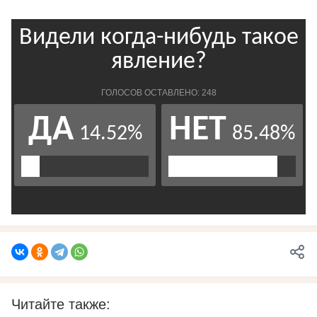
Читайте также: