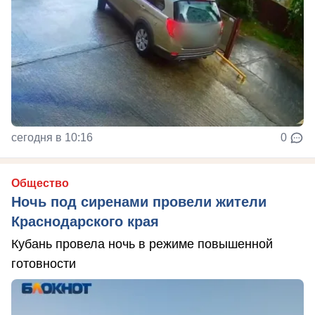
сегодня в 10:16
0
Общество
Ночь под сиренами провели жители
Краснодарского края
Кубань провела ночь в режиме повышенной
готовности