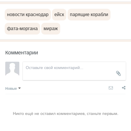
новости краснодар
ейск
парящие корабли
фата-моргана
мираж
Комментарии
Новые
Никто ещё не оставил комментариев, станьте первым.