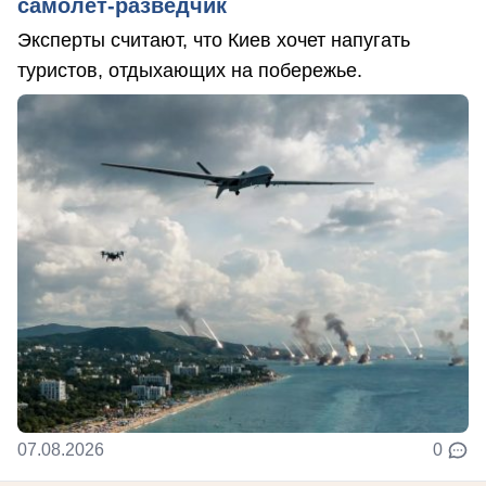
самолет-разведчик
Эксперты считают, что Киев хочет напугать
туристов, отдыхающих на побережье.
07.08.2026
0