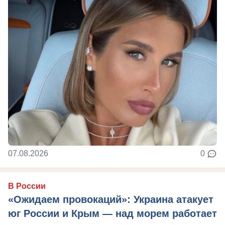
07.08.2026
0
В России
«Ожидаем провокаций»: Украина атакует
юг России и Крым — над морем работает