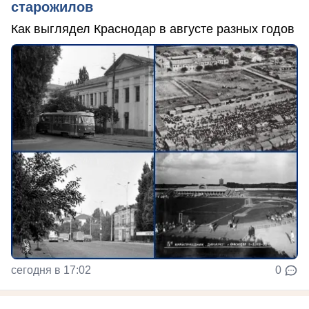
старожилов
Как выглядел Краснодар в августе разных годов
сегодня в 17:02
0