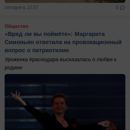
сегодня в 10:57
0
Общество
«Вряд ли вы поймёте»: Маргарита
Симоньян ответила на провокационный
вопрос о патриотизме
Уроженка Краснодара высказалась о любви к
родине