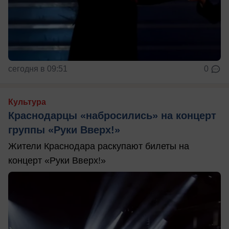
сегодня в 09:51
0
Культура
Краснодарцы «набросились» на концерт
группы «Руки Вверх!»
Жители Краснодара раскупают билеты на
концерт «Руки Вверх!»