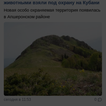
животными взяли под охрану на Кубани
Новая особо охраняемая территория появилась
в Апшеронском районе
сегодня в 11:53
0