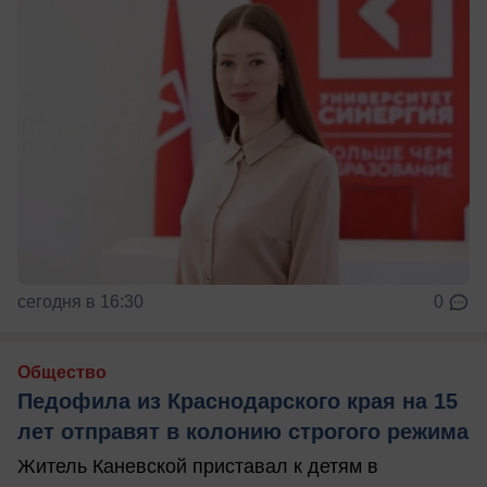
сегодня в 16:30
0
Общество
Педофила из Краснодарского края на 15
лет отправят в колонию строгого режима
Житель Каневской приставал к детям в