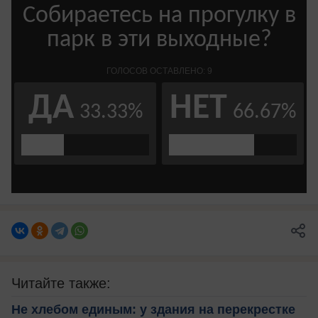
Читайте также:
Не хлебом единым: у здания на перекрестке