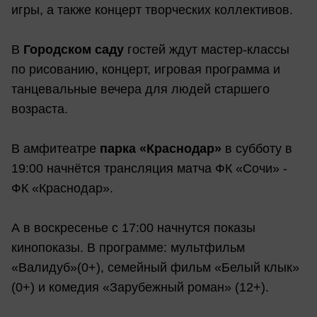
игры, а также концерт творческих коллективов.
В
Городском саду
гостей ждут мастер-классы
по рисованию, концерт, игровая программа и
танцевальные вечера для людей старшего
возраста.
В амфитеатре
парка «Краснодар»
в субботу в
19:00 начнётся трансляция матча ФК «Сочи» -
ФК «Краснодар».
А в воскресенье с 17:00 начнутся показы
кинопоказы. В программе: мультфильм
«Валидуб»(0+), семейный фильм «Белый клык»
(0+) и комедия «Зарубежный роман» (12+).