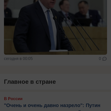
сегодня в 00:05
0
Главное в стране
В России
"Очень и очень давно назрело": Путин