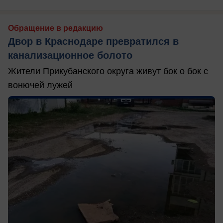
Обращение в редакцию
Двор в Краснодаре превратился в
канализационное болото
Жители Прикубанского округа живут бок о бок с
вонючей лужей