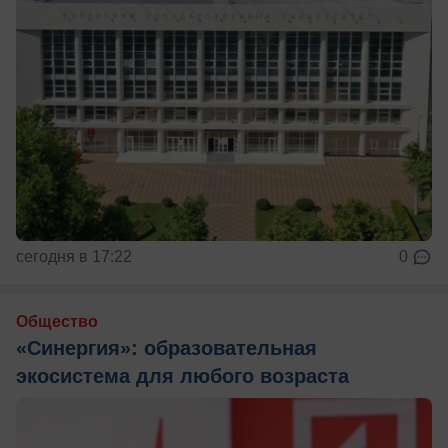
сегодня в 17:22
0
Общество
«Синергия»: образовательная
экосистема для любого возраста