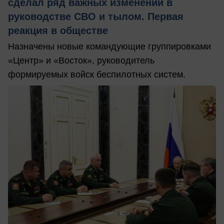
сделал ряд важных изменений в
руководстве СВО и тылом. Первая
реакция в обществе
Назначены новые командующие группировками
«Центр» и «Восток», руководитель
формируемых войск беспилотных систем.