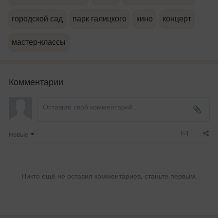
городской сад
парк галицкого
кино
концерт
мастер-классы
Комментарии
Новые
Никто ещё не оставил комментариев, станьте первым.