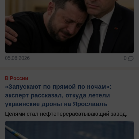
05.08.2026
0
В России
«Запускают по прямой по ночам»:
эксперт рассказал, откуда летели
украинские дроны на Ярославль
Целями стал нефтеперерабатывающий завод.