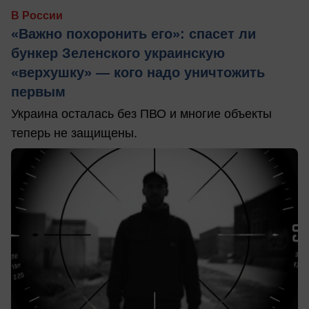
В России
«Важно похоронить его»: спасет ли
бункер Зеленского украинскую
«верхушку» — кого надо уничтожить
первым
Украина осталась без ПВО и многие объекты
теперь не защищены.