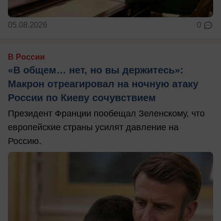
05.08.2026
0
В России
«В общем… нет, но вы держитесь»:
Макрон отреагировал на ночную атаку
России по Киеву сочувствием
Президент Франции пообещал Зеленскому, что
европейские страны усилят давление на
Россию.