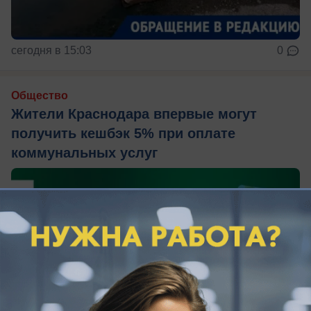
сегодня в 15:03
0
Общество
Жители Краснодара впервые могут
получить кешбэк 5% при оплате
коммунальных услуг