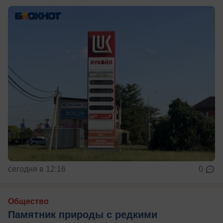
сегодня в 12:16
0
Общество
Памятник природы с редкими