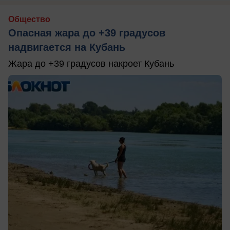
Общество
Опасная жара до +39 градусов
надвигается на Кубань
Жара до +39 градусов накроет Кубань