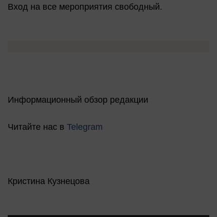
Вход на все мероприятия свободный.
Информационный обзор редакции
Читайте нас в
Telegram
Кристина Кузнецова