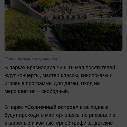
Фото: «Блокнот Краснодар"
В парках Краснодара 18 и 19 мая посетителей
ждут концерты, мастер-классы, кинопоказы и
игровые программы для детей. Вход на
мероприятия – свободный.
В парке
«Солнечный остров»
в выходные
будут проходить мастер-классы по рисованию
акварелью и компьютерной графике, детские