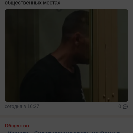
общественных местах
сегодня в 16:27
0
Общество