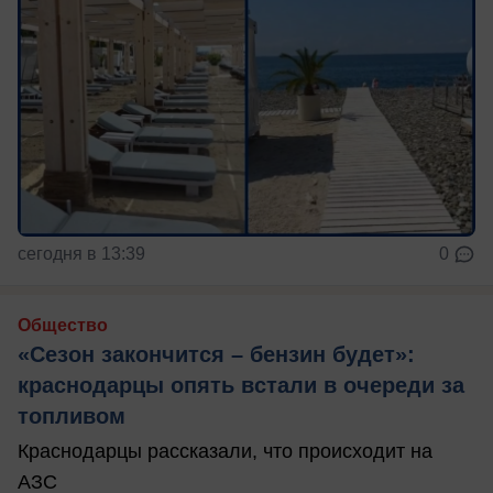
сегодня в 13:39
0
Общество
«Сезон закончится – бензин будет»:
краснодарцы опять встали в очереди за
топливом
Краснодарцы рассказали, что происходит на
АЗС