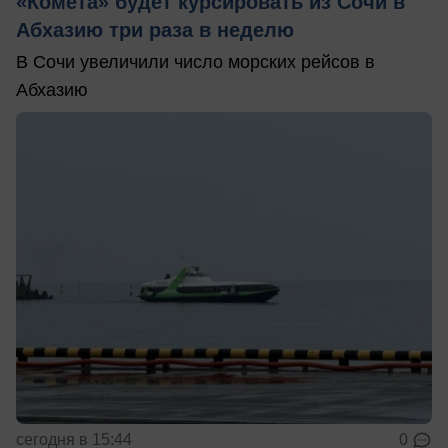
«Комета» будет курсировать из Сочи в
Абхазию три раза в неделю
В Сочи увеличили число морских рейсов в
Абхазию
сегодня в 15:44
0