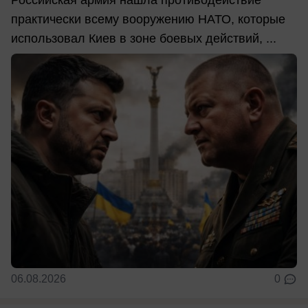
Российская армия нашла противодействие
практически всему вооружению НАТО, которые
использовал Киев в зоне боевых действий, ...
06.08.2026
0