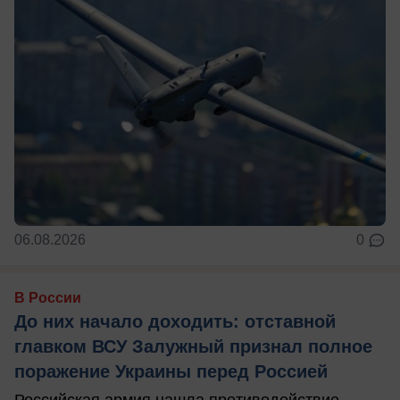
06.08.2026
0
В России
До них начало доходить: отставной
главком ВСУ Залужный признал полное
поражение Украины перед Россией