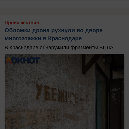
Происшествия
Обломки дрона рухнули во дворе
многоэтажки в Краснодаре
В Краснодаре обнаружили фрагменты БПЛА