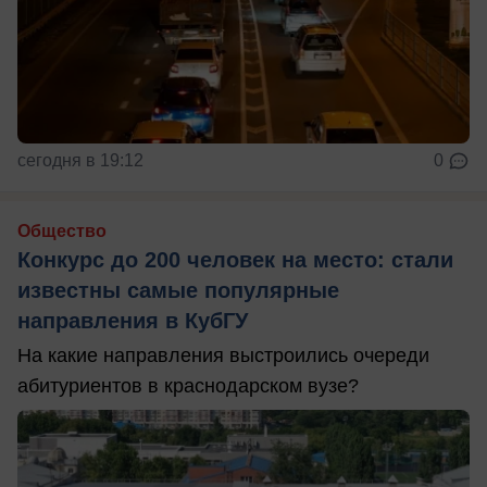
сегодня в 19:12
0
Общество
Конкурс до 200 человек на место: стали
известны самые популярные
направления в КубГУ
На какие направления выстроились очереди
абитуриентов в краснодарском вузе?