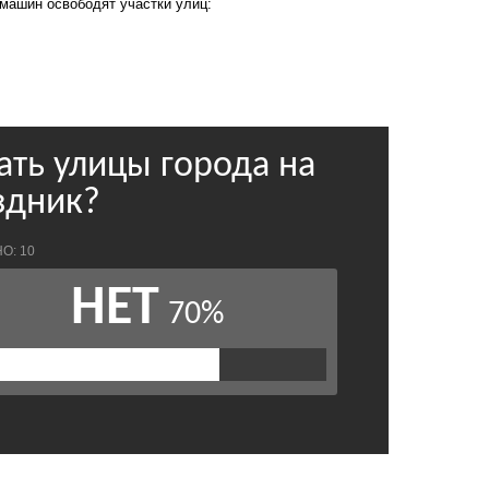
 машин освободят участки улиц: