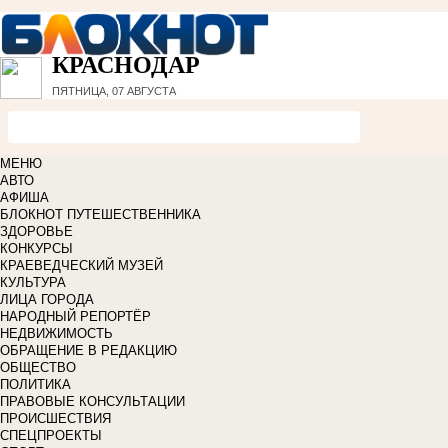
КРАСНОДАР
ПЯТНИЦА, 07 АВГУСТА
МЕНЮ
АВТО
АФИША
БЛОКНОТ ПУТЕШЕСТВЕННИКА
ЗДОРОВЬЕ
КОНКУРСЫ
КРАЕВЕДЧЕСКИЙ МУЗЕЙ
КУЛЬТУРА
ЛИЦА ГОРОДА
НАРОДНЫЙ РЕПОРТЁР
НЕДВИЖИМОСТЬ
ОБРАЩЕНИЕ В РЕДАКЦИЮ
ОБЩЕСТВО
ПОЛИТИКА
ПРАВОВЫЕ КОНСУЛЬТАЦИИ
ПРОИСШЕСТВИЯ
СПЕЦПРОЕКТЫ