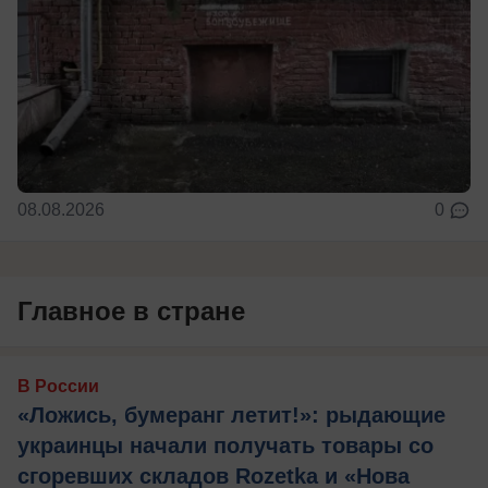
08.08.2026
0
Главное в стране
В России
«Ложись, бумеранг летит!»: рыдающие
украинцы начали получать товары со
сгоревших складов Rozetka и «Нова