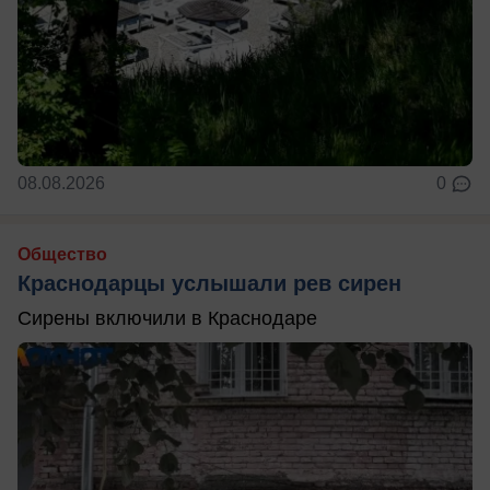
08.08.2026
0
Общество
Краснодарцы услышали рев сирен
Сирены включили в Краснодаре