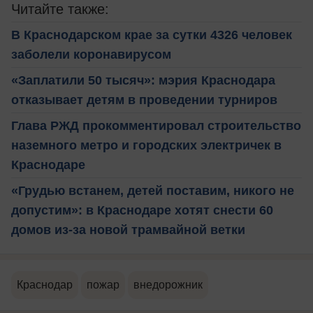
Читайте также:
В Краснодарском крае за сутки 4326 человек
заболели коронавирусом
«Заплатили 50 тысяч»: мэрия Краснодара
отказывает детям в проведении турниров
Глава РЖД прокомментировал строительство
наземного метро и городских электричек в
Краснодаре
«Грудью встанем, детей поставим, никого не
допустим»: в Краснодаре хотят снести 60
домов из-за новой трамвайной ветки
Краснодар
пожар
внедорожник