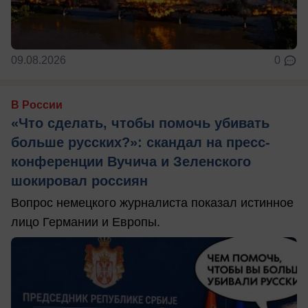
09.08.2026
0
В России
«Что сделать, чтобы помочь убивать
больше русских?»: скандал на пресс-
конференции Вучича и Зеленского
шокировал россиян
Вопрос немецкого журналиста показал истинное
лицо Германии и Европы.