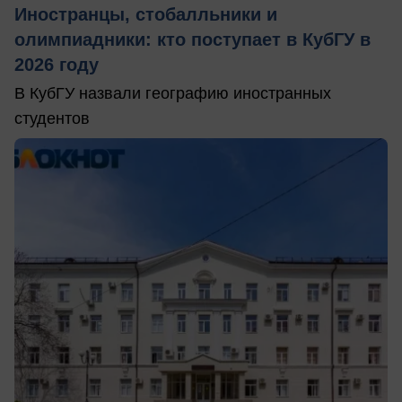
Иностранцы, стобалльники и
олимпиадники: кто поступает в КубГУ в
2026 году
В КубГУ назвали географию иностранных
студентов