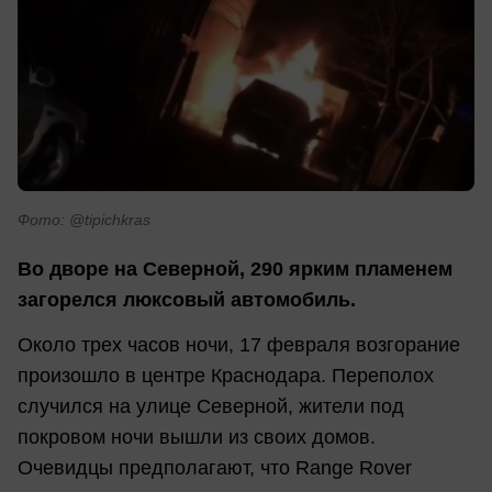
Фото: @tipichkras
Во дворе на Северной, 290 ярким пламенем
загорелся люксовый автомобиль.
Около трех часов ночи, 17 февраля возгорание
произошло в центре Краснодара. Переполох
случился на улице Северной, жители под
покровом ночи вышли из своих домов.
Очевидцы предполагают, что Range Rover