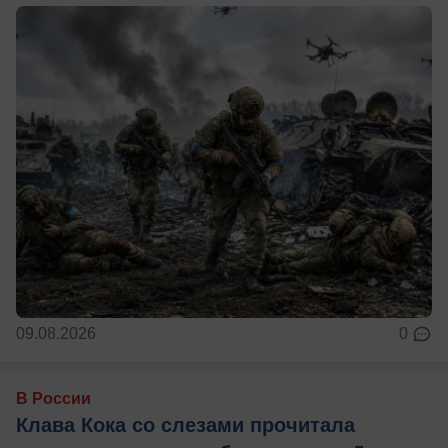
09.08.2026
0
В России
Клава Кока со слезами прочитала