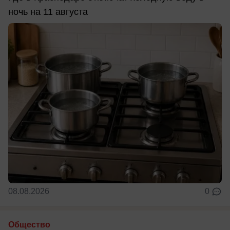
ночь на 11 августа
08.08.2026
0
Общество