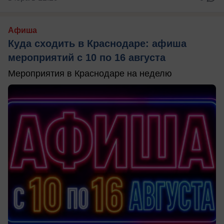
Афиша
Куда сходить в Краснодаре: афиша
мероприятий с 10 по 16 августа
Мероприятия в Краснодаре на неделю