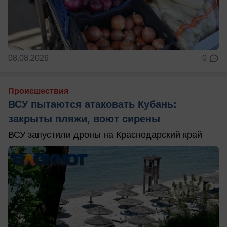
08.08.2026
0
Происшествия
ВСУ пытаются атаковать Кубань:
закрыты пляжи, воют сирены
ВСУ запустили дроны на Краснодарский край