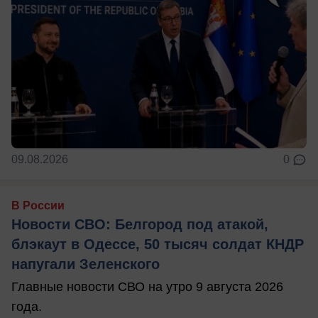
09.08.2026
0
В России
Новости СВО: Белгород под атакой,
блэкаут в Одессе, 50 тысяч солдат КНДР
напугали Зеленского
Главные новости СВО на утро 9 августа 2026
года.