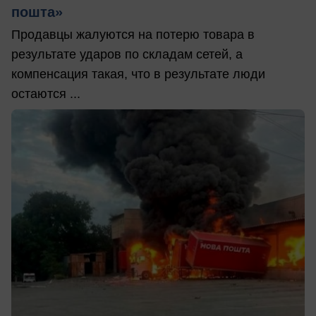
пошта»
Продавцы жалуются на потерю товара в
результате ударов по складам сетей, а
компенсация такая, что в результате люди
остаются ...