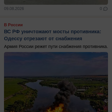
09.08.2026
0
В России
ВС РФ уничтожают мосты противника:
Одессу отрезают от снабжения
Армия России режет пути снабжения противника.