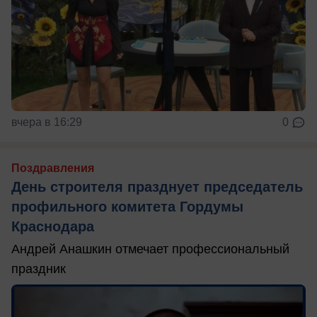
вчера в 16:29
0
Поздравления
День строителя празднует председатель
профильного комитета Гордумы
Краснодара
Андрей Анашкин отмечает профессиональный
праздник