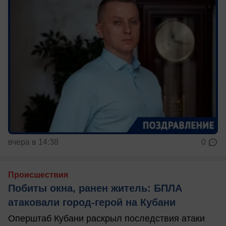
вчера в 14:38
0
Происшествия
Побиты окна, ранен житель: БПЛА
атаковали город-герой на Кубани
Оперштаб Кубани раскрыл последствия атаки