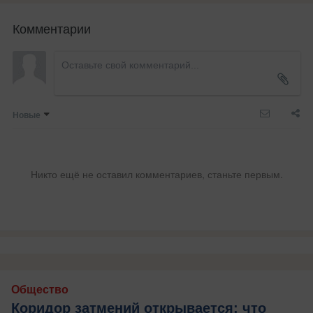
Комментарии
Новые
Никто ещё не оставил комментариев, станьте первым.
Общество
Коридор затмений открывается: что