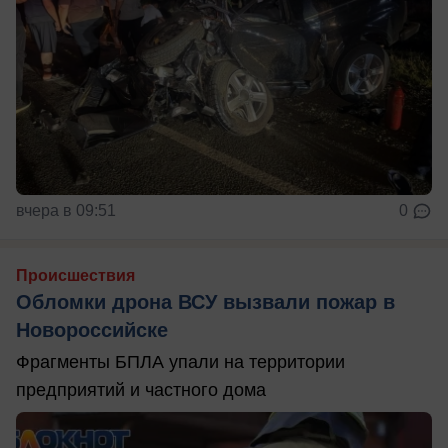
вчера в 09:51
0
Происшествия
Обломки дрона ВСУ вызвали пожар в
Новороссийске
Фрагменты БПЛА упали на территории
предприятий и частного дома