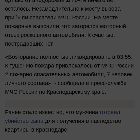
однако от внедорожника почти ничего не
осталось. Незамедлительно к месту вызова
прибыли спасатели МЧС России. На месте
пожарные выяснили, что загорелся моторный
отсек роскошного автомобиля. К счастью,
пострадавших нет.
«Возгорание полностью ликвидировано в 03.55.
К тушению пожара привлекалось от МЧС России
2 пожарно-спасательных автомобиля, 7 человек
личного состава», - сообщили в пресс-службе
МЧС России по Краснодарскому краю.
Ранее стало известно, что мужчина
готовил
убийство сына
для получения в наследство
квартиры в Краснодаре.