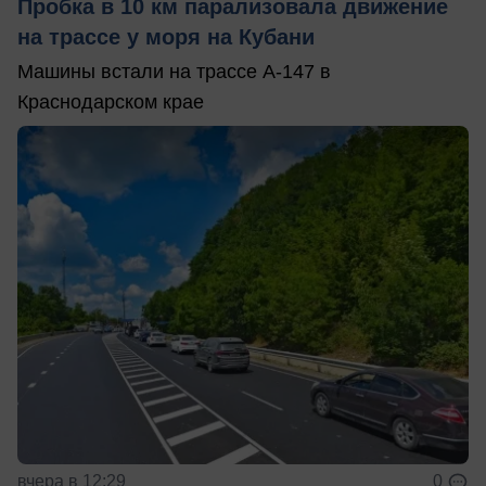
Пробка в 10 км парализовала движение
на трассе у моря на Кубани
Машины встали на трассе А-147 в
Краснодарском крае
вчера в 12:29
0