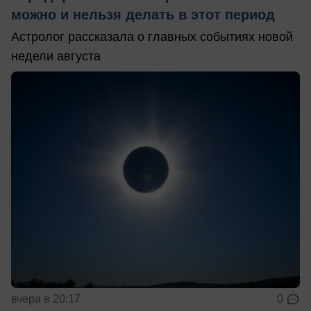
можно и нельзя делать в этот период
Астролог рассказала о главных событиях новой
недели августа
вчера в 20:17
0