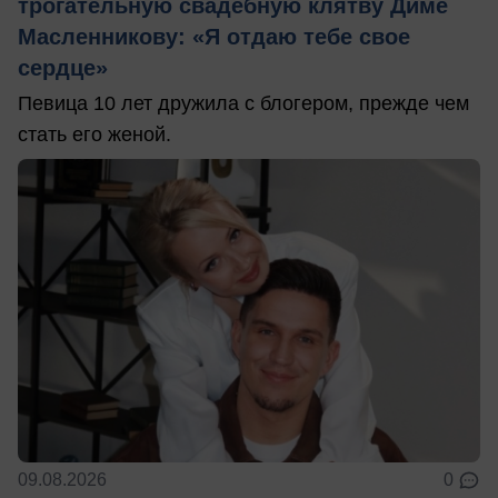
трогательную свадебную клятву Диме
Масленникову: «Я отдаю тебе свое
сердце»
Певица 10 лет дружила с блогером, прежде чем
стать его женой.
09.08.2026
0