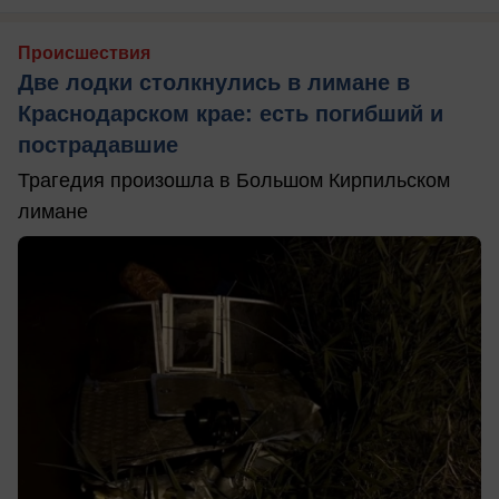
Происшествия
Две лодки столкнулись в лимане в
Краснодарском крае: есть погибший и
пострадавшие
Трагедия произошла в Большом Кирпильском
лимане