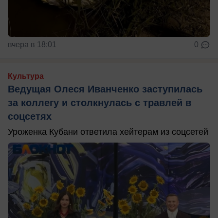
вчера в 18:01
0
Культура
Ведущая Олеся Иванченко заступилась
за коллегу и столкнулась с травлей в
соцсетях
Уроженка Кубани ответила хейтерам из соцсетей