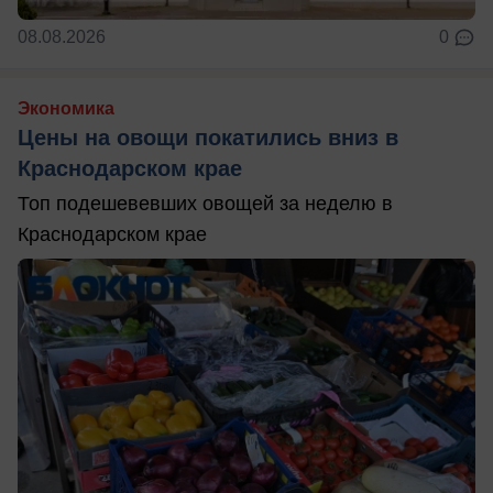
08.08.2026
0
Экономика
Цены на овощи покатились вниз в
Краснодарском крае
Топ подешевевших овощей за неделю в
Краснодарском крае