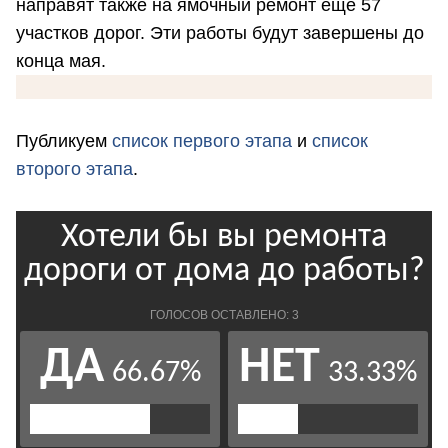
направят также на ямочный ремонт еще 57
участков дорог. Эти работы будут завершены до
конца мая.
Публикуем
список первого этапа
и
список
второго этапа
.