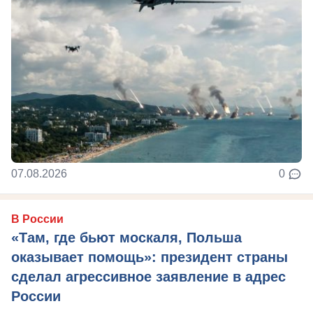
07.08.2026
0
В России
«Там, где бьют москаля, Польша
оказывает помощь»: президент страны
сделал агрессивное заявление в адрес
России