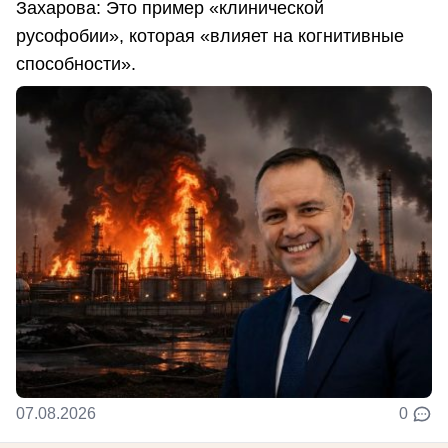
Захарова: Это пример «клинической
русофобии», которая «влияет на когнитивные
способности».
07.08.2026
0