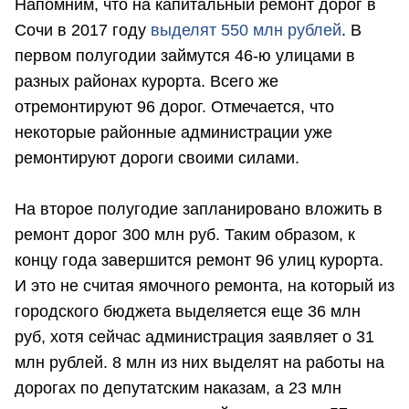
Напомним, что на капитальный ремонт дорог в
Сочи в 2017 году
выделят 550 млн рублей
. В
первом полугодии займутся 46-ю улицами в
разных районах курорта. Всего же
отремонтируют 96 дорог. Отмечается, что
некоторые районные администрации уже
ремонтируют дороги своими силами.
На второе полугодие запланировано вложить в
ремонт дорог 300 млн руб. Таким образом, к
концу года завершится ремонт 96 улиц курорта.
И это не считая ямочного ремонта, на который из
городского бюджета выделяется еще 36 млн
руб, хотя сейчас администрация заявляет о 31
млн рублей. 8 млн из них выделят на работы на
дорогах по депутатским наказам, а 23 млн