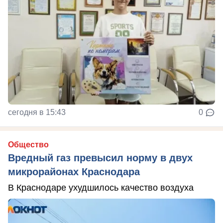
сегодня в 15:43
0
Общество
Вредный газ превысил норму в двух
микрорайонах Краснодара
В Краснодаре ухудшилось качество воздуха