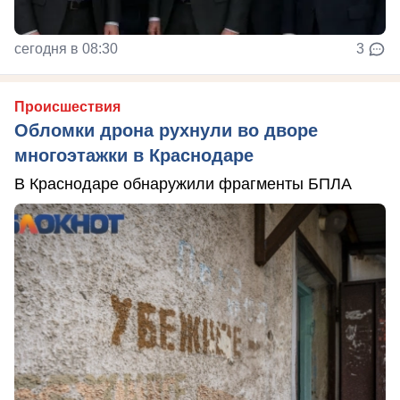
сегодня в 08:30
3
Происшествия
Обломки дрона рухнули во дворе
многоэтажки в Краснодаре
В Краснодаре обнаружили фрагменты БПЛА