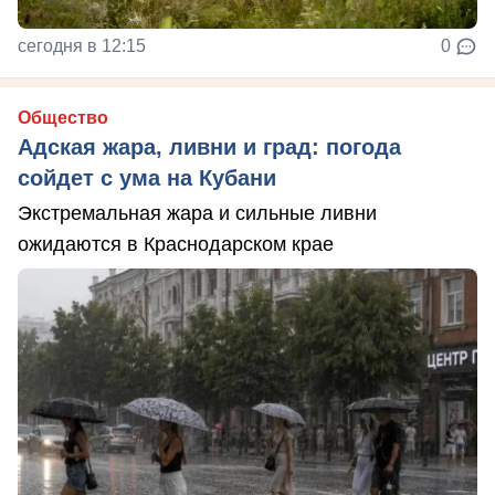
сегодня в 12:15
0
Общество
Адская жара, ливни и град: погода
сойдет с ума на Кубани
Экстремальная жара и сильные ливни
ожидаются в Краснодарском крае