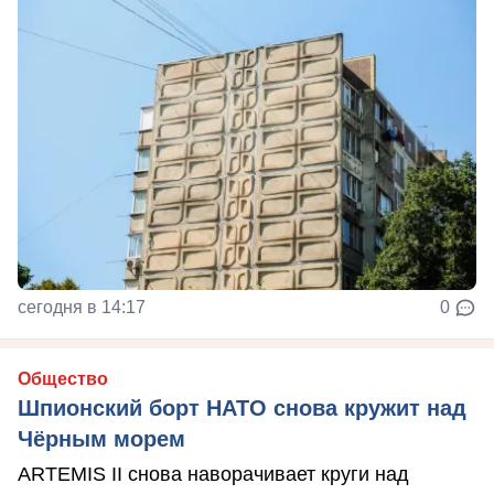
сегодня в 14:17
0
Общество
Шпионский борт НАТО снова кружит над
Чёрным морем
ARTEMIS II снова наворачивает круги над