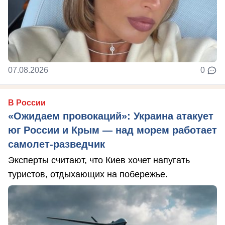
07.08.2026
0
В России
«Ожидаем провокаций»: Украина атакует
юг России и Крым — над морем работает
самолет-разведчик
Эксперты считают, что Киев хочет напугать
туристов, отдыхающих на побережье.