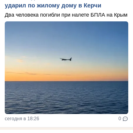
ударил по жилому дому в Керчи
Два человека погибли при налете БПЛА на Крым
сегодня в 18:26
0