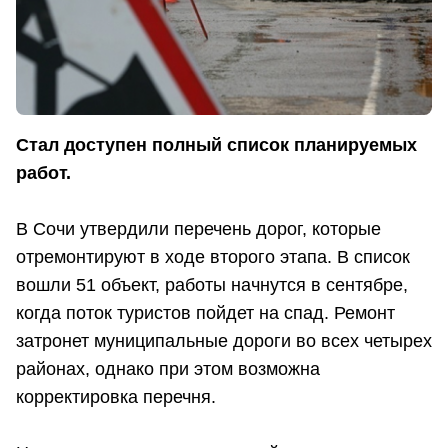
Стал доступен полный список планируемых
работ.
В Сочи утвердили перечень дорог, которые
отремонтируют в ходе второго этапа. В список
вошли 51 объект, работы начнутся в сентябре,
когда поток туристов пойдет на спад. Ремонт
затронет муниципальные дороги во всех четырех
районах, однако при этом возможна
корректировка перечня.