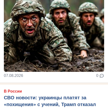
07.08.2026
0
В России
СВО новости: украинцы платят за
«похищения» с учений, Трамп отказал