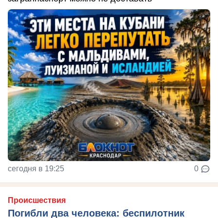
сегодня в 19:25
0
Происшествия
Погибли два человека: беспилотник