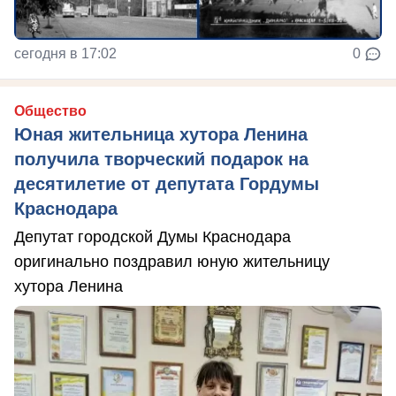
сегодня в 17:02
0
Общество
Юная жительница хутора Ленина
получила творческий подарок на
десятилетие от депутата Гордумы
Краснодара
Депутат городской Думы Краснодара
оригинально поздравил юную жительницу
хутора Ленина