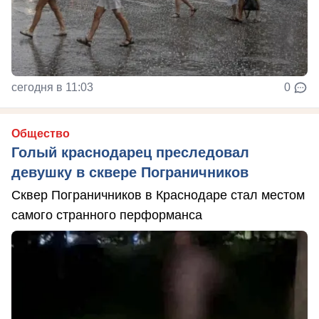
сегодня в 11:03
0
Общество
Голый краснодарец преследовал
девушку в сквере Пограничников
Сквер Пограничников в Краснодаре стал местом
самого странного перформанса