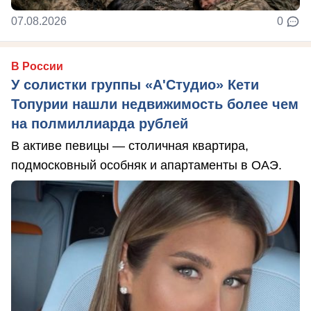
07.08.2026
0
В России
У солистки группы «А'Студио» Кети
Топурии нашли недвижимость более чем
на полмиллиарда рублей
В активе певицы — столичная квартира,
подмосковный особняк и апартаменты в ОАЭ.