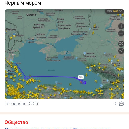
Чёрным морем
сегодня в 13:05
0
Общество