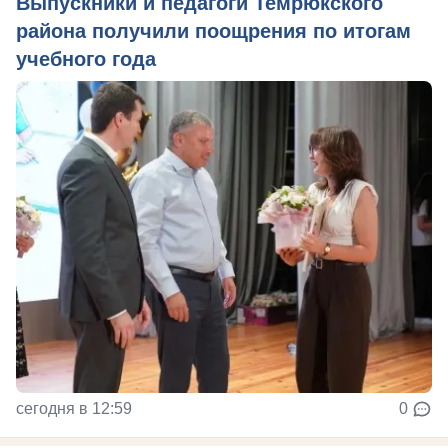
Выпускники и педагоги Темрюкского
района получили поощрения по итогам
учебного года
сегодня в 12:59
0