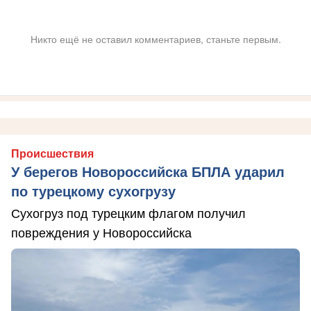
Никто ещё не оставил комментариев, станьте первым.
Происшествия
У берегов Новороссийска БПЛА ударил
по турецкому сухогрузу
Сухогруз под турецким флагом получил
повреждения у Новороссийска