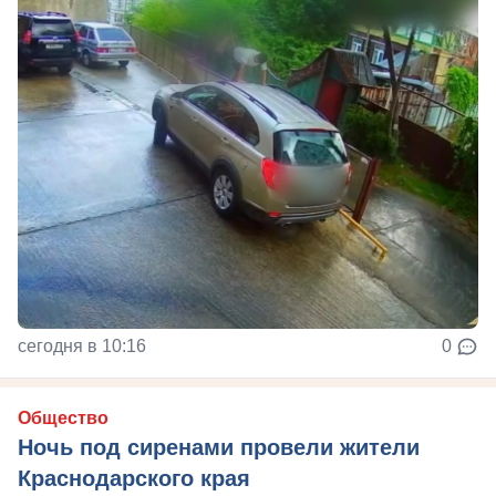
сегодня в 10:16
0
Общество
Ночь под сиренами провели жители
Краснодарского края