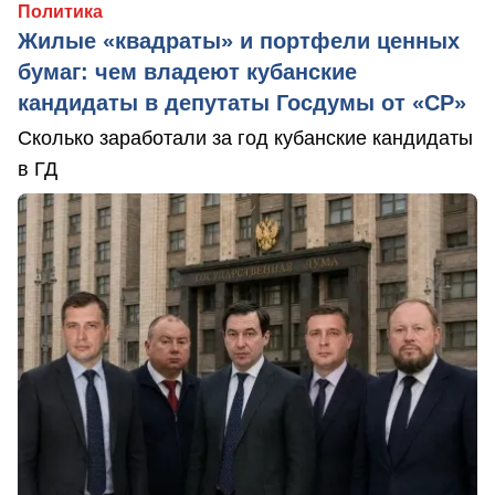
Политика
Жилые «квадраты» и портфели ценных
бумаг: чем владеют кубанские
кандидаты в депутаты Госдумы от «СР»
Сколько заработали за год кубанские кандидаты
в ГД