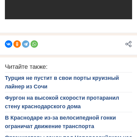
Читайте также:
Турция не пустит в свои порты круизный
лайнер из Сочи
Фургон на высокой скорости протаранил
стену краснодарского дома
В Краснодаре из-за велосипедной гонки
ограничат движение транспорта