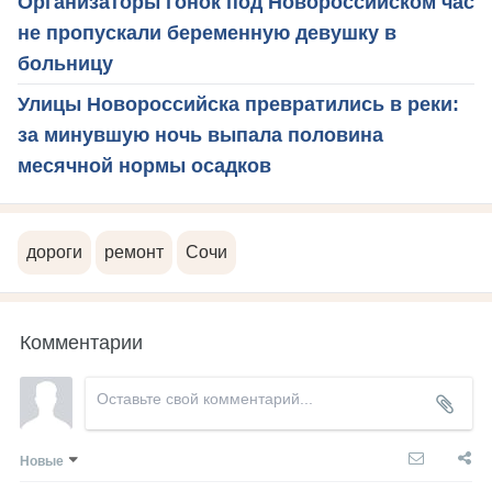
Организаторы гонок под Новороссийском час
не пропускали беременную девушку в
больницу
Улицы Новороссийска превратились в реки:
за минувшую ночь выпала половина
месячной нормы осадков
дороги
ремонт
Сочи
Комментарии
Новые