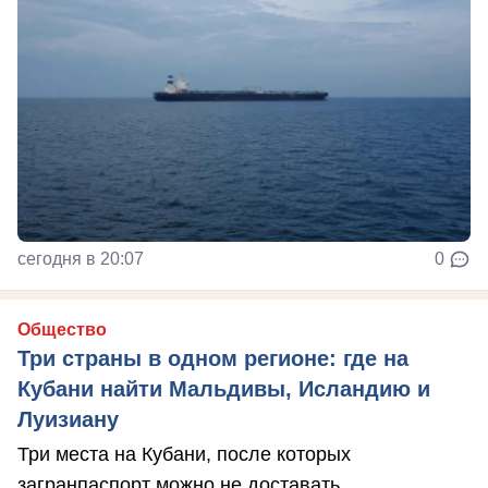
сегодня в 20:07
0
Общество
Три страны в одном регионе: где на
Кубани найти Мальдивы, Исландию и
Луизиану
Три места на Кубани, после которых
загранпаспорт можно не доставать