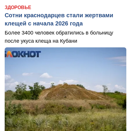
ЗДОРОВЬЕ
Сотни краснодарцев стали жертвами
клещей с начала 2026 года
Более 3400 человек обратились в больницу
после укуса клеща на Кубани