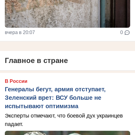
вчера в 20:07
0
Главное в стране
В России
Генералы бегут, армия отступает,
Зеленский врет: ВСУ больше не
испытывают оптимизма
Эксперты отмечают, что боевой дух украинцев
падает.