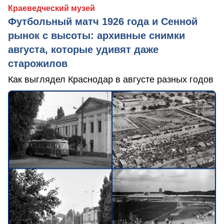
Краеведческий музей
Футбольный матч 1926 года и Сенной
рынок с высоты: архивные снимки
августа, которые удивят даже
старожилов
Как выглядел Краснодар в августе разных годов