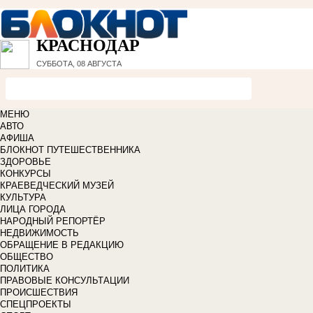
КРАСНОДАР
СУББОТА, 08 АВГУСТА
МЕНЮ
АВТО
АФИША
БЛОКНОТ ПУТЕШЕСТВЕННИКА
ЗДОРОВЬЕ
КОНКУРСЫ
КРАЕВЕДЧЕСКИЙ МУЗЕЙ
КУЛЬТУРА
ЛИЦА ГОРОДА
НАРОДНЫЙ РЕПОРТЁР
НЕДВИЖИМОСТЬ
ОБРАЩЕНИЕ В РЕДАКЦИЮ
ОБЩЕСТВО
ПОЛИТИКА
ПРАВОВЫЕ КОНСУЛЬТАЦИИ
ПРОИСШЕСТВИЯ
СПЕЦПРОЕКТЫ