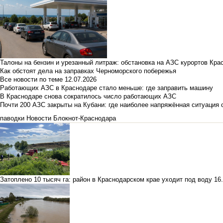
Талоны на бензин и урезанный литраж: обстановка на АЗС курортов Кра
Как обстоят дела на заправках Черноморского побережья
Все новости по теме
12.07.2026
Работающих АЗС в Краснодаре стало меньше: где заправить машину
В Краснодаре снова сократилось число работающих АЗС
Почти 200 АЗС закрыты на Кубани: где наиболее напряжённая ситуация 
паводки
Новости Блокнот-Краснодара
Затоплено 10 тысяч га: район в Краснодарском крае уходит под воду
16