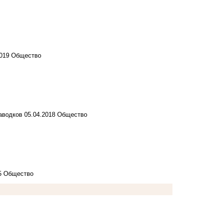
2019
Общество
паводков
05.04.2018
Общество
15
Общество