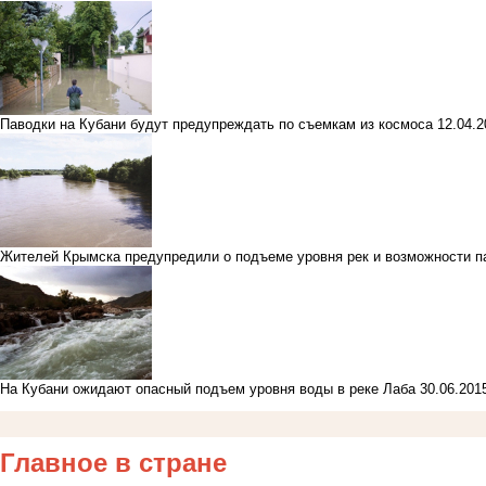
Паводки на Кубани будут предупреждать по съемкам из космоса
12.04.
Жителей Крымска предупредили о подъеме уровня рек и возможности 
На Кубани ожидают опасный подъем уровня воды в реке Лаба
30.06.20
Главное в стране