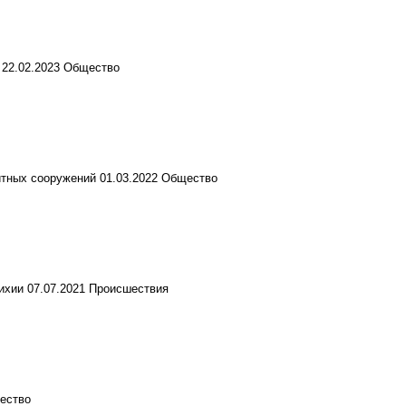
22.02.2023
Общество
итных сооружений
01.03.2022
Общество
ихии
07.07.2021
Происшествия
ество