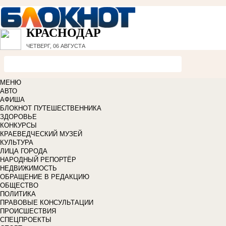
КРАСНОДАР
ЧЕТВЕРГ, 06 АВГУСТА
МЕНЮ
АВТО
АФИША
БЛОКНОТ ПУТЕШЕСТВЕННИКА
ЗДОРОВЬЕ
КОНКУРСЫ
КРАЕВЕДЧЕСКИЙ МУЗЕЙ
КУЛЬТУРА
ЛИЦА ГОРОДА
НАРОДНЫЙ РЕПОРТЁР
НЕДВИЖИМОСТЬ
ОБРАЩЕНИЕ В РЕДАКЦИЮ
ОБЩЕСТВО
ПОЛИТИКА
ПРАВОВЫЕ КОНСУЛЬТАЦИИ
ПРОИСШЕСТВИЯ
СПЕЦПРОЕКТЫ