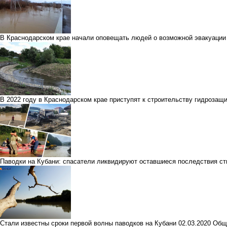
В Краснодарском крае начали оповещать людей о возможной эвакуации
В 2022 году в Краснодарском крае приступят к строительству гидрозащ
Паводки на Кубани: спасатели ликвидируют оставшиеся последствия ст
Стали известны сроки первой волны паводков на Кубани
02.03.2020
Общ