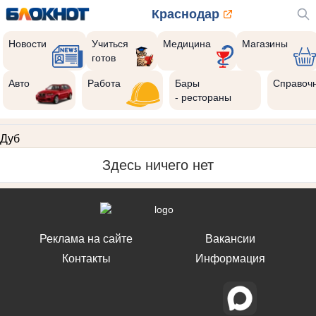
Краснодар
Новости
Учиться
Медицина
Магазины
готов
Авто
Работа
Бары
Справоч
- рестораны
Дуб
Здесь ничего нет
Реклама на сайте
Вакансии
Контакты
Информация