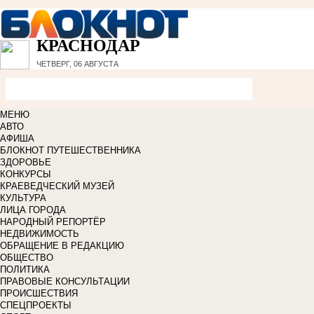
КРАСНОДАР
ЧЕТВЕРГ, 06 АВГУСТА
МЕНЮ
АВТО
АФИША
БЛОКНОТ ПУТЕШЕСТВЕННИКА
ЗДОРОВЬЕ
КОНКУРСЫ
КРАЕВЕДЧЕСКИЙ МУЗЕЙ
КУЛЬТУРА
ЛИЦА ГОРОДА
НАРОДНЫЙ РЕПОРТЁР
НЕДВИЖИМОСТЬ
ОБРАЩЕНИЕ В РЕДАКЦИЮ
ОБЩЕСТВО
ПОЛИТИКА
ПРАВОВЫЕ КОНСУЛЬТАЦИИ
ПРОИСШЕСТВИЯ
СПЕЦПРОЕКТЫ