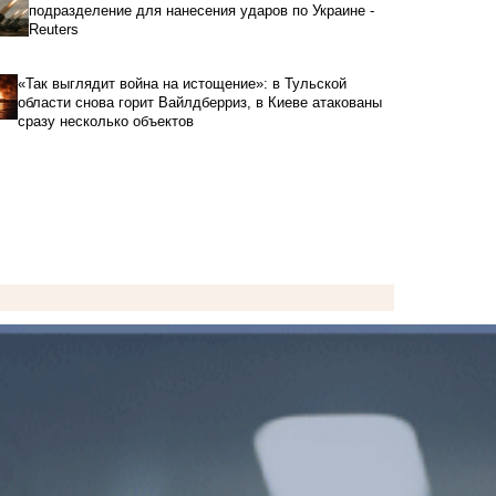
подразделение для нанесения ударов по Украине -
Reuters
«Так выглядит война на истощение»: в Тульской
области снова горит Вайлдберриз, в Киеве атакованы
сразу несколько объектов