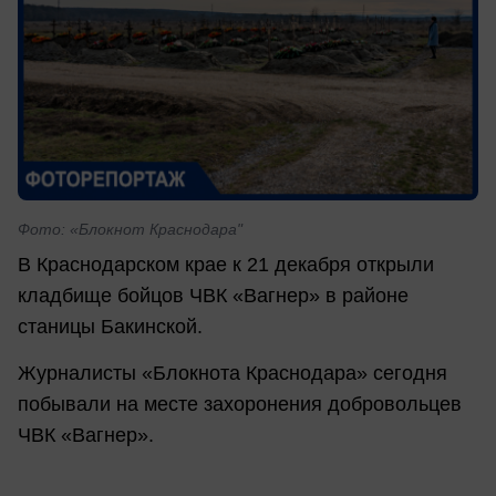
Фото: «Блокнот Краснодара"
В Краснодарском крае к 21 декабря открыли
кладбище бойцов ЧВК «Вагнер» в районе
станицы Бакинской.
Журналисты «Блокнота Краснодара» сегодня
побывали на месте захоронения добровольцев
ЧВК «Вагнер».