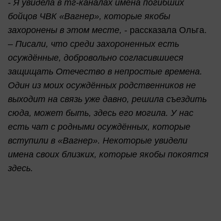
-
Я увидела в тг-каналах имена погибших
бойцов ЧВК «Вагнер», которые якобы
захоронены в этом месте,
- рассказала Ольга.
–
Писали, что среди захороненных есть
осуждённые, добровольно согласившиеся
защищать Отечество в непростые времена.
Один из моих осуждённых родственников не
выходит на связь уже давно, решила съездить
сюда, может быть, здесь его могила. У нас
есть чат с родными осуждённых, которые
вступили в «Вагнер». Некоторые увидели
имена своих близких, которые якобы покоятся
здесь.