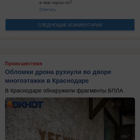
в чем герои-то?
Ответить
СЛЕДУЮЩИЕ КОММЕНТАРИИ
Происшествия
Обломки дрона рухнули во дворе
многоэтажки в Краснодаре
В Краснодаре обнаружили фрагменты БПЛА