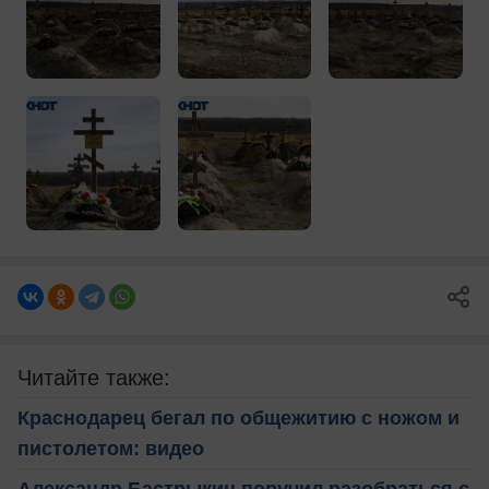
Читайте также:
Краснодарец бегал по общежитию с ножом и
пистолетом: видео
Александр Бастрыкин поручил разобраться с