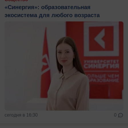
«Синергия»: образовательная
экосистема для любого возраста
сегодня в 16:30
0