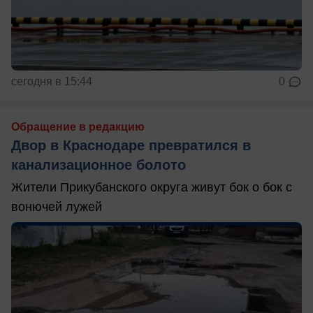
сегодня в 15:44
0
Обращение в редакцию
Двор в Краснодаре превратился в
канализационное болото
Жители Прикубанского округа живут бок о бок с
вонючей лужей