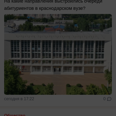
На какие направления выстроились очереди
абитуриентов в краснодарском вузе?
сегодня в 17:22
0
Общество