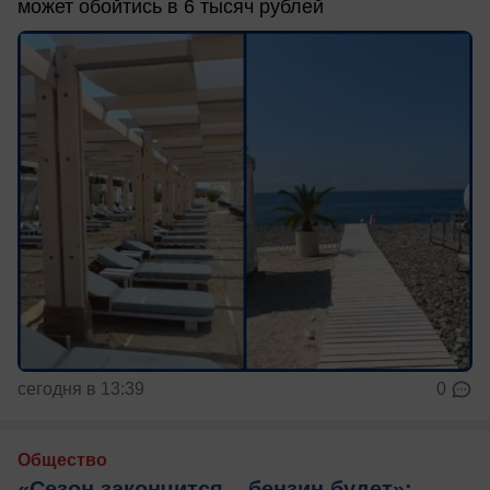
может обойтись в 6 тысяч рублей
сегодня в 13:39
0
Общество
«Сезон закончится – бензин будет»: