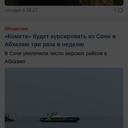
сегодня в 16:27
0
Общество
«Комета» будет курсировать из Сочи в
Абхазию три раза в неделю
В Сочи увеличили число морских рейсов в
Абхазию