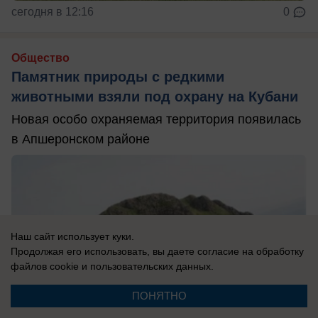
сегодня в 12:16
0
Общество
Памятник природы с редкими
животными взяли под охрану на Кубани
Новая особо охраняемая территория появилась
в Апшеронском районе
Наш сайт использует куки.
Продолжая его использовать, вы даете согласие на обработку
файлов cookie
и пользовательских данных.
ПОНЯТНО