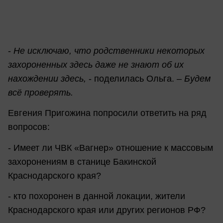
-
Не исключаю, что родственники некоторых
захороненных здесь даже не знают об их
нахождении здесь,
- поделилась Ольга. –
Будем
всё проверять.
Евгения Пригожина попросили ответить на ряд
вопросов:
- Имеет ли ЧВК «Вагнер» отношение к массовым
захоронениям в станице Бакинской
Краснодарского края?
- кто похоронен в данной локации, жители
Краснодарского края или других регионов РФ?