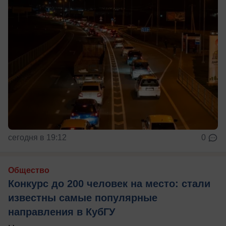
сегодня в 19:12
0
Общество
Конкурс до 200 человек на место: стали
известны самые популярные
направления в КубГУ