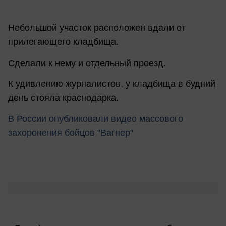
Небольшой участок расположен вдали от
прилегающего кладбища.
Сделали к нему и отдельный проезд.
К удивлению журналистов, у кладбища в будний
день стояла краснодарка.
В России опубликовали видео массового
захоронения бойцов "Вагнер"