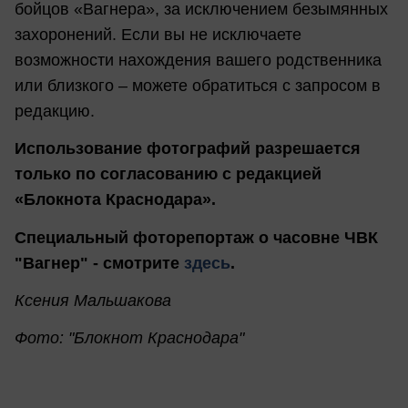
бойцов «Вагнера», за исключением безымянных
захоронений. Если вы не исключаете
возможности нахождения вашего родственника
или близкого – можете обратиться с запросом в
редакцию.
Использование фотографий разрешается
только по согласованию с редакцией
«Блокнота Краснодара».
Специальный фоторепортаж о часовне ЧВК
"Вагнер" - смотрите
здесь
.
Ксения Мальшакова
Фото: "Блокнот Краснодара"