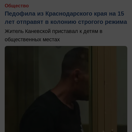
Общество
Педофила из Краснодарского края на 15
лет отправят в колонию строгого режима
Житель Каневской приставал к детям в
общественных местах