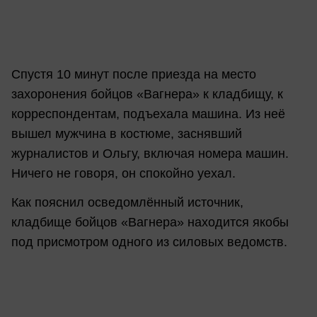
Спустя 10 минут после приезда на место
захоронения бойцов «Вагнера» к кладбищу, к
корреспондентам, подъехала машина. Из неё
вышел мужчина в костюме, заснявший
журналистов и Ольгу, включая номера машин.
Ничего не говоря, он спокойно уехал.
Как пояснил осведомлённый источник,
кладбище бойцов «Вагнера» находится якобы
под присмотром одного из силовых ведомств.