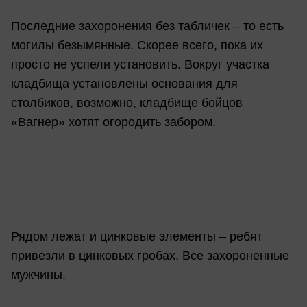
Последние захоронения без табличек – то есть
могилы безымянные. Скорее всего, пока их
просто не успели установить. Вокруг участка
кладбища установлены основания для
столбиков, возможно, кладбище бойцов
«Вагнер» хотят огородить забором.
Рядом лежат и цинковые элементы – ребят
привезли в цинковых гробах. Все захороненные
мужчины.