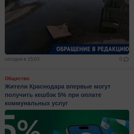
сегодня в 15:03
0
Общество
Жители Краснодара впервые могут
получить кешбэк 5% при оплате
коммунальных услуг