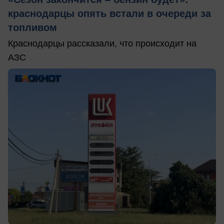
краснодарцы опять встали в очереди за
топливом
Краснодарцы рассказали, что происходит на
АЗС