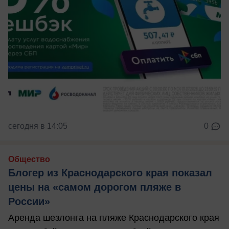
сегодня в 14:05
0
Общество
Блогер из Краснодарского края показал
цены на «самом дорогом пляже в
России»
Аренда шезлонга на пляже Краснодарского края