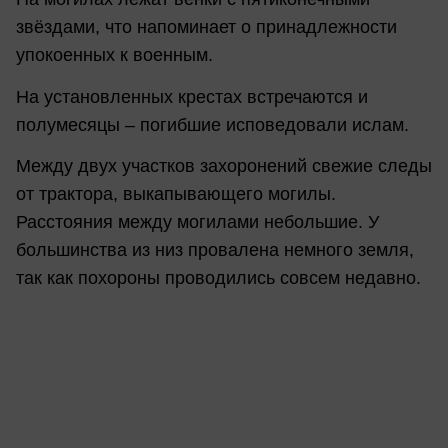
звёздами, что напоминает о принадлежности
упокоенных к военным.
На установленных крестах встречаются и
полумесяцы – погибшие исповедовали ислам.
Между двух участков захоронений свежие следы
от трактора, выкапывающего могилы.
Расстояния между могилами небольшие. У
большинства из низ провалена немного земля,
так как похороны проводились совсем недавно.