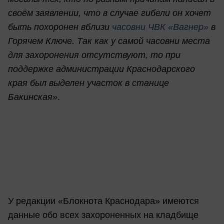
своём заявлении, что в случае гибели он хочет
быть похоронен вблизи
часовни ЧВК «Вагнер»
в
Горячем Ключе. Так как у самой часовни места
для захоронения отсутствуют, то при
поддержке администрации Краснодарского
края был выделен участок в станице
Бакинская»
.
У редакции «Блокнота Краснодара» имеются
данные обо всех захороненных на кладбище